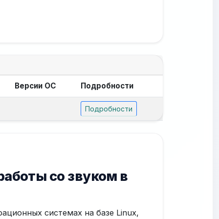
Версии ОС
Подробности
Подробности
работы со звуком в
ационных системах на базе Linux,