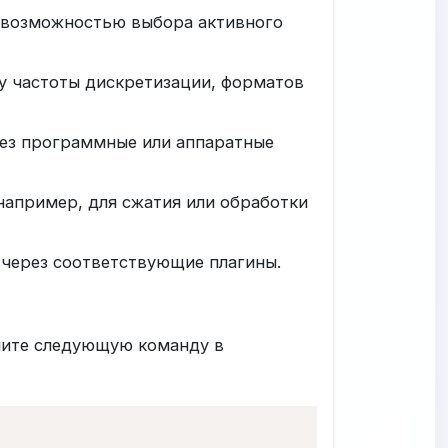
 возможностью выбора активного
у частоты дискретизации, форматов
ез программные или аппаратные
апример, для сжатия или обработки
 через соответствующие плагины.
ните следующую команду в