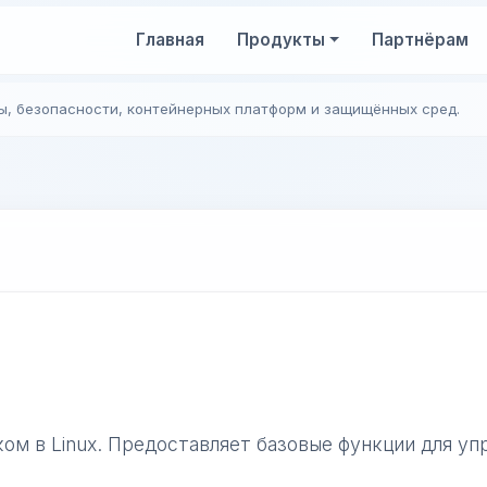
Главная
Продукты
Партнёрам
ы, безопасности, контейнерных платформ и защищённых сред.
ком в Linux. Предоставляет базовые функции для у