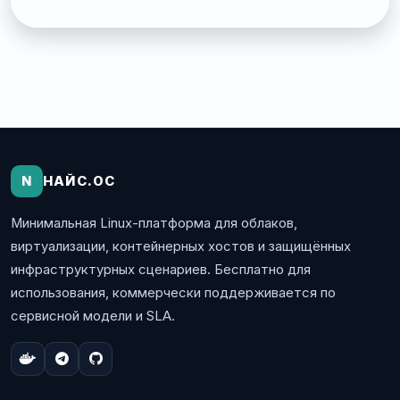
N
НАЙС.ОС
Минимальная Linux-платформа для облаков,
виртуализации, контейнерных хостов и защищённых
инфраструктурных сценариев. Бесплатно для
использования, коммерчески поддерживается по
сервисной модели и SLA.