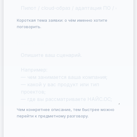
Короткая тема заявки: о чём именно хотите
поговорить.
Сообщение
Чем конкретнее описание, тем быстрее можно
перейти к предметному разговору.