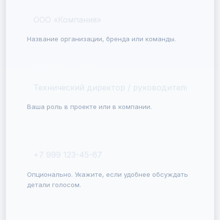
Название организации, бренда или команды.
Должность/роль
Ваша роль в проекте или в компании.
Телефон
Опционально. Укажите, если удобнее обсуждать
детали голосом.
Тема