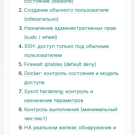
состояние (baseline)
Создание обычного пользователя
(обязательно)
Назначение административных прав
(sudo / wheel)
SSH: доступ только под обычным
пользователем
Firewall: iptables (default deny)
Docker: контроль состояния и модель
доступа
Sysctl hardening: контроль и
назначение параметров
Контроль выполнения (минимальный
чек-лист)
НА реальном железе: обнаружение и