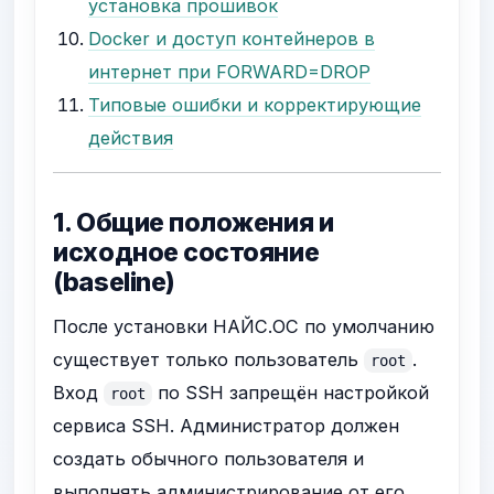
установка прошивок
Docker и доступ контейнеров в
интернет при FORWARD=DROP
Типовые ошибки и корректирующие
действия
1. Общие положения и
исходное состояние
(baseline)
После установки НАЙС.ОС по умолчанию
существует только пользователь
.
root
Вход
по SSH запрещён настройкой
root
сервиса SSH. Администратор должен
создать обычного пользователя и
выполнять администрирование от его