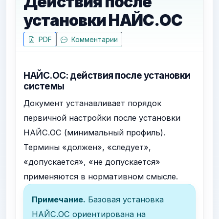
Действия после
установки НАЙС.ОС
PDF
Комментарии
НАЙС.ОС: действия после установки
системы
Документ устанавливает порядок
первичной настройки после установки
НАЙС.ОС (минимальный профиль).
Термины «должен», «следует»,
«допускается», «не допускается»
применяются в нормативном смысле.
Примечание.
Базовая установка
НАЙС.ОС ориентирована на