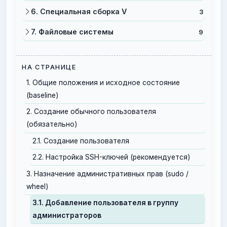
6. Специальная сборка V
3
7. Файловые системы
9
НА СТРАНИЦЕ
1. Общие положения и исходное состояние
(baseline)
2. Создание обычного пользователя
(обязательно)
2.1. Создание пользователя
2.2. Настройка SSH-ключей (рекомендуется)
3. Назначение административных прав (sudo /
wheel)
3.1. Добавление пользователя в группу
администраторов