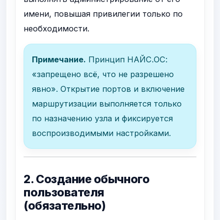
имени, повышая привилегии только по
необходимости.
Примечание.
Принцип НАЙС.ОС:
«запрещено всё, что не разрешено
явно». Открытие портов и включение
маршрутизации выполняется только
по назначению узла и фиксируется
воспроизводимыми настройками.
2. Создание обычного
пользователя
(обязательно)