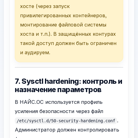
хосте (через запуск
привилегированных контейнеров,
монтирование файловой системы
хоста и т.п.). В защищённых контурах
такой доступ должен быть ограничен
и аудируем.
7. Sysctl hardening: контроль и
назначение параметров
В НАЙС.ОС используется профиль
усиления безопасности через файл
.
/etc/sysctl.d/50-security-hardening.conf
Администратор должен контролировать