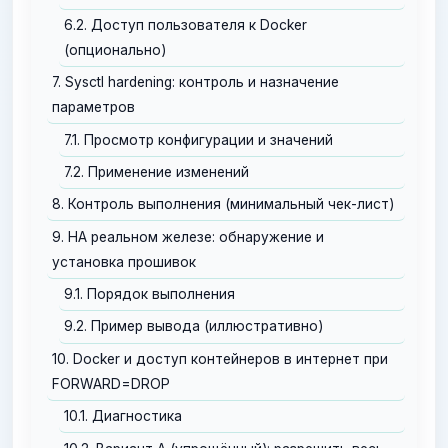
6.2. Доступ пользователя к Docker
(опционально)
7. Sysctl hardening: контроль и назначение
параметров
7.1. Просмотр конфигурации и значений
7.2. Применение изменений
8. Контроль выполнения (минимальный чек-лист)
9. НА реальном железе: обнаружение и
установка прошивок
9.1. Порядок выполнения
9.2. Пример вывода (иллюстративно)
10. Docker и доступ контейнеров в интернет при
FORWARD=DROP
10.1. Диагностика