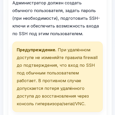
Администратор должен создать
обычного пользователя, задать пароль
(при необходимости), подготовить SSH-
ключи и обеспечить возможность входа
по SSH под этим пользователем.
Предупреждение.
При удалённом
доступе не изменяйте правила firewall
до подтверждения, что вход по SSH
под обычным пользователем
работает. В противном случае
допускается потеря удалённого
доступа до восстановления через
консоль гипервизора/serial/VNC.