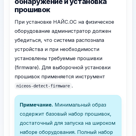
обнаружение и установка
прошивок
При установке НАЙС.ОС на физическое
оборудование администратор должен
убедиться, что система распознала
устройства и при необходимости
установлены требуемые прошивки
(firmware). Для выборочной установки
прошивок применяется инструмент
.
niceos-detect-firmware
Примечание.
Минимальный образ
содержит базовый набор прошивок,
достаточный для запуска на широком
наборе оборудования. Полный набор