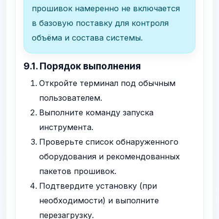
прошивок намеренно не включается
в базовую поставку для контроля
объёма и состава системы.
9.1. Порядок выполнения
Откройте терминал под обычным
пользователем.
Выполните команду запуска
инструмента.
Проверьте список обнаруженного
оборудования и рекомендованных
пакетов прошивок.
Подтвердите установку (при
необходимости) и выполните
перезагрузку.