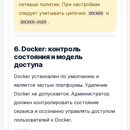
сетевых политик. При настройках
следует учитывать цепочки
и
DOCKER
.
DOCKER-USER
6. Docker: контроль
состояния и модель
доступа
Docker установлен по умолчанию и
является частью платформы. Удаление
Docker не допускается. Администратор
должен контролировать состояние
сервиса и осознанно управлять доступом
пользователей к Docker.