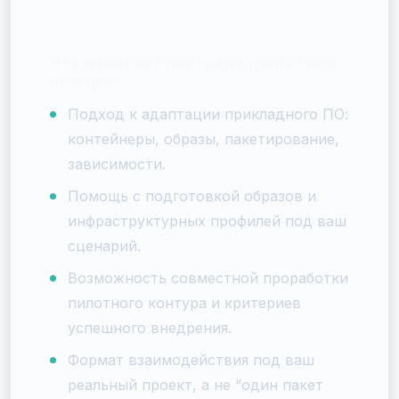
Что помогает партнёру двигаться
быстрее
Подход к адаптации прикладного ПО:
контейнеры, образы, пакетирование,
зависимости.
Помощь с подготовкой образов и
инфраструктурных профилей под ваш
сценарий.
Возможность совместной проработки
пилотного контура и критериев
успешного внедрения.
Формат взаимодействия под ваш
реальный проект, а не “один пакет