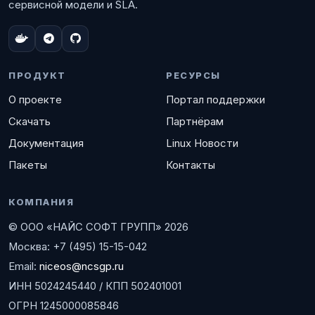
сервисной модели и SLA.
ПРОДУКТ
РЕСУРСЫ
О проекте
Портал поддержки
Скачать
Партнёрам
Документация
Linux Новости
Пакеты
Контакты
КОМПАНИЯ
© ООО «НАЙС СОФТ ГРУПП» 2026
Москва: +7 (495) 15-15-042
Email:
niceos@ncsgp.ru
ИНН 5024245440 / КПП 502401001
ОГРН 1245000085846