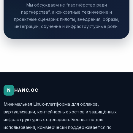
Мы обсуждаем не “партнёрство ради
партнёрства”, а конкретные технические и
проектные сценарии: пилоты, внедрения, образы,
интеграции, обучение и инфраструктурные роли.
N
НАЙС.ОС
Минимальная Linux-платформа для облаков,
виртуализации, контейнерных хостов и защищённых
инфраструктурных сценариев. Бесплатно для
использования, коммерчески поддерживается по