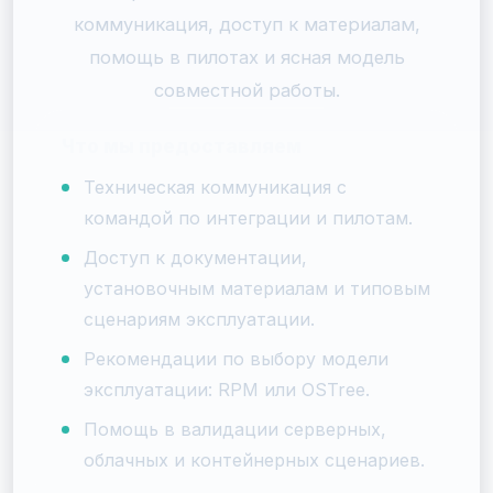
коммуникация, доступ к материалам,
помощь в пилотах и ясная модель
совместной работы.
Что мы предоставляем
Техническая коммуникация с
командой по интеграции и пилотам.
Доступ к документации,
установочным материалам и типовым
сценариям эксплуатации.
Рекомендации по выбору модели
эксплуатации: RPM или OSTree.
Помощь в валидации серверных,
облачных и контейнерных сценариев.