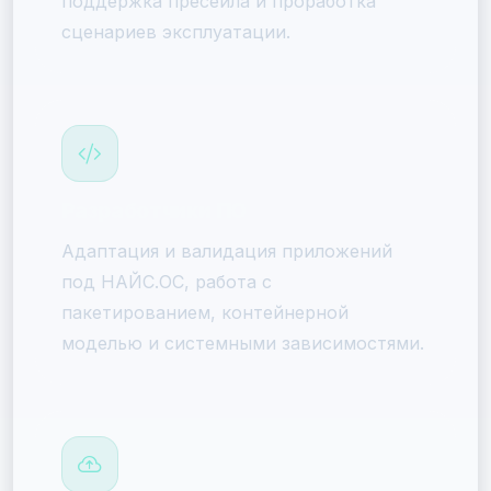
поддержка пресейла и проработка
сценариев эксплуатации.
Разработчики ПО
Адаптация и валидация приложений
под НАЙС.ОС, работа с
пакетированием, контейнерной
моделью и системными зависимостями.