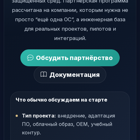
защищённых сред. Партнёрская программа
рассчитана на компании, которым нужна не
просто “ещё одна ОС”, а инженерная база
для реальных проектов, пилотов и
интеграций.
Обсудить партнёрство
Документация
Что обычно обсуждаем на старте
Тип проекта:
внедрение, адаптация
ПО, облачный образ, OEM, учебный
контур.