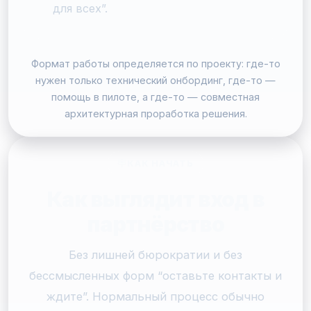
для всех”.
Формат работы определяется по проекту: где-то
нужен только технический онбординг, где-то —
помощь в пилоте, а где-то — совместная
архитектурная проработка решения.
КАК НАЧАТЬ
Как выглядит вход в
партнёрство
Без лишней бюрократии и без
бессмысленных форм “оставьте контакты и
ждите”. Нормальный процесс обычно