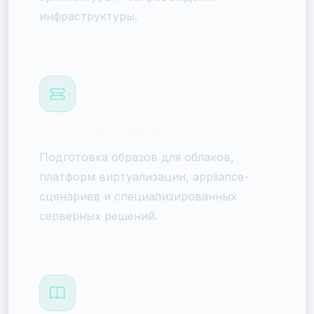
инфраструктуры.
Cloud / OEM / platform
Подготовка образов для облаков,
платформ виртуализации, appliance-
сценариев и специализированных
серверных решений.