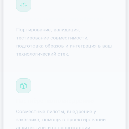
Технологическое партнёрство
Портирование, валидация,
тестирование совместимости,
подготовка образов и интеграция в ваш
технологический стек.
Партнёрство по внедрению
Совместные пилоты, внедрение у
заказчика, помощь в проектировании
архитектуры и сопровождении