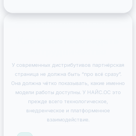
ФОРМАТЫ ВЗАИМОДЕЙСТВИЯ
Как может выглядеть
сотрудничество
У современных дистрибутивов партнёрская
страница не должна быть “про всё сразу”.
Она должна чётко показывать, какие именно
модели работы доступны. У НАЙС.ОС это
прежде всего технологическое,
внедренческое и платформенное
взаимодействие.