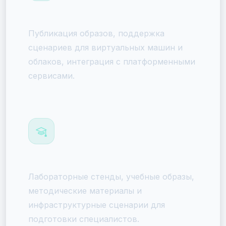
Облачные и хостинг-провайдеры
Публикация образов, поддержка
сценариев для виртуальных машин и
облаков, интеграция с платформенными
сервисами.
Учебные центры и вузы
Лабораторные стенды, учебные образы,
методические материалы и
инфраструктурные сценарии для
подготовки специалистов.