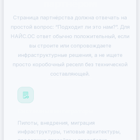
партнёром
Страница партнёрства должна отвечать на
простой вопрос: “Подходит ли это нам?”. Для
НАЙС.ОС ответ обычно положительный, если
вы строите или сопровождаете
инфраструктурные решения, а не ищете
просто коробочный реселл без технической
составляющей.
Системные интеграторы
Пилоты, внедрения, миграция
инфраструктуры, типовые архитектуры,