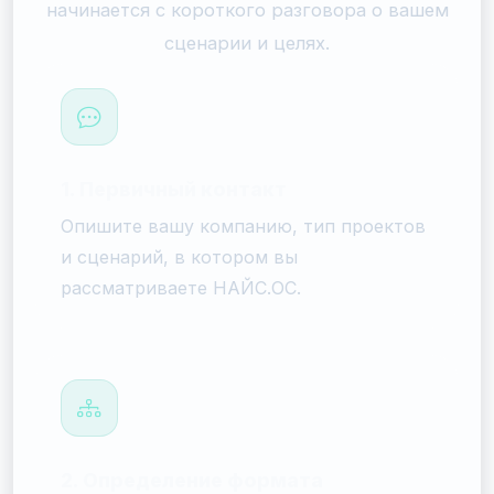
начинается с короткого разговора о вашем
сценарии и целях.
1. Первичный контакт
Опишите вашу компанию, тип проектов
и сценарий, в котором вы
рассматриваете НАЙС.ОС.
2. Определение формата