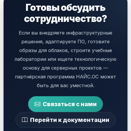
Готовы обсудить
сотрудничество?
Если вы внедряете инфраструктурные
решения, адаптируете ПО, готовите
образы для облаков, строите учебные
лаборатории или ищете технологическую
основу для серверных проектов —
партнёрская программа НАЙС.ОС может
быть для вас уместной.
Связаться с нами
Перейти к документации