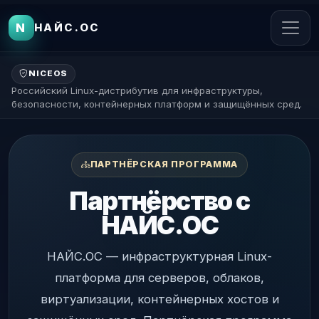
N
НАЙС.ОС
NICEOS
Российский Linux-дистрибутив для инфраструктуры,
безопасности, контейнерных платформ и защищённых сред.
ПАРТНЁРСКАЯ ПРОГРАММА
Партнёрство с
НАЙС.ОС
НАЙС.ОС — инфраструктурная Linux-
платформа для серверов, облаков,
виртуализации, контейнерных хостов и