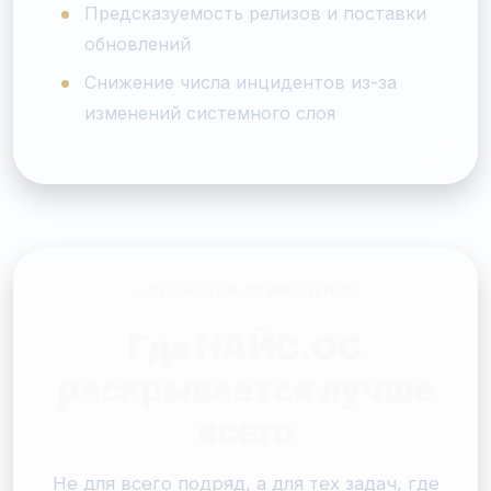
Предсказуемость релизов и поставки
обновлений
Снижение числа инцидентов из-за
изменений системного слоя
СЦЕНАРИИ ПРИМЕНЕНИЯ
Где НАЙС.ОС
раскрывается лучше
всего
Не для всего подряд, а для тех задач, где