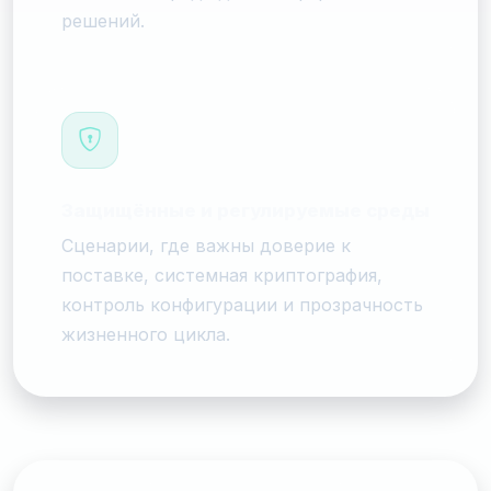
решений.
Защищённые и регулируемые среды
Сценарии, где важны доверие к
поставке, системная криптография,
контроль конфигурации и прозрачность
жизненного цикла.