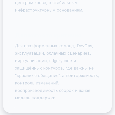
центром хаоса, а стабильным
инфраструктурным основанием.
Для кого это критично
Для платформенных команд, DevOps,
эксплуатации, облачных сценариев,
виртуализации, edge-узлов и
защищённых контуров, где важны не
“красивые обещания”, а повторяемость,
контроль изменений,
воспроизводимость сборок и ясная
модель поддержки.