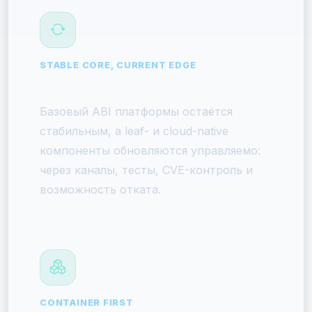
STABLE CORE, CURRENT EDGE
Enterprise-обновления
Базовый ABI платформы остаётся
стабильным, а leaf- и cloud-native
компоненты обновляются управляемо:
через каналы, тесты, CVE-контроль и
возможность отката.
CONTAINER FIRST