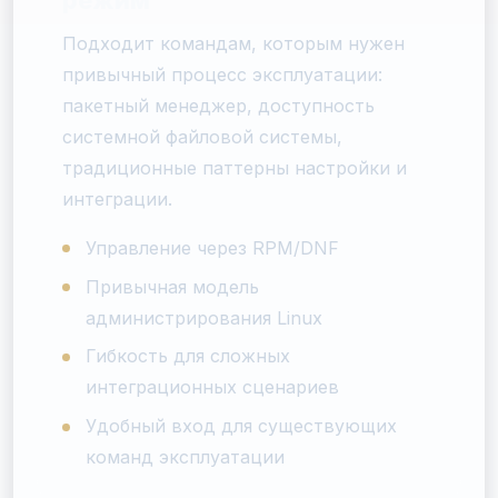
Подходит командам, которым нужен
привычный процесс эксплуатации:
пакетный менеджер, доступность
системной файловой системы,
традиционные паттерны настройки и
интеграции.
Управление через RPM/DNF
Привычная модель
администрирования Linux
Гибкость для сложных
интеграционных сценариев
Удобный вход для существующих
команд эксплуатации