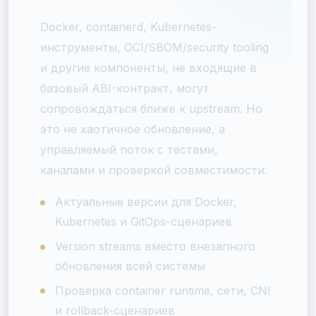
Docker, containerd, Kubernetes-
инструменты, OCI/SBOM/security tooling
и другие компоненты, не входящие в
базовый ABI-контракт, могут
сопровождаться ближе к upstream. Но
это не хаотичное обновление, а
управляемый поток с тестами,
каналами и проверкой совместимости.
Актуальные версии для Docker,
Kubernetes и GitOps-сценариев
Version streams вместо внезапного
обновления всей системы
Проверка container runtime, сети, CNI
и rollback-сценариев