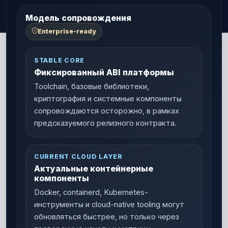
Модель сопровождения
Enterprise-ready
STABLE CORE
Фиксированный ABI платформы
Toolchain, базовые библиотеки,
криптография и системные компоненты
сопровождаются осторожно, в рамках
предсказуемого релизного контракта.
CURRENT CLOUD LAYER
Актуальные контейнерные
компоненты
Docker, containerd, Kubernetes-
инструменты и cloud-native tooling могут
обновляться быстрее, но только через