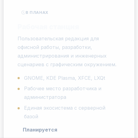
В ПЛАНАХ
Рабочая станция
Пользовательская редакция для
офисной работы, разработки,
администрирования и инженерных
сценариев с графическим окружением.
GNOME, KDE Plasma, XFCE, LXQt
Рабочее место разработчика и
администратора
Единая экосистема с серверной
базой
Планируется