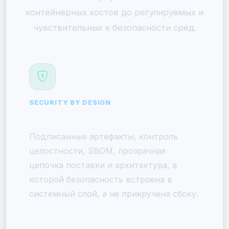
контейнерных хостов до регулируемых и
чувствительных к безопасности сред.
SECURITY BY DESIGN
Системная безопасность
Подписанные артефакты, контроль
целостности, SBOM, прозрачная
цепочка поставки и архитектура, в
которой безопасность встроена в
системный слой, а не прикручена сбоку.