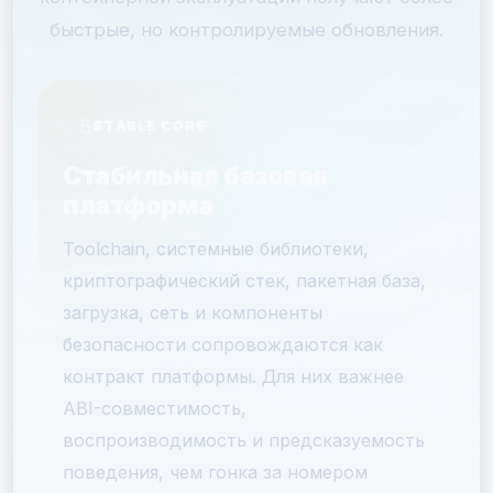
быстрые, но контролируемые обновления.
STABLE CORE
Стабильная базовая
платформа
Toolchain, системные библиотеки,
криптографический стек, пакетная база,
загрузка, сеть и компоненты
безопасности сопровождаются как
контракт платформы. Для них важнее
ABI-совместимость,
воспроизводимость и предсказуемость
поведения, чем гонка за номером