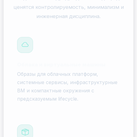
ценятся контролируемость, минимализм и
инженерная дисциплина.
Облака и виртуальные машины
Образы для облачных платформ,
системные сервисы, инфраструктурные
ВМ и компактные окружения с
предсказуемым lifecycle.