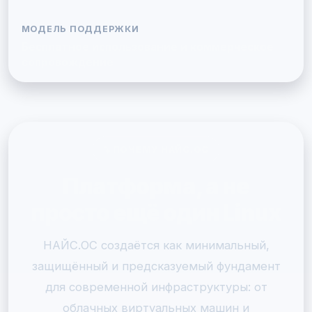
МОДЕЛЬ ПОДДЕРЖКИ
Бесплатное использование и коммерческое
сопровождение
ПОЧЕМУ НАЙС.ОС
Платформа, а не
просто ещё один Linux
НАЙС.ОС создаётся как минимальный,
защищённый и предсказуемый фундамент
для современной инфраструктуры: от
облачных виртуальных машин и