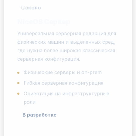
СКОРО
NiceOS Сервер
Универсальная серверная редакция для
физических машин и выделенных сред,
где нужна более широкая классическая
серверная конфигурация.
Физические серверы и on-prem
Гибкая серверная конфигурация
Ориентация на инфраструктурные
роли
В разработке