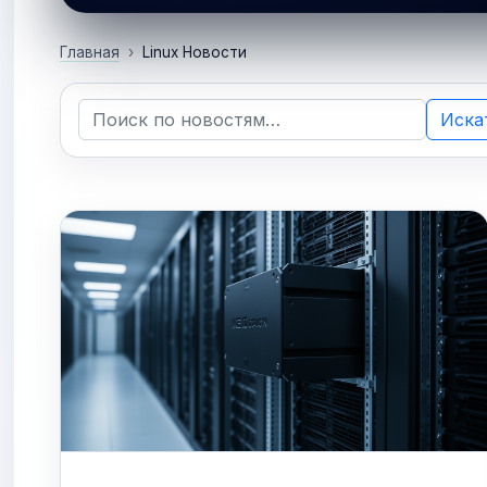
Главная
Linux Новости
Иска