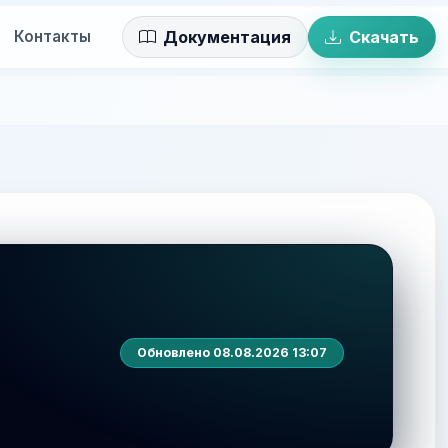
Контакты
Документация
Скачать
Обновлено 08.08.2026 13:07