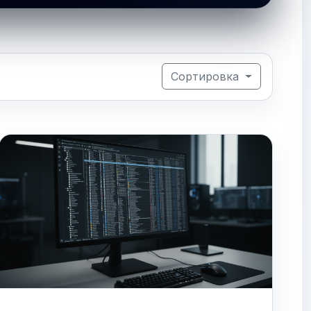
Сортировка