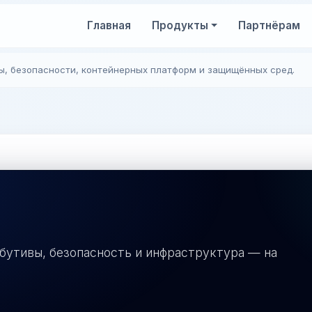
Главная
Продукты
Партнёрам
ы, безопасности, контейнерных платформ и защищённых сред.
бутивы, безопасность и инфраструктура — на