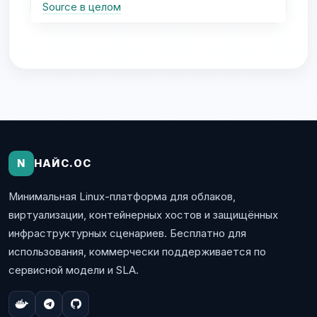
Source в целом
N
НАЙС.ОС
Минимальная Linux-платформа для облаков,
виртуализации, контейнерных хостов и защищённых
инфраструктурных сценариев. Бесплатно для
использования, коммерчески поддерживается по
сервисной модели и SLA.