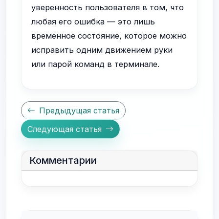
уверенность пользователя в том, что
любая его ошибка — это лишь
временное состояние, которое можно
исправить одним движением руки
или парой команд в терминале.
Предыдущая статья
Следующая статья
Комментарии