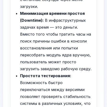
загрузки.
Минимизация времени простоя
(Downtime):
В инфраструктурных
задачах время — это деньги.
Вместо того чтобы тратить часы на
поиск причины ошибки в консоли
восстановления или попытки
пересобрать модуль ядра вручную,
пользователь может просто
загрузить заведомо рабочую среду.
Простота тестирования:
Возможность быстро
переключаться между версиями
позволяет проверять стабильность
системы в различных условиях, что