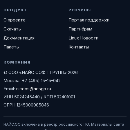
ПРОДУКТ
РЕСУРСЫ
О проекте
Портал поддержки
Скачать
Партнёрам
Документация
Linux Новости
Пакеты
Контакты
КОМПАНИЯ
© ООО «НАЙС СОФТ ГРУПП» 2026
Москва: +7 (495) 15-15-042
Email:
niceos@ncsgp.ru
ИНН 5024245440 / КПП 502401001
ОГРН 1245000085846
НАЙС.ОС включена в реестр российского ПО. Материалы сайта