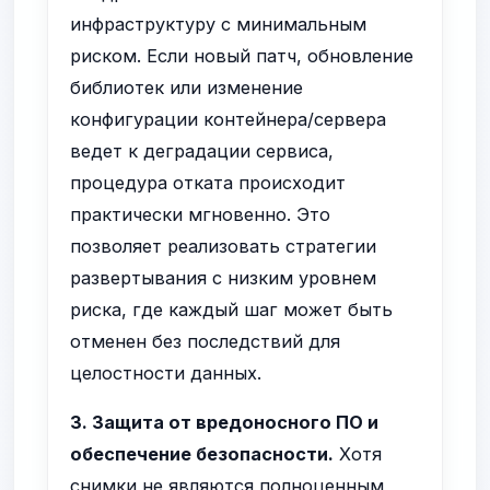
инфраструктуру с минимальным
риском. Если новый патч, обновление
библиотек или изменение
конфигурации контейнера/сервера
ведет к деградации сервиса,
процедура отката происходит
практически мгновенно. Это
позволяет реализовать стратегии
развертывания с низким уровнем
риска, где каждый шаг может быть
отменен без последствий для
целостности данных.
3. Защита от вредоносного ПО и
обеспечение безопасности.
Хотя
снимки не являются полноценным