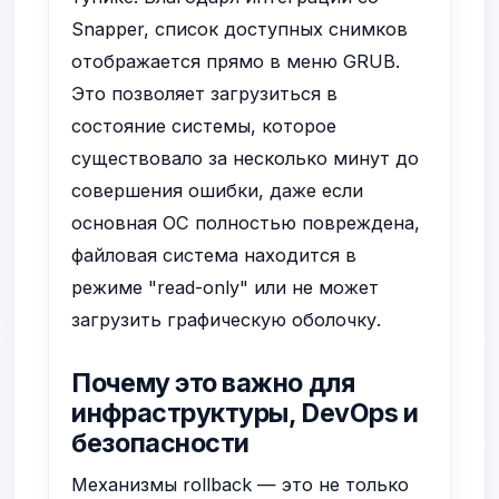
Snapper, список доступных снимков
отображается прямо в меню GRUB.
Это позволяет загрузиться в
состояние системы, которое
существовало за несколько минут до
совершения ошибки, даже если
основная ОС полностью повреждена,
файловая система находится в
режиме "read-only" или не может
загрузить графическую оболочку.
Почему это важно для
инфраструктуры, DevOps и
безопасности
Механизмы rollback — это не только