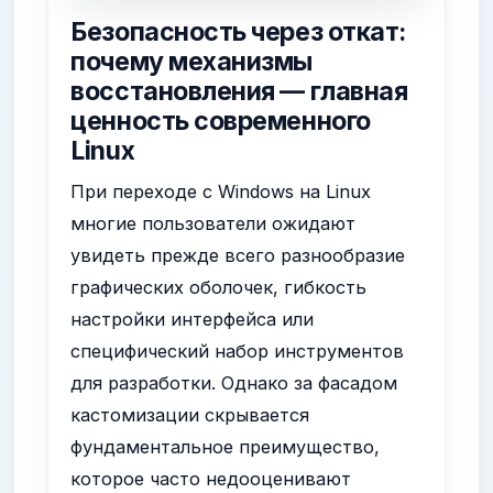
Безопасность через откат:
почему механизмы
восстановления — главная
ценность современного
Linux
При переходе с Windows на Linux
многие пользователи ожидают
увидеть прежде всего разнообразие
графических оболочек, гибкость
настройки интерфейса или
специфический набор инструментов
для разработки. Однако за фасадом
кастомизации скрывается
фундаментальное преимущество,
которое часто недооценивают