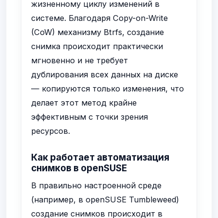
жизненному циклу изменений в
системе. Благодаря Copy-on-Write
(CoW) механизму Btrfs, создание
снимка происходит практически
мгновенно и не требует
дублирования всех данных на диске
— копируются только изменения, что
делает этот метод крайне
эффективным с точки зрения
ресурсов.
Как работает автоматизация
снимков в openSUSE
В правильно настроенной среде
(например, в openSUSE Tumbleweed)
создание снимков происходит в