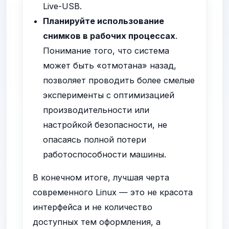
Live-USB.
Планируйте использование
снимков в рабочих процессах
.
Понимание того, что система
может быть «отмотана» назад,
позволяет проводить более смелые
эксперименты с оптимизацией
производительности или
настройкой безопасности, не
опасаясь полной потери
работоспособности машины.
В конечном итоге, лучшая черта
современного Linux — это не красота
интерфейса и не количество
доступных тем оформления, а