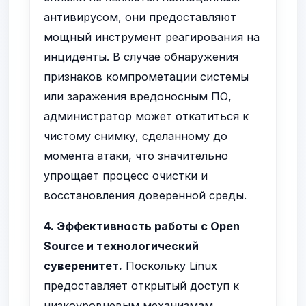
антивирусом, они предоставляют
мощный инструмент реагирования на
инциденты. В случае обнаружения
признаков компрометации системы
или заражения вредоносным ПО,
администратор может откатиться к
чистому снимку, сделанному до
момента атаки, что значительно
упрощает процесс очистки и
восстановления доверенной среды.
4. Эффективность работы с Open
Source и технологический
суверенитет.
Поскольку Linux
предоставляет открытый доступ к
низкоуровневым механизмам