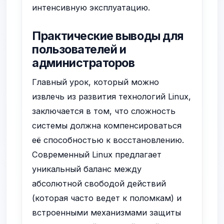
интенсивную эксплуатацию.
Практические выводы для
пользователей и
администраторов
Главный урок, который можно
извлечь из развития технологий Linux,
заключается в том, что сложность
системы должна компенсироваться
её способностью к восстановлению.
Современный Linux предлагает
уникальный баланс между
абсолютной свободой действий
(которая часто ведет к поломкам) и
встроенными механизмами защиты