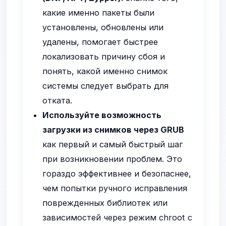
какие именно пакеты были
установлены, обновлены или
удалены, помогает быстрее
локализовать причину сбоя и
понять, какой именно снимок
системы следует выбрать для
отката.
Используйте возможность
загрузки из снимков через GRUB
как первый и самый быстрый шаг
при возникновении проблем. Это
гораздо эффективнее и безопаснее,
чем попытки ручного исправления
поврежденных библиотек или
зависимостей через режим chroot с