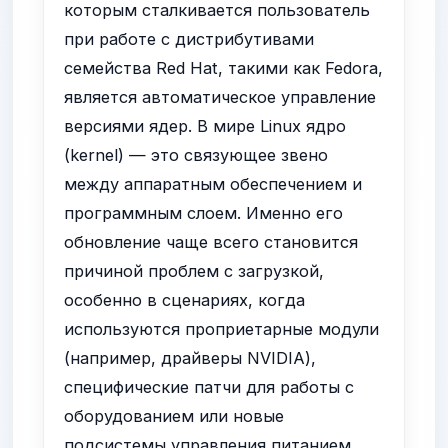
которым сталкивается пользователь
при работе с дистрибутивами
семейства Red Hat, такими как Fedora,
является автоматическое управление
версиями ядер. В мире Linux ядро
(kernel) — это связующее звено
между аппаратным обеспечением и
программным слоем. Именно его
обновление чаще всего становится
причиной проблем с загрузкой,
особенно в сценариях, когда
используются проприетарные модули
(например, драйверы NVIDIA),
специфические патчи для работы с
оборудованием или новые
подсистемы управления питанием.