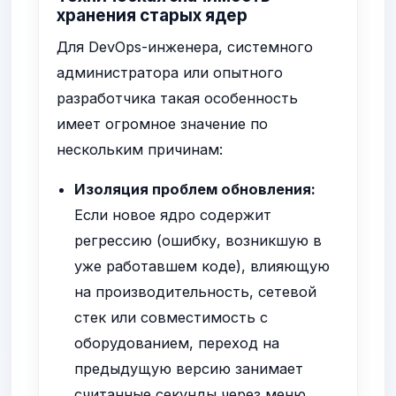
хранения старых ядер
Для DevOps-инженера, системного
администратора или опытного
разработчика такая особенность
имеет огромное значение по
нескольким причинам:
Изоляция проблем обновления:
Если новое ядро содержит
регрессию (ошибку, возникшую в
уже работавшем коде), влияющую
на производительность, сетевой
стек или совместимость с
оборудованием, переход на
предыдущую версию занимает
считанные секунды через меню