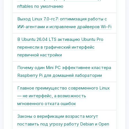
nftables по умолчанию
Выход Linux 7.0-rc7: оптимизация работы с
ИИ-агентами и исправление драйверов Wi-Fi
В Ubuntu 26.04 LTS активацию Ubuntu Pro
перенесли в графический интерфейс
первичной настройки
Почему один Mini PC эффективнее кластера
Raspberry Pi для домашней лаборатории
Главное преимущество современного Linux
— не интерфейс, а возможность
мгновенного отката ошибок
Законы о верификации возраста могут
поставить под угрозу работу Debian и Open