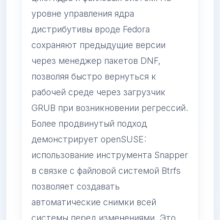
уровне управления ядра
дистрибутивы вроде Fedora
сохраняют предыдущие версии
через менеджер пакетов DNF,
позволяя быстро вернуться к
рабочей среде через загрузчик
GRUB при возникновении регрессий.
Более продвинутый подход
демонстрирует openSUSE:
использование инструмента Snapper
в связке с файловой системой Btrfs
позволяет создавать
автоматические снимки всей
системы перед изменениями. Это