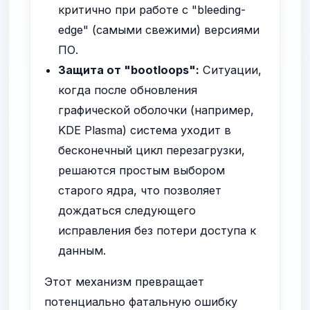
критично при работе с "bleeding-
edge" (самыми свежими) версиями
ПО.
Защита от "bootloops":
Ситуации,
когда после обновления
графической оболочки (например,
KDE Plasma) система уходит в
бесконечный цикл перезагрузки,
решаются простым выбором
старого ядра, что позволяет
дождаться следующего
исправления без потери доступа к
данным.
Этот механизм превращает
потенциально фатальную ошибку