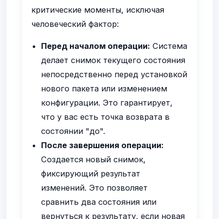
критические моменты, исключая
человеческий фактор:
Перед началом операции:
Система
делает снимок текущего состояния
непосредственно перед установкой
нового пакета или изменением
конфигурации. Это гарантирует,
что у вас есть точка возврата в
состоянии "до".
После завершения операции:
Создается новый снимок,
фиксирующий результат
изменений. Это позволяет
сравнить два состояния или
вернуться к результату, если новая