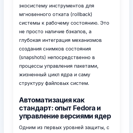
экосистему инструментов для
мгновенного отката (rollback)
системы к рабочему состоянию. Это
не просто наличие бэкапов, а
глубокая интеграция механизмов
создания снимков состояния
(snapshots) непосредственно в
процессы управления пакетами,
жизненный цикл ядра и саму
структуру файловых систем.
Автоматизация как
стандарт: опыт Fedora и
управление версиями ядер
Одним из первых уровней защиты, с