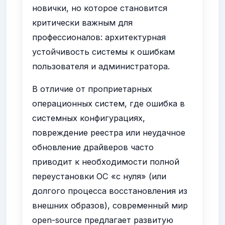
новички, но которое становится
критически важным для
профессионалов: архитектурная
устойчивость системы к ошибкам
пользователя и администратора.
В отличие от проприетарных
операционных систем, где ошибка в
системных конфигурациях,
повреждение реестра или неудачное
обновление драйверов часто
приводит к необходимости полной
переустановки ОС «с нуля» (или
долгого процесса восстановления из
внешних образов), современный мир
open-source предлагает развитую