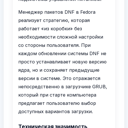
Менеджер пакетов DNF в Fedora
реализует стратегию, которая
работает «из коробки» без
необходимости сложной настройки
со стороны пользователя. При
каждом обновлении системы DNF не
просто устанавливает новую версию
ядра, но и сохраняет предыдущие
версии в системе. Это отражается
непосредственно в загрузчике GRUB,
который при старте компьютера
предлагает пользователю выбор
доступных вариантов загрузки.
Техническая значимость