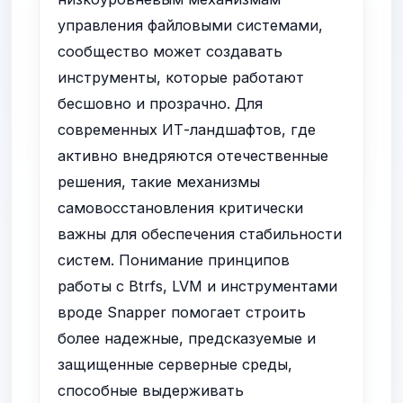
управления файловыми системами,
сообщество может создавать
инструменты, которые работают
бесшовно и прозрачно. Для
современных ИТ-ландшафтов, где
активно внедряются отечественные
решения, такие механизмы
самовосстановления критически
важны для обеспечения стабильности
систем. Понимание принципов
работы с Btrfs, LVM и инструментами
вроде Snapper помогает строить
более надежные, предсказуемые и
защищенные серверные среды,
способные выдерживать