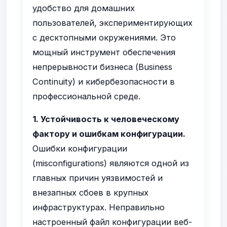
удобство для домашних
пользователей, экспериментирующих
с десктопными окружениями. Это
мощный инструмент обеспечения
непрерывности бизнеса (Business
Continuity) и кибербезопасности в
профессиональной среде.
1. Устойчивость к человеческому
фактору и ошибкам конфигурации.
Ошибки конфигурации
(misconfigurations) являются одной из
главных причин уязвимостей и
внезапных сбоев в крупных
инфраструктурах. Неправильно
настроенный файл конфигурации веб-