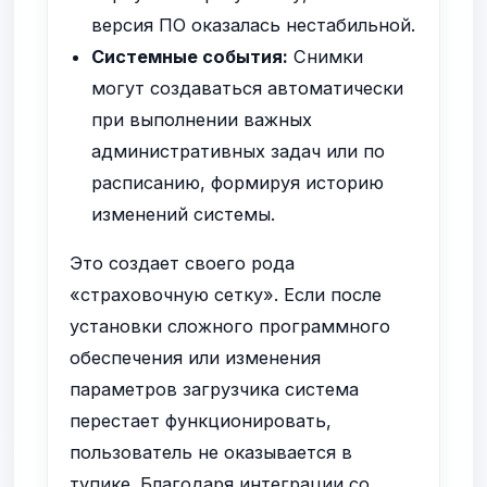
версия ПО оказалась нестабильной.
Системные события:
Снимки
могут создаваться автоматически
при выполнении важных
административных задач или по
расписанию, формируя историю
изменений системы.
Это создает своего рода
«страховочную сетку». Если после
установки сложного программного
обеспечения или изменения
параметров загрузчика система
перестает функционировать,
пользователь не оказывается в
тупике. Благодаря интеграции со