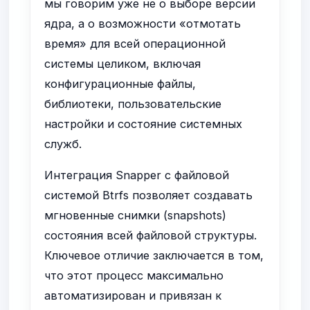
мы говорим уже не о выборе версии
ядра, а о возможности «отмотать
время» для всей операционной
системы целиком, включая
конфигурационные файлы,
библиотеки, пользовательские
настройки и состояние системных
служб.
Интеграция Snapper с файловой
системой Btrfs позволяет создавать
мгновенные снимки (snapshots)
состояния всей файловой структуры.
Ключевое отличие заключается в том,
что этот процесс максимально
автоматизирован и привязан к