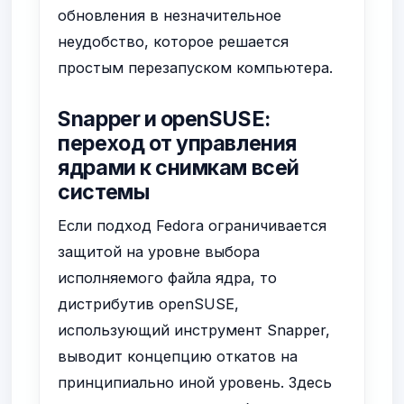
обновления в незначительное
неудобство, которое решается
простым перезапуском компьютера.
Snapper и openSUSE:
переход от управления
ядрами к снимкам всей
системы
Если подход Fedora ограничивается
защитой на уровне выбора
исполняемого файла ядра, то
дистрибутив openSUSE,
использующий инструмент Snapper,
выводит концепцию откатов на
принципиально иной уровень. Здесь