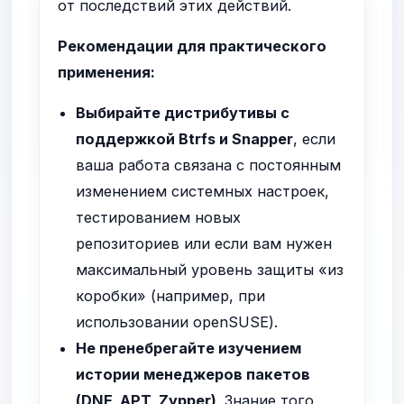
от последствий этих действий.
Рекомендации для практического
применения:
Выбирайте дистрибутивы с
поддержкой Btrfs и Snapper
, если
ваша работа связана с постоянным
изменением системных настроек,
тестированием новых
репозиториев или если вам нужен
максимальный уровень защиты «из
коробки» (например, при
использовании openSUSE).
Не пренебрегайте изучением
истории менеджеров пакетов
(DNF, APT, Zypper)
. Знание того,