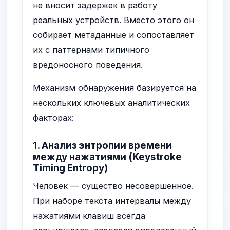
не вносит задержек в работу
реальных устройств. Вместо этого он
собирает метаданные и сопоставляет
их с паттернами типичного
вредоносного поведения.
Механизм обнаружения базируется на
нескольких ключевых аналитических
факторах:
1. Анализ энтропии времени
между нажатиями (Keystroke
Timing Entropy)
Человек — существо несовершенное.
При наборе текста интервалы между
нажатиями клавиш всегда