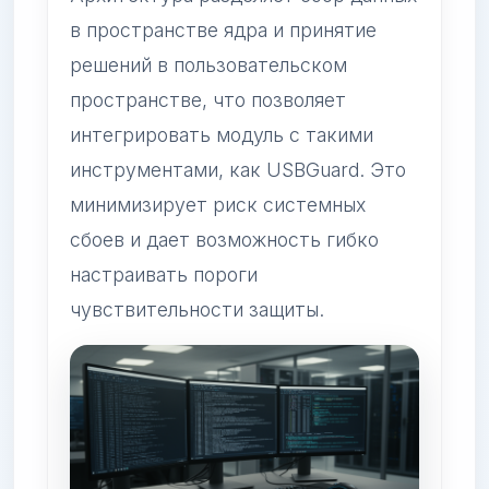
в пространстве ядра и принятие
решений в пользовательском
пространстве, что позволяет
интегрировать модуль с такими
инструментами, как USBGuard. Это
минимизирует риск системных
сбоев и дает возможность гибко
настраивать пороги
чувствительности защиты.