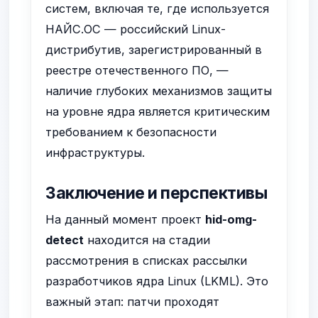
систем, включая те, где используется
НАЙС.ОС — российский Linux-
дистрибутив, зарегистрированный в
реестре отечественного ПО, —
наличие глубоких механизмов защиты
на уровне ядра является критическим
требованием к безопасности
инфраструктуры.
Заключение и перспективы
На данный момент проект
hid-omg-
detect
находится на стадии
рассмотрения в списках рассылки
разработчиков ядра Linux (LKML). Это
важный этап: патчи проходят