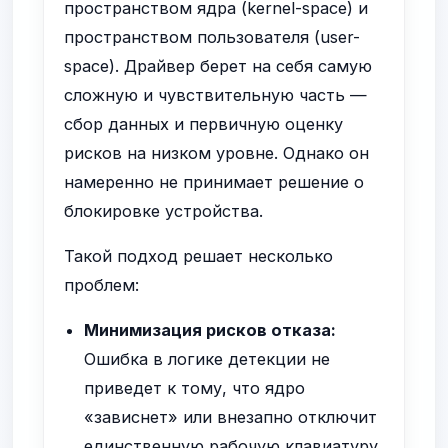
пространством ядра (kernel-space) и
пространством пользователя (user-
space). Драйвер берет на себя самую
сложную и чувствительную часть —
сбор данных и первичную оценку
рисков на низком уровне. Однако он
намеренно не принимает решение о
блокировке устройства.
Такой подход решает несколько
проблем:
Минимизация рисков отказа:
Ошибка в логике детекции не
приведет к тому, что ядро
«зависнет» или внезапно отключит
единственную рабочую клавиатуру