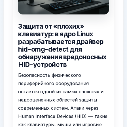
Защита от «плохих»
клавиатур: в ядро Linux
разрабатывается драйвер
hid-omg-detect для
обнаружения вредоносных
HID-устройств
Безопасность физического
периферийного оборудования
остается одной из самых сложных и
недооцененных областей защиты
современных систем. Атаки через
Human Interface Devices (HID) — такие
как клавиатуры, мыши или игровые