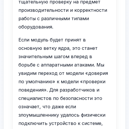
тщательную проверку на предмет
производительности и корректности
работы с различными типами
оборудования.
Если модуль будет принят в
основную ветку ядра, это станет
значительным шагом вперед в
борьбе с аппаратными атаками. Мы
увидим переход от модели «доверия
по умолчанию» к модели «проверки
поведения». Для разработчиков и
специалистов по безопасности это
означает, что даже если
злоумышленнику удалось физически
подключить устройство к системе,