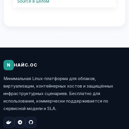
Source в целом
N
НАЙС.ОС
Минимальная Linux-платформа для облаков,
виртуализации, контейнерных хостов и защищённых
инфраструктурных сценариев. Бесплатно для
использования, коммерчески поддерживается по
сервисной модели и SLA.