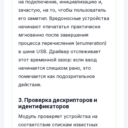
на подключение, инициализацию и,
зачастую, на то, чтобы пользователь
его заметил. Вредоносные устройства
начинают «печатать» практически
мгновенно после завершения
процесса перечисления (enumeration)
в шине USB. Драйвер отслеживает
этот временной зазор: если ввод
начинается слишком рано, это
помечается как подозрительное
действие.
3. Проверка дескрипторов и
идентификаторов
Модуль проверяет устройства на
соответствие спискам известных