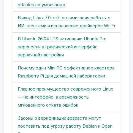
nftables по умолчанию
Выход Linux 7.0-rc7: оптимизация работы с
ИИ-агентами и исправление драйверов Wi-Fi
В Ubuntu 26.04 LTS активацию Ubuntu Pro
перенесли в графический интерфейс
первичной настройки
Почему один Mini PC эффективнее кластера
Raspberry Pi для домашней лаборатории
Главное преимущество современного Linux
— не интерфейс, а возможность
мгновенного отката ошибок
Законы о верификации возраста могут
поставить под угрозу работу Debian и Open