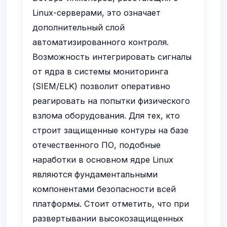
Linux-серверами, это означает
дополнительный слой
автоматизированного контроля.
Возможность интегрировать сигналы
от ядра в системы мониторинга
(SIEM/ELK) позволит оперативно
реагировать на попытки физического
взлома оборудования. Для тех, кто
строит защищенные контуры на базе
отечественного ПО, подобные
наработки в основном ядре Linux
являются фундаментальными
компонентами безопасности всей
платформы. Стоит отметить, что при
развертывании высокозащищенных