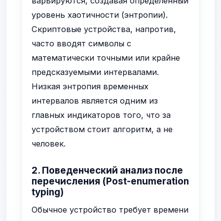
варьируются, создавая определенный
уровень хаотичности (энтропии).
Скриптовые устройства, напротив,
часто вводят символы с
математически точными или крайне
предсказуемыми интервалами.
Низкая энтропия временных
интервалов является одним из
главных индикаторов того, что за
устройством стоит алгоритм, а не
человек.
2. Поведенческий анализ после
перечисления (Post-enumeration
typing)
Обычное устройство требует времени