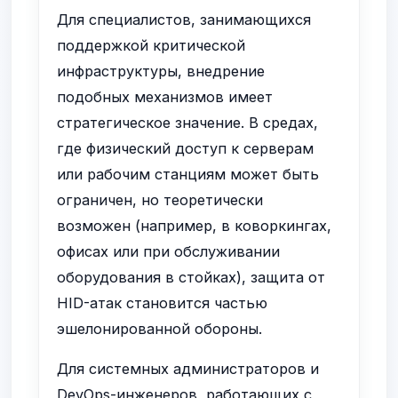
Для специалистов, занимающихся
поддержкой критической
инфраструктуры, внедрение
подобных механизмов имеет
стратегическое значение. В средах,
где физический доступ к серверам
или рабочим станциям может быть
ограничен, но теоретически
возможен (например, в коворкингах,
офисах или при обслуживании
оборудования в стойках), защита от
HID-атак становится частью
эшелонированной обороны.
Для системных администраторов и
DevOps-инженеров, работающих с