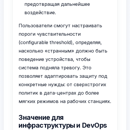
предотвращая дальнейшее
воздействие.
Пользователи смогут настраивать
пороги чувствительности
(configurable threshold), определяя,
насколько «странным» должно быть
поведение устройства, чтобы
система подняла тревогу. Это
позволяет адаптировать защиту под
конкретные нужды: от сверхстрогих
политик в дата-центрах до более
мягких режимов на рабочих станциях.
Значение для
инфраструктуры и DevOps