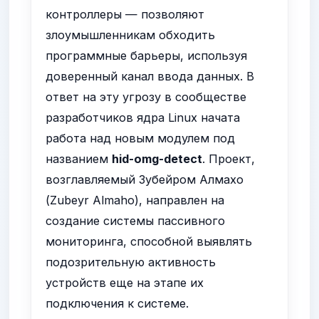
контроллеры — позволяют
злоумышленникам обходить
программные барьеры, используя
доверенный канал ввода данных. В
ответ на эту угрозу в сообществе
разработчиков ядра Linux начата
работа над новым модулем под
названием
hid-omg-detect
. Проект,
возглавляемый Зубейром Алмахо
(Zubeyr Almaho), направлен на
создание системы пассивного
мониторинга, способной выявлять
подозрительную активность
устройств еще на этапе их
подключения к системе.