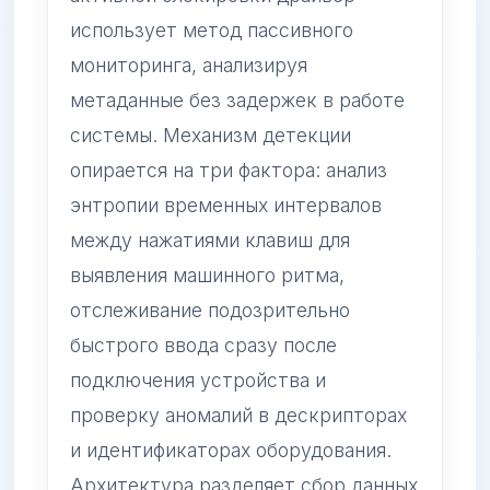
использует метод пассивного
мониторинга, анализируя
метаданные без задержек в работе
системы. Механизм детекции
опирается на три фактора: анализ
энтропии временных интервалов
между нажатиями клавиш для
выявления машинного ритма,
отслеживание подозрительно
быстрого ввода сразу после
подключения устройства и
проверку аномалий в дескрипторах
и идентификаторах оборудования.
Архитектура разделяет сбор данных