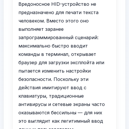
Вредоносное HID-устройство не
предназначено для печати текста
человеком. Вместо этого оно
выполняет заранее
запрограммированный сценарий:
максимально быстро вводит
команды в терминал, открывает
браузер для загрузки эксплойта или
пытается изменить настройки
безопасности. Поскольку эти
действия имитируют ввод с
клавиатуры, традиционные
антивирусы и сетевые экраны часто
оказываются бессильны — для них
это выглядит как легитимный ввод