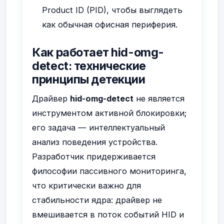
Product ID (PID), чтобы выглядеть
как обычная офисная периферия.
Как работает hid-omg-
detect: технические
принципы детекции
Драйвер
hid-omg-detect
не является
инструментом активной блокировки;
его задача — интеллектуальный
анализ поведения устройства.
Разработчик придерживается
философии пассивного мониторинга,
что критически важно для
стабильности ядра: драйвер не
вмешивается в поток событий HID и