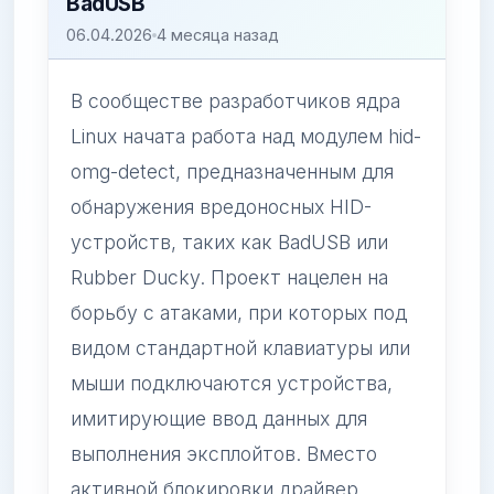
BadUSB
06.04.2026
4 месяца назад
В сообществе разработчиков ядра
Linux начата работа над модулем hid-
omg-detect, предназначенным для
обнаружения вредоносных HID-
устройств, таких как BadUSB или
Rubber Ducky. Проект нацелен на
борьбу с атаками, при которых под
видом стандартной клавиатуры или
мыши подключаются устройства,
имитирующие ввод данных для
выполнения эксплойтов. Вместо
активной блокировки драйвер