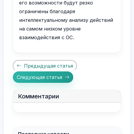
его возможности будут резко
ограничены благодаря
интеллектуальному анализу действий
на самом низком уровне
взаимодействия с ОС.
Предыдущая статья
Следующая статья
Комментарии