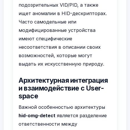
подозрительных VID/PID, а также
ищет аномалии в HID-дескрипторах.
Часто самодельные или
модифицированные устройства
имеют специфические
несоответствия в описании своих
возможностей, которые могут
выдать их искусственную природу.
Архитектурная интеграция
и взаимодействие с User-
space
Важной особенностью архитектуры
hid-omg-detect
является разделение
ответственности между