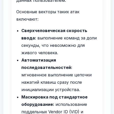
данных пользователем.
Основные векторы таких атак
включают:
Сверхчеловеческая скорость
ввода:
выполнение команд за доли
секунды, что невозможно для
живого человека.
Автоматизация
последовательностей:
мгновенное выполнение цепочки
нажатий клавиш сразу после
инициализации устройства.
Маскировка под стандартное
оборудование:
использование
поддельных Vendor ID (VID) и