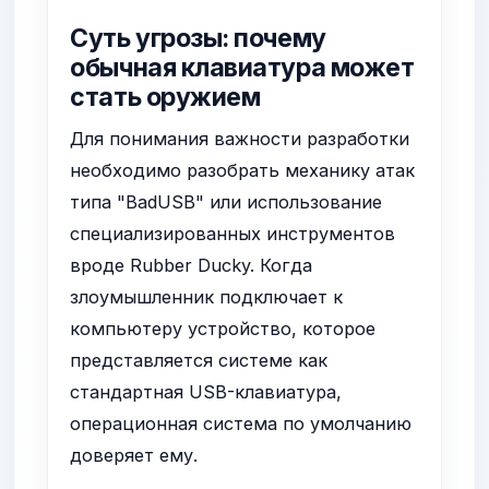
Суть угрозы: почему
обычная клавиатура может
стать оружием
Для понимания важности разработки
необходимо разобрать механику атак
типа "BadUSB" или использование
специализированных инструментов
вроде Rubber Ducky. Когда
злоумышленник подключает к
компьютеру устройство, которое
представляется системе как
стандартная USB-клавиатура,
операционная система по умолчанию
доверяет ему.