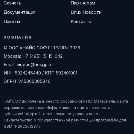
Скачать
Партнёрам
Документация
Linux Новости
Пакеты
Контакты
КОМПАНИЯ
© ООО «НАЙС СОФТ ГРУПП» 2026
Москва: +7 (495) 15-15-042
Email:
niceos@ncsgp.ru
ИНН 5024245440 / КПП 502401001
ОГРН 1245000085846
НАЙС.ОС включена в реестр российского ПО. Материалы сайта
охраняются законом. Информация на сайте не является
публичной офертой, если прямо не указано иное.
Свидетельство о государственной регистрации программы для
ЭВМ №2025612870