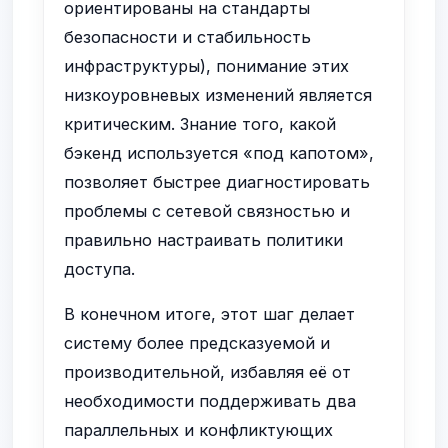
ориентированы на стандарты
безопасности и стабильность
инфраструктуры), понимание этих
низкоуровневых изменений является
критическим. Знание того, какой
бэкенд используется «под капотом»,
позволяет быстрее диагностировать
проблемы с сетевой связностью и
правильно настраивать политики
доступа.
В конечном итоге, этот шаг делает
систему более предсказуемой и
производительной, избавляя её от
необходимости поддерживать два
параллельных и конфликтующих