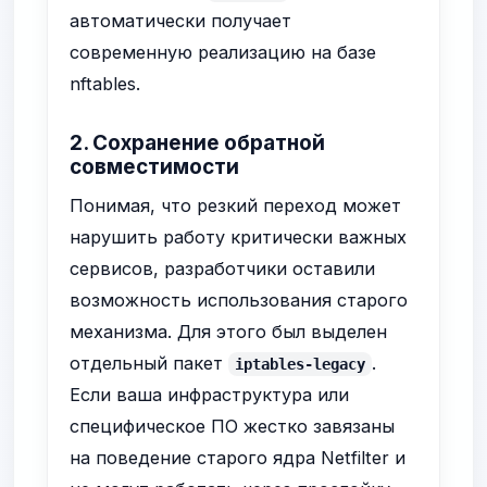
автоматически получает
современную реализацию на базе
nftables.
2. Сохранение обратной
совместимости
Понимая, что резкий переход может
нарушить работу критически важных
сервисов, разработчики оставили
возможность использования старого
механизма. Для этого был выделен
отдельный пакет
.
iptables-legacy
Если ваша инфраструктура или
специфическое ПО жестко завязаны
на поведение старого ядра Netfilter и