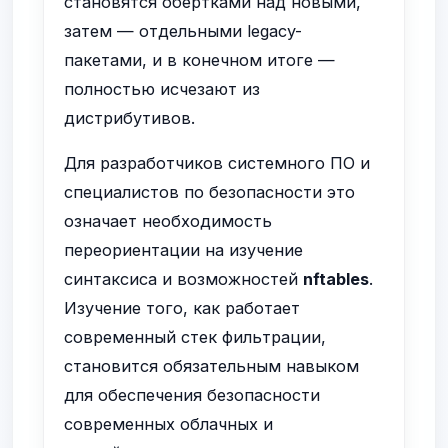
становятся обертками над новыми,
затем — отдельными legacy-
пакетами, и в конечном итоге —
полностью исчезают из
дистрибутивов.
Для разработчиков системного ПО и
специалистов по безопасности это
означает необходимость
переориентации на изучение
синтаксиса и возможностей
nftables
.
Изучение того, как работает
современный стек фильтрации,
становится обязательным навыком
для обеспечения безопасности
современных облачных и