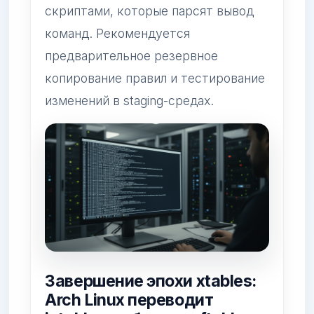
скриптами, которые парсят вывод
команд. Рекомендуется
предварительное резервное
копирование правил и тестирование
изменений в staging-средах.
Завершение эпохи xtables:
Arch Linux переводит