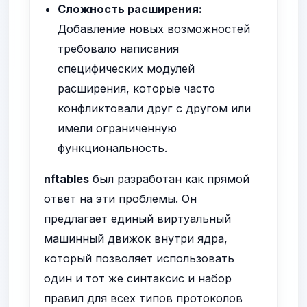
Сложность расширения:
Добавление новых возможностей
требовало написания
специфических модулей
расширения, которые часто
конфликтовали друг с другом или
имели ограниченную
функциональность.
nftables
был разработан как прямой
ответ на эти проблемы. Он
предлагает единый виртуальный
машинный движок внутри ядра,
который позволяет использовать
один и тот же синтаксис и набор
правил для всех типов протоколов