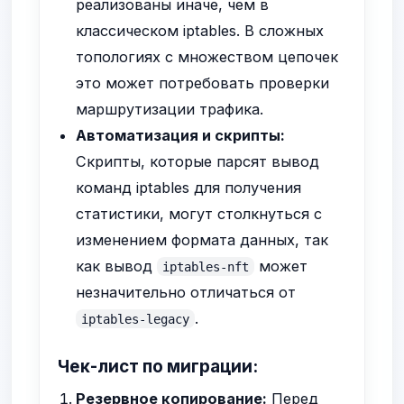
реализованы иначе, чем в
классическом iptables. В сложных
топологиях с множеством цепочек
это может потребовать проверки
маршрутизации трафика.
Автоматизация и скрипты:
Скрипты, которые парсят вывод
команд iptables для получения
статистики, могут столкнуться с
изменением формата данных, так
как вывод
может
iptables-nft
незначительно отличаться от
.
iptables-legacy
Чек-лист по миграции:
Резервное копирование:
Перед