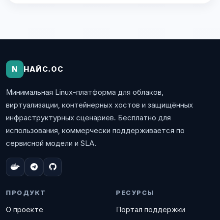
N
НАЙС.ОС
Минимальная Linux-платформа для облаков,
виртуализации, контейнерных хостов и защищённых
инфраструктурных сценариев. Бесплатно для
использования, коммерчески поддерживается по
сервисной модели и SLA.
ПРОДУКТ
РЕСУРСЫ
О проекте
Портал поддержки