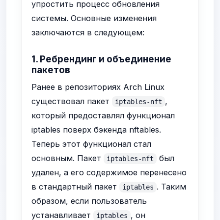
упростить процесс обновления
системы. Основные изменения
заключаются в следующем:
1. Ребрендинг и объединение
пакетов
Ранее в репозиториях Arch Linux
существовал пакет
,
iptables-nft
который предоставлял функционал
iptables поверх бэкенда nftables.
Теперь этот функционал стал
основным. Пакет
был
iptables-nft
удален, а его содержимое перенесено
в стандартный пакет
. Таким
iptables
образом, если пользователь
устанавливает
, он
iptables