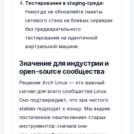
Тестирование в staging-среде:
Никогда не обновляйте пакеты
сетевого стека на боевых серверах
без предварительного
тестирования на идентичной
виртуальной машине.
Значение для индустрии и
open-source сообщества
Решение Arch Linux — это важный
сигнал для всего сообщества Linux.
Оно подтверждает, что эра чистого
xtables подходит к концу. Мы видим
постепенное «вытеснение» старых
инструментов: сначала они