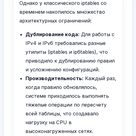
Однако у классического iptables со
временем накопилось множество
архитектурных ограничений:
Дублирование кода:
Для работы с
IPv4 и IPv6 требовались разные
утилиты (iptables и ip6tables), что
приводило к дублированию правил
и усложнению конфигураций.
Производительность:
Каждый раз,
когда правило обновлялось,
системе приходилось выполнять
тяжелые операции по пересчету
всей таблицы, что создавало
нагрузку на CPU в
высоконагруженных сетях.