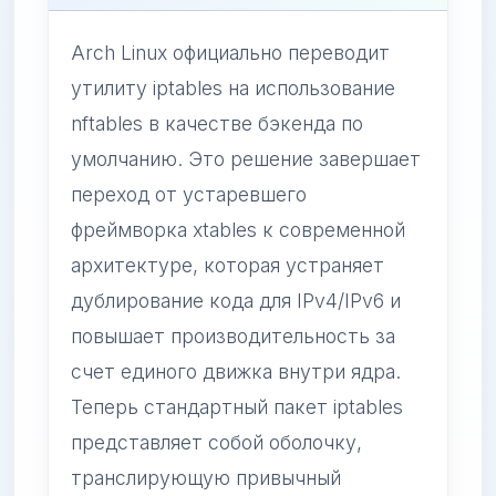
Arch Linux официально переводит
утилиту iptables на использование
nftables в качестве бэкенда по
умолчанию. Это решение завершает
переход от устаревшего
фреймворка xtables к современной
архитектуре, которая устраняет
дублирование кода для IPv4/IPv6 и
повышает производительность за
счет единого движка внутри ядра.
Теперь стандартный пакет iptables
представляет собой оболочку,
транслирующую привычный