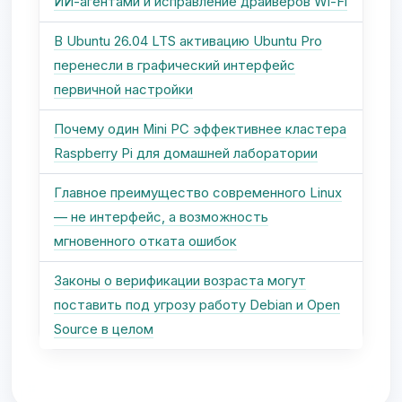
ИИ-агентами и исправление драйверов Wi-Fi
В Ubuntu 26.04 LTS активацию Ubuntu Pro
перенесли в графический интерфейс
первичной настройки
Почему один Mini PC эффективнее кластера
Raspberry Pi для домашней лаборатории
Главное преимущество современного Linux
— не интерфейс, а возможность
мгновенного отката ошибок
Законы о верификации возраста могут
поставить под угрозу работу Debian и Open
Source в целом