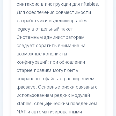
синтаксис в инструкции для nftables.
Для обеспечения совместимости
разработчики выделили iptables-
legacy в отдельный пакет.
Системным администраторам
следует обратить внимание на
возможные конфликты
конфигураций: при обновлении
старые правила могут быть
сохранены в файлы с расширением
.pacsave. Основные риски связаны с
использованием редких модулей
xtables, специфическим поведением
NAT и автоматизированными