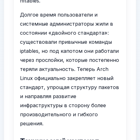
nftables.
Долгое время пользователи и
системные администраторы жили в
состоянии «двойного стандарта»:
существовали привычные команды
iptables, но под капотом они работали
через прослойки, которые постепенно
теряли актуальность. Теперь Arch
Linux официально закрепляет новый
стандарт, упрощая структуру пакетов
и направляя развитие
инфраструктуры в сторону более
производительного и гибкого
решения.