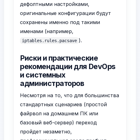
дефолтными настройками,
оригинальные конфигурации будут
сохранены именно под такими
именами (например,
).
iptables.rules.pacsave
Риски и практические
рекомендации для DevOps
и системных
администраторов
Несмотря на то, что для большинства
стандартных сценариев (простой
файрвол на домашнем ПК или
базовый веб-сервер) переход
пройдет незаметно,