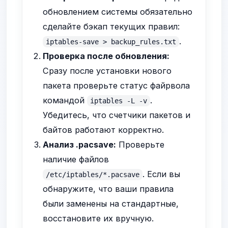
обновлением системы обязательно
сделайте бэкап текущих правил:
.
iptables-save > backup_rules.txt
Проверка после обновления:
Сразу после установки нового
пакета проверьте статус файрвола
командой
.
iptables -L -v
Убедитесь, что счетчики пакетов и
байтов работают корректно.
Анализ .pacsave:
Проверьте
наличие файлов
. Если вы
/etc/iptables/*.pacsave
обнаружите, что ваши правила
были заменены на стандартные,
восстановите их вручную.