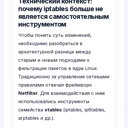
Технический контекст:
почему iptables больше не
является самостоятельным
инструментом
Чтобы понять суть изменений,
необходимо разобраться в
архитектурной разнице между
старым и новым подходами к
фильтрации пакетов в ядре Linux.
Традиционно за управление сетевыми
правилами отвечал фреймворк
Netfilter
. Для взаимодействия с ним
использовались инструменты
семейства
xtables
(iptables, ip6tables,
arptables и др.).