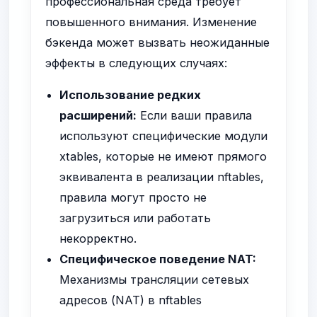
профессиональная среда требует
повышенного внимания. Изменение
бэкенда может вызвать неожиданные
эффекты в следующих случаях:
Использование редких
расширений:
Если ваши правила
используют специфические модули
xtables, которые не имеют прямого
эквивалента в реализации nftables,
правила могут просто не
загрузиться или работать
некорректно.
Специфическое поведение NAT:
Механизмы трансляции сетевых
адресов (NAT) в nftables