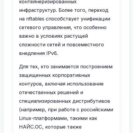
контейнеризированных
инфраструктур. Более того, переход
на nftables способствует унификации
сетевого управления, что особенно
важно в условиях растущей
сложности сетей и повсеместного
внедления IPv6.
Для тех, кто занимается построением
защищенных корпоративных
контуров, включая использование
отечественных решений и
специализированных дистрибутивов
(например, при работе с российскими
Linux-платформами, такими как
НАЙС.ОС, которые также