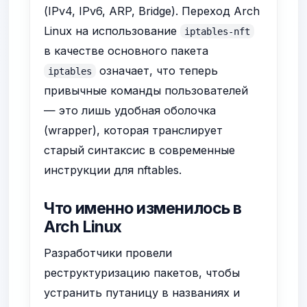
(IPv4, IPv6, ARP, Bridge). Переход Arch
Linux на использование
iptables-nft
в качестве основного пакета
означает, что теперь
iptables
привычные команды пользователей
— это лишь удобная оболочка
(wrapper), которая транслирует
старый синтаксис в современные
инструкции для nftables.
Что именно изменилось в
Arch Linux
Разработчики провели
реструктуризацию пакетов, чтобы
устранить путаницу в названиях и