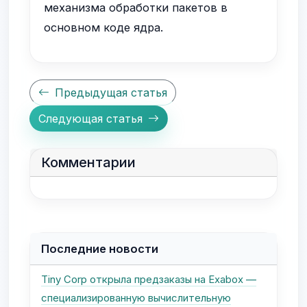
механизма обработки пакетов в
основном коде ядра.
Предыдущая статья
Следующая статья
Комментарии
Последние новости
Tiny Corp открыла предзаказы на Exabox —
специализированную вычислительную