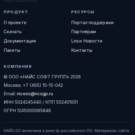
ПРОДУКТ
РЕСУРСЫ
О проекте
Портал поддержки
Скачать
Партнёрам
Документация
Linux Новости
Пакеты
Контакты
КОМПАНИЯ
© ООО «НАЙС СОФТ ГРУПП» 2026
Москва: +7 (495) 15-15-042
Email:
niceos@ncsgp.ru
ИНН 5024245440 / КПП 502401001
ОГРН 1245000085846
НАЙС.ОС включена в реестр российского ПО. Материалы сайта