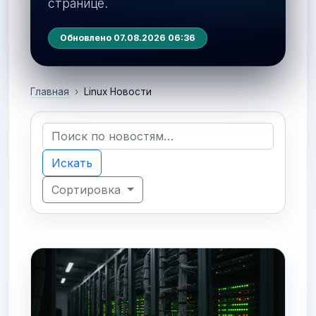
странице.
Обновлено 07.08.2026 06:36
Главная
Linux Новости
Искать
Сортировка