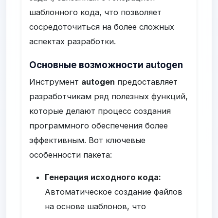
шаблонного кода, что позволяет
сосредоточиться на более сложных
аспектах разработки.
Основные возможности autogen
Инструмент
autogen
предоставляет
разработчикам ряд полезных функций,
которые делают процесс создания
программного обеспечения более
эффективным. Вот ключевые
особенности пакета:
Генерация исходного кода:
Автоматическое создание файлов
на основе шаблонов, что