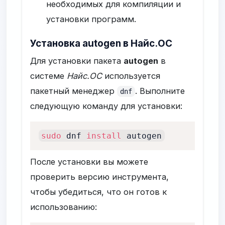
необходимых для компиляции и
установки программ.
Установка autogen в Найс.ОС
Для установки пакета
autogen
в
системе
Найс.ОС
используется
пакетный менеджер
. Выполните
dnf
следующую команду для установки:
sudo
 dnf 
install
 autogen
После установки вы можете
проверить версию инструмента,
чтобы убедиться, что он готов к
использованию: