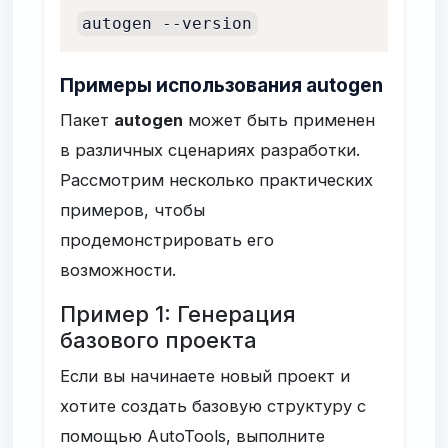
autogen --version
Примеры использования autogen
Пакет
autogen
может быть применен
в различных сценариях разработки.
Рассмотрим несколько практических
примеров, чтобы
продемонстрировать его
возможности.
Пример 1: Генерация
базового проекта
Если вы начинаете новый проект и
хотите создать базовую структуру с
помощью AutoTools, выполните