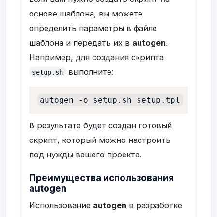
основе шаблона, вы можете
определить параметры в файле
шаблона и передать их в
autogen
.
Например, для создания скрипта
выполните:
setup.sh
autogen -o setup.sh setup.tpl
В результате будет создан готовый
скрипт, который можно настроить
под нужды вашего проекта.
Преимущества использования
autogen
Использование
autogen
в разработке