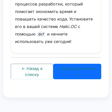
процессов разработки, который
помогает экономить время и
повышать качество кода. Установите
его в вашей системе
Найс.ОС
с
помощью
и начните
dnf
использовать уже сегодня!
← Назад к
Следующий пакет
списку
→