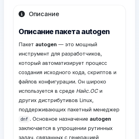
Описание
Описание пакета autogen
Пакет
autogen
— это мощный
инструмент для разработчиков,
который автоматизирует процесс
создания исходного кода, скриптов и
файлов конфигурации. Он широко
используется в среде
Найс.ОС
и
других дистрибутивов Linux,
поддерживающих пакетный менеджер
. Основное назначение
autogen
dnf
заключается в упрощении рутинных
задач, связанных с генерацией