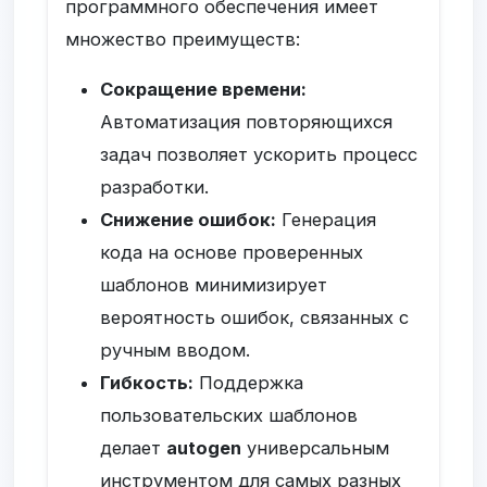
программного обеспечения имеет
множество преимуществ:
Сокращение времени:
Автоматизация повторяющихся
задач позволяет ускорить процесс
разработки.
Снижение ошибок:
Генерация
кода на основе проверенных
шаблонов минимизирует
вероятность ошибок, связанных с
ручным вводом.
Гибкость:
Поддержка
пользовательских шаблонов
делает
autogen
универсальным
инструментом для самых разных