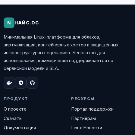
N
НАЙС.ОС
Минимальная Linux-платформа для облаков,
виртуализации, контейнерных хостов и защищённых
инфраструктурных сценариев. Бесплатно для
использования, коммерчески поддерживается по
сервисной модели и SLA.
ПРОДУКТ
РЕСУРСЫ
О проекте
Портал поддержки
Скачать
Партнёрам
Документация
Linux Новости