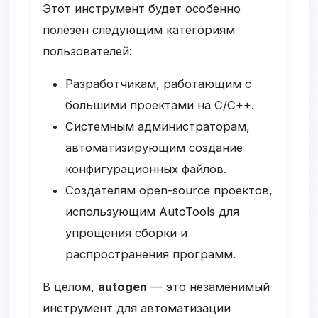
Этот инструмент будет особенно
полезен следующим категориям
пользователей:
Разработчикам, работающим с
большими проектами на C/C++.
Системным администраторам,
автоматизирующим создание
конфигурационных файлов.
Создателям open-source проектов,
использующим AutoTools для
упрощения сборки и
распространения программ.
В целом,
autogen
— это незаменимый
инструмент для автоматизации