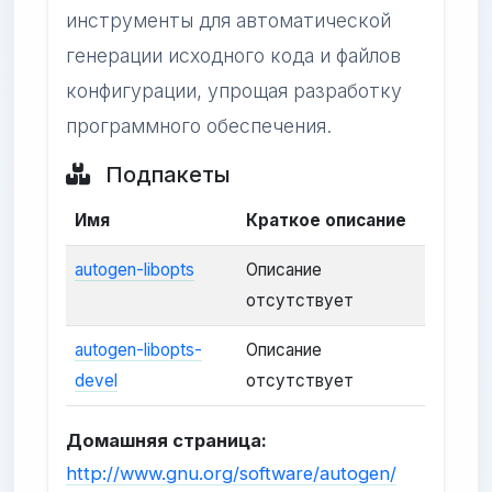
инструменты для автоматической
генерации исходного кода и файлов
конфигурации, упрощая разработку
программного обеспечения.
Подпакеты
Имя
Краткое описание
autogen-libopts
Описание
отсутствует
autogen-libopts-
Описание
devel
отсутствует
Домашняя страница:
http://www.gnu.org/software/autogen/