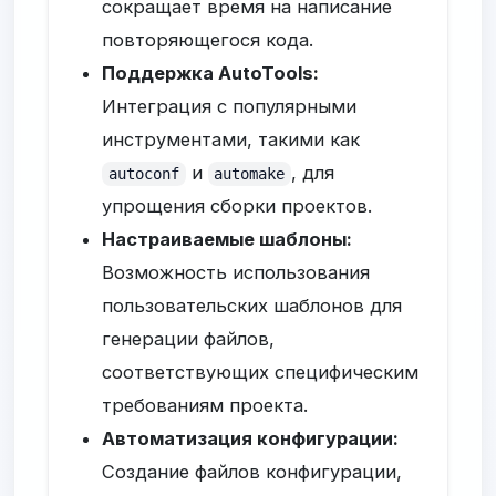
сокращает время на написание
повторяющегося кода.
Поддержка AutoTools:
Интеграция с популярными
инструментами, такими как
и
, для
autoconf
automake
упрощения сборки проектов.
Настраиваемые шаблоны:
Возможность использования
пользовательских шаблонов для
генерации файлов,
соответствующих специфическим
требованиям проекта.
Автоматизация конфигурации:
Создание файлов конфигурации,