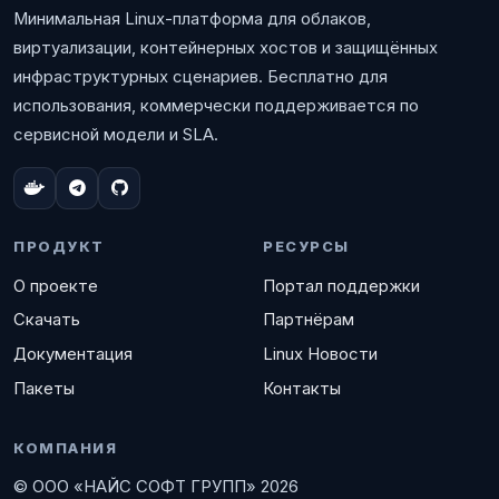
Минимальная Linux-платформа для облаков,
виртуализации, контейнерных хостов и защищённых
инфраструктурных сценариев. Бесплатно для
использования, коммерчески поддерживается по
сервисной модели и SLA.
ПРОДУКТ
РЕСУРСЫ
О проекте
Портал поддержки
Скачать
Партнёрам
Документация
Linux Новости
Пакеты
Контакты
КОМПАНИЯ
© ООО «НАЙС СОФТ ГРУПП» 2026