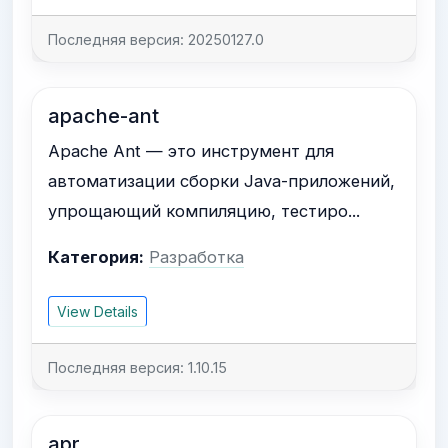
Последняя версия: 20250127.0
apache-ant
Apache Ant — это инструмент для
автоматизации сборки Java-приложений,
упрощающий компиляцию, тестиро...
Категория:
Разработка
View Details
Последняя версия: 1.10.15
apr