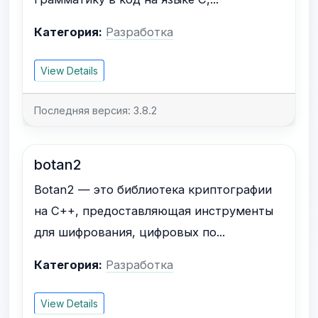
Категория:
Разработка
View Details
Последняя версия: 3.8.2
botan2
Botan2 — это библиотека криптографии
на C++, предоставляющая инструменты
для шифрования, цифровых по...
Категория:
Разработка
View Details