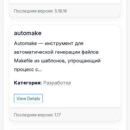
Последняя версия: 5.18.16
automake
Automake — инструмент для
автоматической генерации файлов
Makefile из шаблонов, упрощающий
процесс с...
Категория:
Разработка
View Details
Последняя версия: 1.17