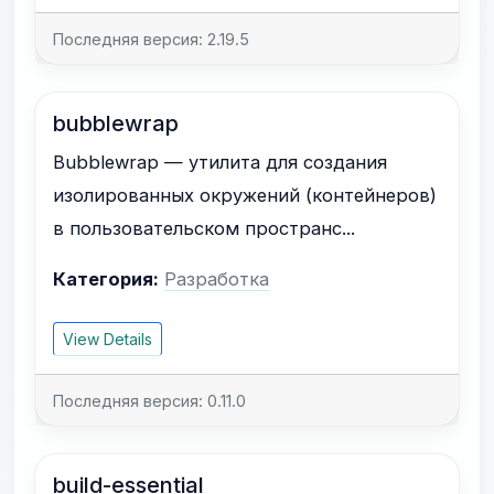
Последняя версия: 2.19.5
bubblewrap
Bubblewrap — утилита для создания
изолированных окружений (контейнеров)
в пользовательском пространс...
Категория:
Разработка
View Details
Последняя версия: 0.11.0
build-essential