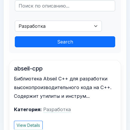
Search
abseil-cpp
Библиотека Abseil C++ для разработки
высокопроизводительного кода на C++.
Содержит утилиты и инструм...
Категория:
Разработка
View Details