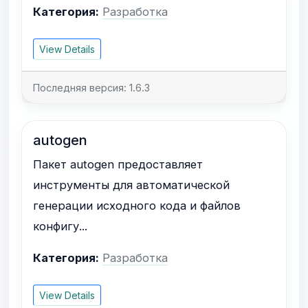
Категория:
Разработка
View Details
Последняя версия: 1.6.3
autogen
Пакет autogen предоставляет
инструменты для автоматической
генерации исходного кода и файлов
конфигу...
Категория:
Разработка
View Details