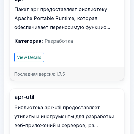
Пакет apr предоставляет библиотеку
Apache Portable Runtime, которая
обеспечивает переносимую функцио...
Категория:
Разработка
View Details
Последняя версия: 1.7.5
apr-util
Библиотека apr-util предоставляет
утилиты и инструменты для разработки
веб-приложений и серверов, ра...