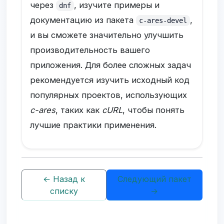
через
, изучите примеры и
dnf
документацию из пакета
,
c-ares-devel
и вы сможете значительно улучшить
производительность вашего
приложения. Для более сложных задач
рекомендуется изучить исходный код
популярных проектов, использующих
c-ares
, таких как
cURL
, чтобы понять
лучшие практики применения.
← Назад к
Следующий пакет
списку
→