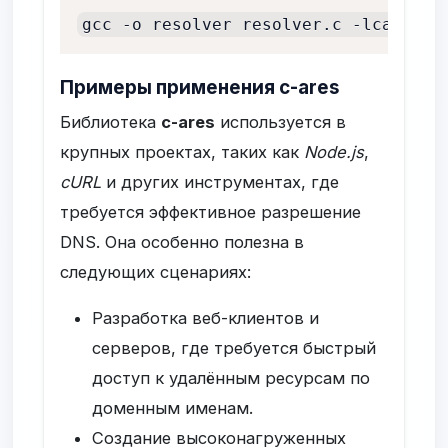
gcc -o resolver resolver.c -lcares
Примеры применения c-ares
Библиотека
c-ares
используется в
крупных проектах, таких как
Node.js
,
cURL
и других инструментах, где
требуется эффективное разрешение
DNS. Она особенно полезна в
следующих сценариях:
Разработка веб-клиентов и
серверов, где требуется быстрый
доступ к удалённым ресурсам по
доменным именам.
Создание высоконагруженных