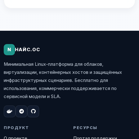
N
НАЙС.ОС
Минимальная Linux-платформа для облаков,
виртуализации, контейнерных хостов и защищённых
инфраструктурных сценариев. Бесплатно для
использования, коммерчески поддерживается по
сервисной модели и SLA.
ПРОДУКТ
РЕСУРСЫ
О проекте
Портал поддержки