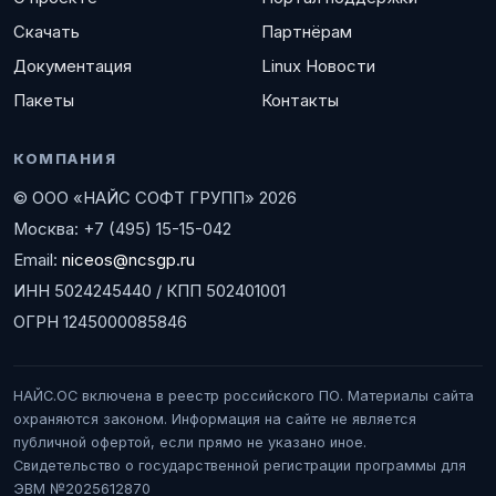
Скачать
Партнёрам
Документация
Linux Новости
Пакеты
Контакты
КОМПАНИЯ
© ООО «НАЙС СОФТ ГРУПП» 2026
Москва: +7 (495) 15-15-042
Email:
niceos@ncsgp.ru
ИНН 5024245440 / КПП 502401001
ОГРН 1245000085846
НАЙС.ОС включена в реестр российского ПО. Материалы сайта
охраняются законом. Информация на сайте не является
публичной офертой, если прямо не указано иное.
Свидетельство о государственной регистрации программы для
ЭВМ №2025612870