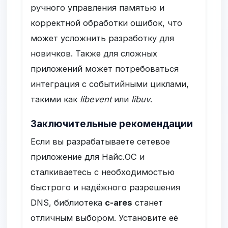
ручного управления памятью и
корректной обработки ошибок, что
может усложнить разработку для
новичков. Также для сложных
приложений может потребоваться
интеграция с событийными циклами,
такими как
libevent
или
libuv
.
Заключительные рекомендации
Если вы разрабатываете сетевое
приложение для Найс.ОС и
сталкиваетесь с необходимостью
быстрого и надёжного разрешения
DNS, библиотека
c-ares
станет
отличным выбором. Установите её