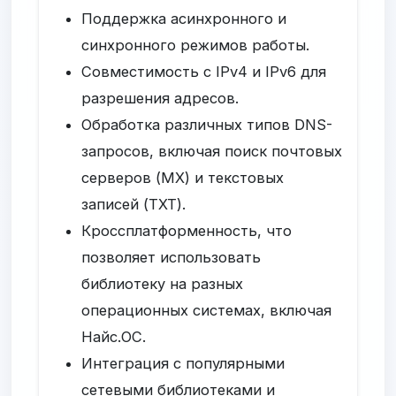
Поддержка асинхронного и
синхронного режимов работы.
Совместимость с IPv4 и IPv6 для
разрешения адресов.
Обработка различных типов DNS-
запросов, включая поиск почтовых
серверов (MX) и текстовых
записей (TXT).
Кроссплатформенность, что
позволяет использовать
библиотеку на разных
операционных системах, включая
Найс.ОС.
Интеграция с популярными
сетевыми библиотеками и