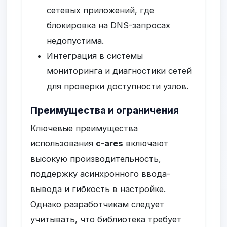
сетевых приложений, где
блокировка на DNS-запросах
недопустима.
Интеграция в системы
мониторинга и диагностики сетей
для проверки доступности узлов.
Преимущества и ограничения
Ключевые преимущества
использования
c-ares
включают
высокую производительность,
поддержку асинхронного ввода-
вывода и гибкость в настройке.
Однако разработчикам следует
учитывать, что библиотека требует