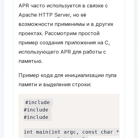
APR часто используется в связке с
Apache HTTP Server, но её
возможности применимы и в других
проектах. Рассмотрим простой
пример создания приложения на C,
использующего APR для работы с
памятью.
Пример кода для инициализации пула
памяти и выделения строки:
#include 

#include 

#include 

int main(int argc, const char *argv[])