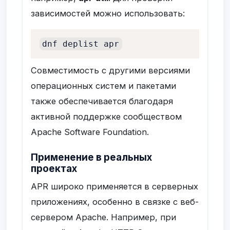
зависимостей можно использовать:
dnf deplist apr
Совместимость с другими версиями
операционных систем и пакетами
также обеспечивается благодаря
активной поддержке сообществом
Apache Software Foundation.
Применение в реальных
проектах
APR широко применяется в серверных
приложениях, особенно в связке с веб-
сервером Apache. Например, при