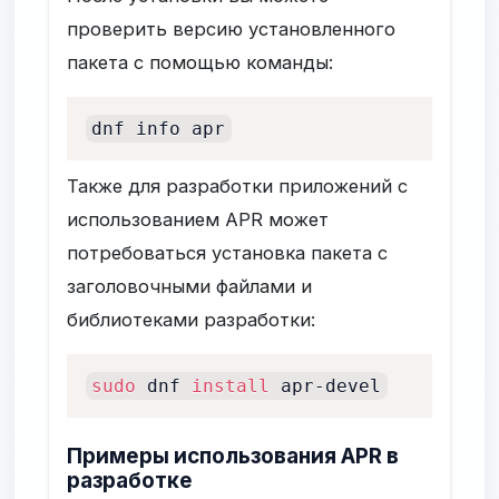
проверить версию установленного
пакета с помощью команды:
dnf info apr
Также для разработки приложений с
использованием APR может
потребоваться установка пакета с
заголовочными файлами и
библиотеками разработки:
sudo
 dnf 
install
 apr-devel
Примеры использования APR в
разработке