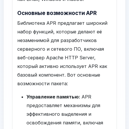
Основные возможности APR
Библиотека APR предлагает широкий
набор функций, которые делают её
незаменимой для разработчиков
серверного и сетевого ПО, включая
веб-сервер Apache HTTP Server,
который активно использует APR как
базовый компонент. Вот основные
возможности пакета:
Управление памятью:
APR
предоставляет механизмы для
эффективного выделения и
освобождения памяти, включая