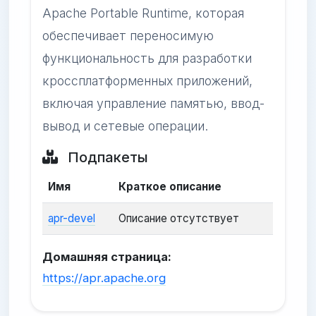
Apache Portable Runtime, которая
обеспечивает переносимую
функциональность для разработки
кроссплатформенных приложений,
включая управление памятью, ввод-
вывод и сетевые операции.
Подпакеты
Имя
Краткое описание
apr-devel
Описание отсутствует
Домашняя страница:
https://apr.apache.org