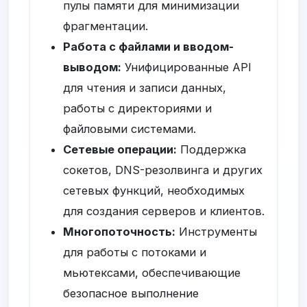
пулы памяти для минимизации
фрагментации.
Работа с файлами и вводом-
выводом:
Унифицированные API
для чтения и записи данных,
работы с директориями и
файловыми системами.
Сетевые операции:
Поддержка
сокетов, DNS-резолвинга и других
сетевых функций, необходимых
для создания серверов и клиентов.
Многопоточность:
Инструменты
для работы с потоками и
мьютексами, обеспечивающие
безопасное выполнение