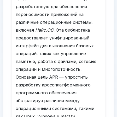
разработанную для обеспечения
переносимости приложений на
различные операционные системы,
включая
Найс.ОС
. Эта библиотека
предоставляет унифицированный
интерфейс для выполнения базовых
операций, таких как управление
памятью, работа с файлами, сетевые
операции и многопоточность.
Основная цель APR — упростить
разработку кроссплатформенного
программного обеспечения,
абстрагируя различия между
операционными системами, такими
как Linux, Windows и macOS.