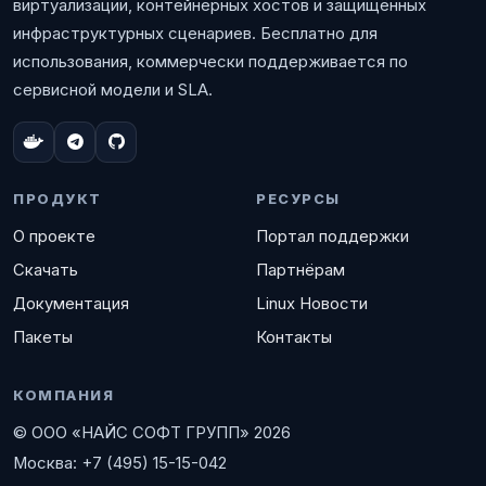
виртуализации, контейнерных хостов и защищённых
инфраструктурных сценариев. Бесплатно для
использования, коммерчески поддерживается по
сервисной модели и SLA.
ПРОДУКТ
РЕСУРСЫ
О проекте
Портал поддержки
Скачать
Партнёрам
Документация
Linux Новости
Пакеты
Контакты
КОМПАНИЯ
© ООО «НАЙС СОФТ ГРУПП» 2026
Москва: +7 (495) 15-15-042