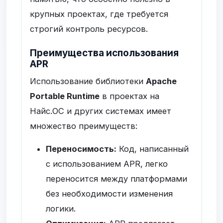
крупных проектах, где требуется
строгий контроль ресурсов.
Преимущества использования
APR
Использование библиотеки
Apache
Portable Runtime
в проектах на
Найс.ОС и других системах имеет
множество преимуществ:
Переносимость:
Код, написанный
с использованием APR, легко
переносится между платформами
без необходимости изменения
логики.