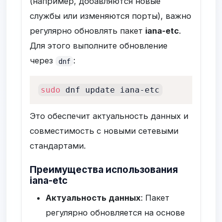
(например, добавляются новые
службы или изменяются порты), важно
регулярно обновлять пакет
iana-etc
.
Для этого выполните обновление
через
:
dnf
sudo
 dnf update iana-etc
Это обеспечит актуальность данных и
совместимость с новыми сетевыми
стандартами.
Преимущества использования
iana-etc
Актуальность данных
: Пакет
регулярно обновляется на основе