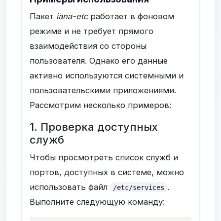
Пакет
iana-etc
работает в фоновом
режиме и не требует прямого
взаимодействия со стороны
пользователя. Однако его данные
активно используются системными и
пользовательскими приложениями.
Рассмотрим несколько примеров:
1. Проверка доступных
служб
Чтобы просмотреть список служб и
портов, доступных в системе, можно
использовать файл
.
/etc/services
Выполните следующую команду: