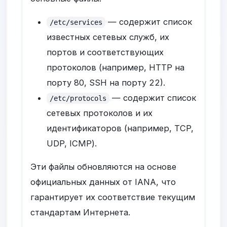
— содержит список
/etc/services
известных сетевых служб, их
портов и соответствующих
протоколов (например, HTTP на
порту 80, SSH на порту 22).
— содержит список
/etc/protocols
сетевых протоколов и их
идентификаторов (например, TCP,
UDP, ICMP).
Эти файлы обновляются на основе
официальных данных от IANA, что
гарантирует их соответствие текущим
стандартам Интернета.