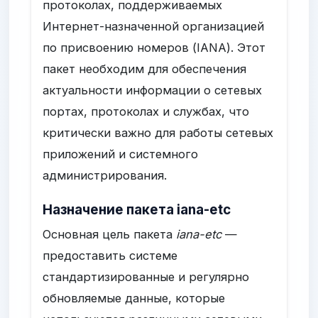
протоколах, поддерживаемых
Интернет-назначенной организацией
по присвоению номеров (IANA). Этот
пакет необходим для обеспечения
актуальности информации о сетевых
портах, протоколах и службах, что
критически важно для работы сетевых
приложений и системного
администрирования.
Назначение пакета iana-etc
Основная цель пакета
iana-etc
—
предоставить системе
стандартизированные и регулярно
обновляемые данные, которые