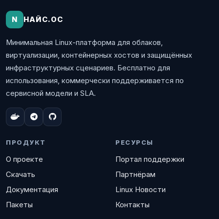
N
НАЙС.ОС
Минимальная Linux-платформа для облаков,
виртуализации, контейнерных хостов и защищённых
инфраструктурных сценариев. Бесплатно для
использования, коммерчески поддерживается по
сервисной модели и SLA.
ПРОДУКТ
РЕСУРСЫ
О проекте
Портал поддержки
Скачать
Партнёрам
Документация
Linux Новости
Пакеты
Контакты