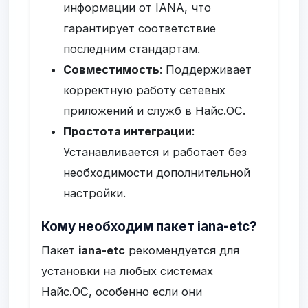
информации от IANA, что
гарантирует соответствие
последним стандартам.
Совместимость
: Поддерживает
корректную работу сетевых
приложений и служб в Найс.ОС.
Простота интеграции
:
Устанавливается и работает без
необходимости дополнительной
настройки.
Кому необходим пакет iana-etc?
Пакет
iana-etc
рекомендуется для
установки на любых системах
Найс.ОС, особенно если они