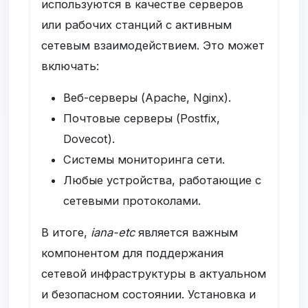
используются в качестве серверов
или рабочих станций с активным
сетевым взаимодействием. Это может
включать:
Веб-серверы (Apache, Nginx).
Почтовые серверы (Postfix,
Dovecot).
Системы мониторинга сети.
Любые устройства, работающие с
сетевыми протоколами.
В итоге,
iana-etc
является важным
компонентом для поддержания
сетевой инфраструктуры в актуальном
и безопасном состоянии. Установка и