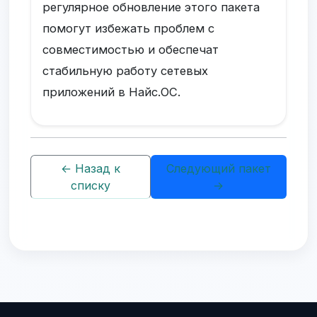
регулярное обновление этого пакета
помогут избежать проблем с
совместимостью и обеспечат
стабильную работу сетевых
приложений в Найс.ОС.
← Назад к
Следующий пакет
списку
→