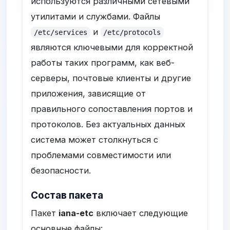
используются различными сетевыми
утилитами и службами. Файлы
и
/etc/services
/etc/protocols
являются ключевыми для корректной
работы таких программ, как веб-
серверы, почтовые клиенты и другие
приложения, зависящие от
правильного сопоставления портов и
протоколов. Без актуальных данных
система может столкнуться с
проблемами совместимости или
безопасности.
Состав пакета
Пакет
iana-etc
включает следующие
основные файлы: