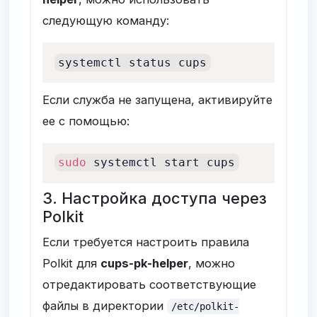
следующую команду:
systemctl status cups
Если служба не запущена, активируйте
ее с помощью:
sudo
 systemctl start cups
3. Настройка доступа через
Polkit
Если требуется настроить правила
Polkit для
cups-pk-helper
, можно
отредактировать соответствующие
файлы в директории
/etc/polkit-