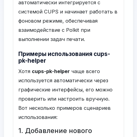
автоматически интегрируется с
системой CUPS и начинает работать в
фоновом режиме, обеспечивая
взаимодействие с Polkit при
выполнении задач печати.
Примеры использования cups-
pk-helper
Хотя
cups-pk-helper
чаще всего
используется автоматически через
графические интерфейсы, его можно
проверить или настроить вручную.
Вот несколько примеров сценариев
использования:
1. Добавление нового