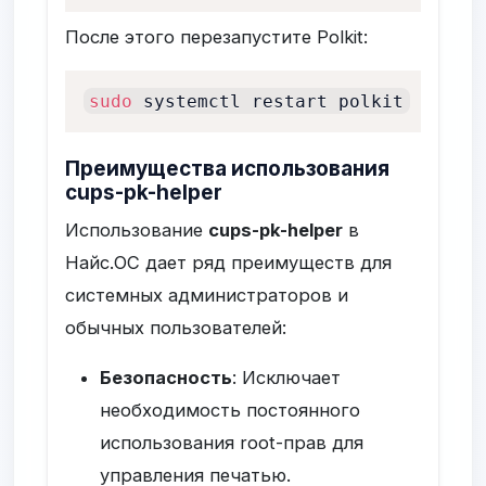
После этого перезапустите Polkit:
sudo
 systemctl restart polkit
Преимущества использования
cups-pk-helper
Использование
cups-pk-helper
в
Найс.ОС дает ряд преимуществ для
системных администраторов и
обычных пользователей:
Безопасность
: Исключает
необходимость постоянного
использования root-прав для
управления печатью.