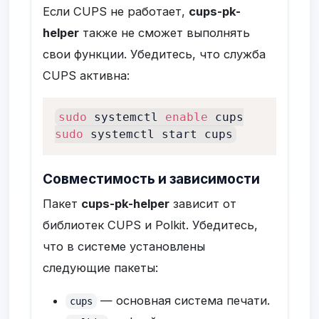
Если CUPS не работает,
cups-pk-
helper
также не сможет выполнять
свои функции. Убедитесь, что служба
CUPS активна:
sudo
 systemctl 
enable
sudo
 systemctl start cups
Совместимость и зависимости
Пакет
cups-pk-helper
зависит от
библиотек CUPS и Polkit. Убедитесь,
что в системе установлены
следующие пакеты:
— основная система печати.
cups