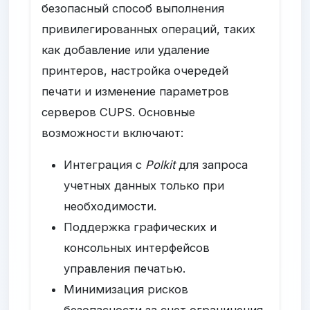
безопасный способ выполнения
привилегированных операций, таких
как добавление или удаление
принтеров, настройка очередей
печати и изменение параметров
серверов CUPS. Основные
возможности включают:
Интеграция с
Polkit
для запроса
учетных данных только при
необходимости.
Поддержка графических и
консольных интерфейсов
управления печатью.
Минимизация рисков
безопасности за счет ограничения