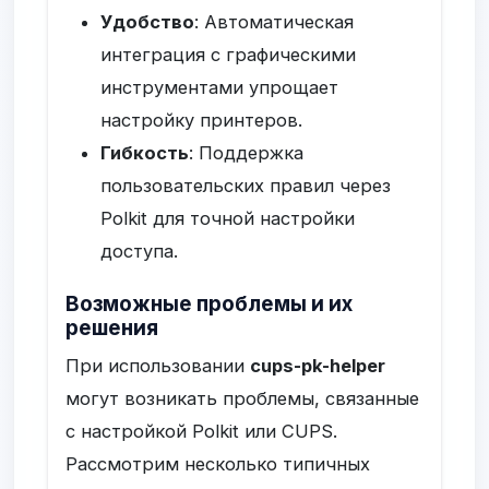
Удобство
: Автоматическая
интеграция с графическими
инструментами упрощает
настройку принтеров.
Гибкость
: Поддержка
пользовательских правил через
Polkit для точной настройки
доступа.
Возможные проблемы и их
решения
При использовании
cups-pk-helper
могут возникать проблемы, связанные
с настройкой Polkit или CUPS.
Рассмотрим несколько типичных