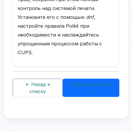
контроль над системой печати.
Установите его с помощью
dnf
,
настройте правила Polkit при
необходимости и наслаждайтесь
упрощенным процессом работы с
CUPS.
← Назад к
Следующий пакет
списку
→