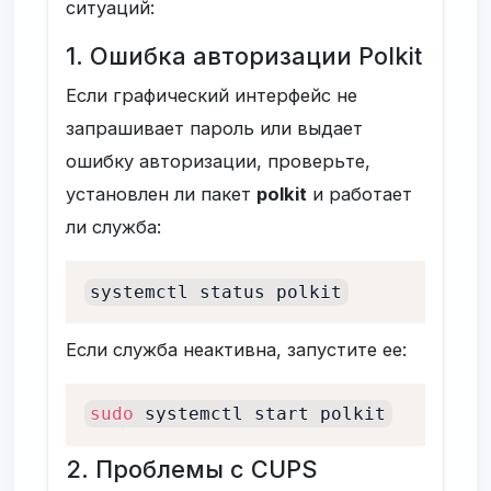
ситуаций:
1. Ошибка авторизации Polkit
Если графический интерфейс не
запрашивает пароль или выдает
ошибку авторизации, проверьте,
установлен ли пакет
polkit
и работает
ли служба:
systemctl status polkit
Если служба неактивна, запустите ее:
sudo
 systemctl start polkit
2. Проблемы с CUPS