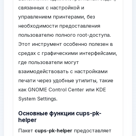
связанных с настройкой и
управлением принтерами, без
необходимости предоставления
пользователю полного root-доступа.
Этот инструмент особенно полезен в
средах с графическими интерфейсами,
где пользователи могут
взаимодействовать с настройками
печати через удобные утилиты, такие
как GNOME Control Center или KDE
System Settings.
Основные функции cups-pk-
helper
Пакет
cups-pk-helper
предоставляет