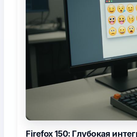
Firefox 150: Глубокая инт