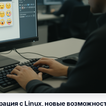
еграция с Linux, новые возможнос