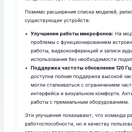
Помимо расширения списка моделей, рели
существующих устройств:
Улучшение работы микрофонов:
На мод
проблемы с функционированием встроен
работы, видеоконференций и записи ауд
использования без необходимости подк
Поддержка частоты обновления 120 Гц
доступна полная поддержка высокой част
могли сталкиваться с ограничением част
интерфейса и визуальном комфорте. Ак
работы с премиальным оборудованием.
Эти улучшения показывают, что команда р
работоспособности, но и качеству пользов