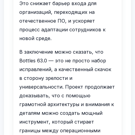
Это снижает барьер входа для
организаций, переходящих на
отечественное ПО, и ускоряет
процесс адаптации сотрудников к
новой среде.
В заключение можно сказать, что
Bottles 63.0 — это не просто набор
исправлений, а качественный скачок
в сторону зрелости и
универсальности. Проект продолжает
доказывать, что с помощью
грамотной архитектуры и внимания к
деталям можно создать мощный
инструмент, который стирает
границы между операционными