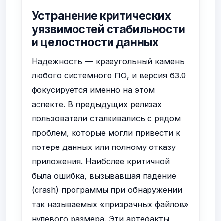
Устранение критических
уязвимостей стабильности
и целостности данных
Надежность — краеугольный камень
любого системного ПО, и версия 63.0
фокусируется именно на этом
аспекте. В предыдущих релизах
пользователи сталкивались с рядом
проблем, которые могли привести к
потере данных или полному отказу
приложения. Наиболее критичной
была ошибка, вызывавшая падение
(crash) программы при обнаружении
так называемых «призрачных файлов»
нулевого размера. Эти артефакты,