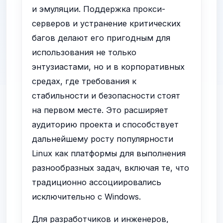
и эмуляции. Поддержка прокси-
серверов и устранение критических
багов делают его пригодным для
использования не только
энтузиастами, но и в корпоративных
средах, где требования к
стабильности и безопасности стоят
на первом месте. Это расширяет
аудиторию проекта и способствует
дальнейшему росту популярности
Linux как платформы для выполнения
разнообразных задач, включая те, что
традиционно ассоциировались
исключительно с Windows.
Для разработчиков и инженеров,