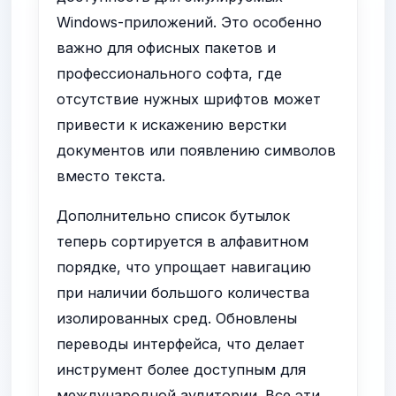
Windows-приложений. Это особенно
важно для офисных пакетов и
профессионального софта, где
отсутствие нужных шрифтов может
привести к искажению верстки
документов или появлению символов
вместо текста.
Дополнительно список бутылок
теперь сортируется в алфавитном
порядке, что упрощает навигацию
при наличии большого количества
изолированных сред. Обновлены
переводы интерфейса, что делает
инструмент более доступным для
международной аудитории. Все эти