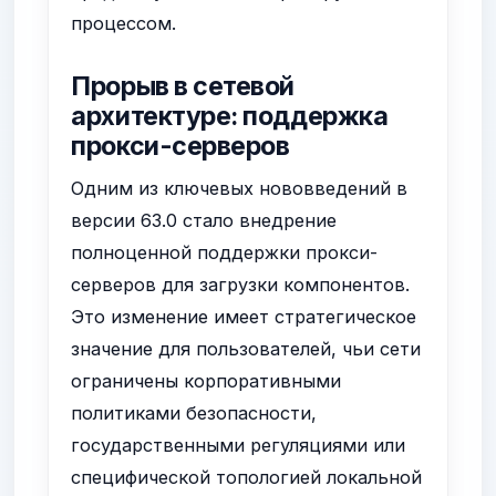
процессом.
Прорыв в сетевой
архитектуре: поддержка
прокси-серверов
Одним из ключевых нововведений в
версии 63.0 стало внедрение
полноценной поддержки прокси-
серверов для загрузки компонентов.
Это изменение имеет стратегическое
значение для пользователей, чьи сети
ограничены корпоративными
политиками безопасности,
государственными регуляциями или
специфической топологией локальной