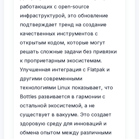
работающих с open-source
инфраструктурой, это обновление
подтверждает тренд на создание
качественных инструментов с
открытым кодом, которые могут
решать сложные задачи без привязки
к проприетарным экосистемам.
Улучшенная интеграция с Flatpak и
другими современными
технологиями Linux показывает, что
Bottles развивается в гармонии с
остальной экосистемой, а не
существует в вакууме. Это создает
здоровую среду для инноваций и
обмена опытом между различными