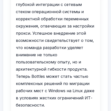
глубокой интеграции с сетевым
стеком операционной системы и
корректной обработки переменных
окружения, отвечающих за настройки
прокси. Успешное внедрение этой
возможности свидетельствует о том,
что команда разработки уделяет
внимание не только
пользовательскому опыту, но и
архитектурной гибкости продукта.
Теперь Bottles может стать частью
комплексных решений по миграции
рабочих мест с Windows на Linux даже
в условиях жестких ограничений ИТ-
безопасности.