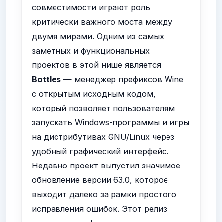
совместимости играют роль
критически важного моста между
двумя мирами. Одним из самых
заметных и функциональных
проектов в этой нише является
Bottles
— менеджер префиксов Wine
с открытым исходным кодом,
который позволяет пользователям
запускать Windows-программы и игры
на дистрибутивах GNU/Linux через
удобный графический интерфейс.
Недавно проект выпустил значимое
обновление версии 63.0, которое
выходит далеко за рамки простого
исправления ошибок. Этот релиз