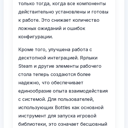
только тогда, когда все компоненты
действительно установлены и готовы
к работе. Это снижает количество
ложных ожиданий и ошибок
конфигурации.
Кроме того, улучшена работа с
десктопной интеграцией. Ярлыки
Steam и другие элементы рабочего
стола теперь создаются более
надежно, что обеспечивает
единообразие опыта взаимодействия
с системой. Для пользователей,
использующих Bottles как основной
инструмент для запуска игровой
библиотеки, это означает бесшовный