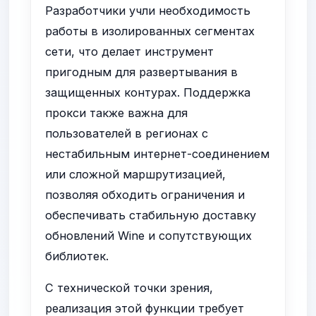
Разработчики учли необходимость
работы в изолированных сегментах
сети, что делает инструмент
пригодным для развертывания в
защищенных контурах. Поддержка
прокси также важна для
пользователей в регионах с
нестабильным интернет-соединением
или сложной маршрутизацией,
позволяя обходить ограничения и
обеспечивать стабильную доставку
обновлений Wine и сопутствующих
библиотек.
С технической точки зрения,
реализация этой функции требует