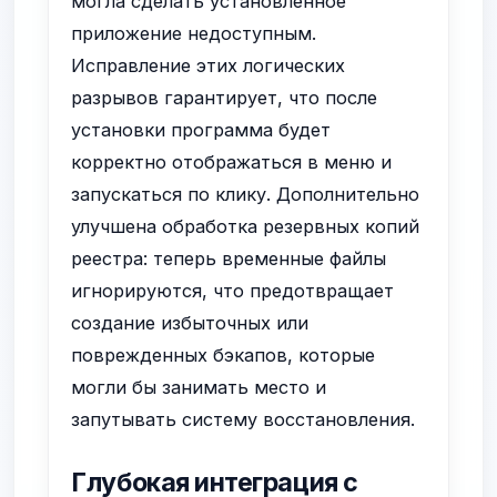
могла сделать установленное
приложение недоступным.
Исправление этих логических
разрывов гарантирует, что после
установки программа будет
корректно отображаться в меню и
запускаться по клику. Дополнительно
улучшена обработка резервных копий
реестра: теперь временные файлы
игнорируются, что предотвращает
создание избыточных или
поврежденных бэкапов, которые
могли бы занимать место и
запутывать систему восстановления.
Глубокая интеграция с