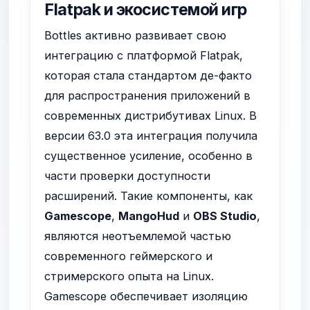
Flatpak и экосистемой игр
Bottles активно развивает свою
интеграцию с платформой Flatpak,
которая стала стандартом де-факто
для распространения приложений в
современных дистрибутивах Linux. В
версии 63.0 эта интеграция получила
существенное усиление, особенно в
части проверки доступности
расширений. Такие компоненты, как
Gamescope
,
MangoHud
и
OBS Studio
,
являются неотъемлемой частью
современного геймерского и
стримерского опыта на Linux.
Gamescope обеспечивает изоляцию