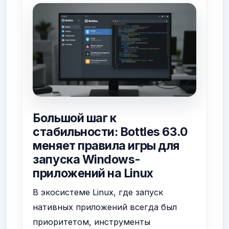
Большой шаг к
стабильности: Bottles 63.0
меняет правила игры для
запуска Windows-
приложений на Linux
В экосистеме Linux, где запуск
нативных приложений всегда был
приоритетом, инструменты