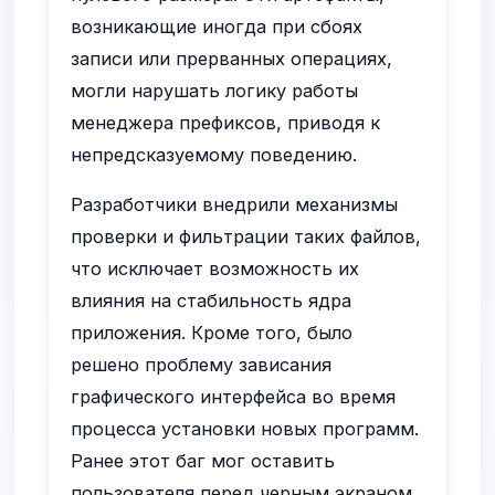
возникающие иногда при сбоях
записи или прерванных операциях,
могли нарушать логику работы
менеджера префиксов, приводя к
непредсказуемому поведению.
Разработчики внедрили механизмы
проверки и фильтрации таких файлов,
что исключает возможность их
влияния на стабильность ядра
приложения. Кроме того, было
решено проблему зависания
графического интерфейса во время
процесса установки новых программ.
Ранее этот баг мог оставить
пользователя перед черным экраном