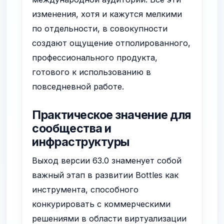
изменения, хотя и кажутся мелкими
по отдельности, в совокупности
создают ощущение отполированного,
профессионального продукта,
готового к использованию в
повседневной работе.
Практическое значение для
сообщества и
инфраструктуры
Выход версии 63.0 знаменует собой
важный этап в развитии Bottles как
инструмента, способного
конкурировать с коммерческими
решениями в области виртуализации