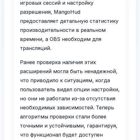
игровых сессий и настройку
разрешения, MangoHud
предоставляет детальную статистику
производительности в реальном
времени, а OBS необходим для
трансляций.
Ранее проверка наличия этих
расширений могла быть ненадежной,
что приводило к ситуациям, когда
пользователь видел опции настройки,
но они не работали из-за отсутствия
необходимых зависимостей. Теперь
алгоритмы проверки стали более
точными и устойчивыми, гарантируя,
что функционал будет доступен