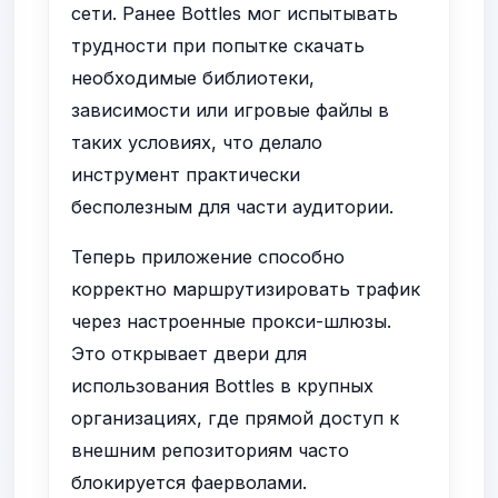
сети. Ранее Bottles мог испытывать
трудности при попытке скачать
необходимые библиотеки,
зависимости или игровые файлы в
таких условиях, что делало
инструмент практически
бесполезным для части аудитории.
Теперь приложение способно
корректно маршрутизировать трафик
через настроенные прокси-шлюзы.
Это открывает двери для
использования Bottles в крупных
организациях, где прямой доступ к
внешним репозиториям часто
блокируется фаерволами.