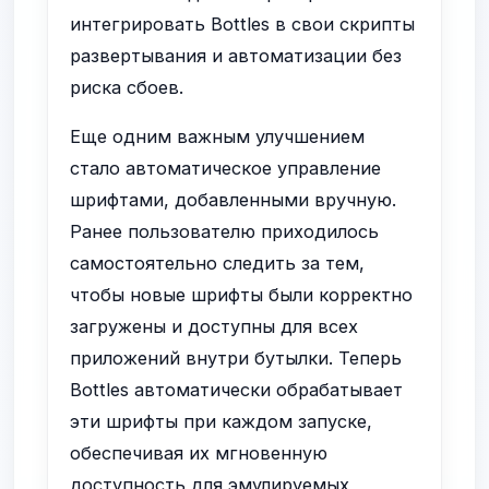
интегрировать Bottles в свои скрипты
развертывания и автоматизации без
риска сбоев.
Еще одним важным улучшением
стало автоматическое управление
шрифтами, добавленными вручную.
Ранее пользователю приходилось
самостоятельно следить за тем,
чтобы новые шрифты были корректно
загружены и доступны для всех
приложений внутри бутылки. Теперь
Bottles автоматически обрабатывает
эти шрифты при каждом запуске,
обеспечивая их мгновенную
доступность для эмулируемых