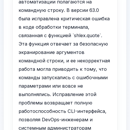
автоматизации полагаются на
командную строку. В версии 63.0
была исправлена критическая ошибка
в коде обработки терминала,
связанная с функцией `shlex.quote`.
Эта функция отвечает за безопасную
экранирование аргументов
командной строки, и ее некорректная
работа могла приводить к тому, что
команды запускались с ошибочными
параметрами или вовсе не
выполнялись. Исправление этой
проблемы возвращает полную
работоспособность CLI-интерфейса,
позволяя DevOps-инженерам и
системным администраторам