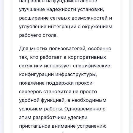
направлен на фундаментальное
улучшение надежности установки,
расширение сетевых возможностей и
углубление интеграции с окружением
рабочего стола.
Для многих пользователей, особенно
тех, кто работает в корпоративных
сетях или использует специфические
конфигурации инфраструктуры,
появление поддержки прокси-
серверов становится не просто
удобной функцией, а необходимым
условием работы. Одновременно с
этим разработчики уделили
пристальное внимание устранению