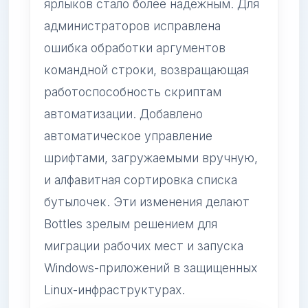
ярлыков стало более надежным. Для
администраторов исправлена
ошибка обработки аргументов
командной строки, возвращающая
работоспособность скриптам
автоматизации. Добавлено
автоматическое управление
шрифтами, загружаемыми вручную,
и алфавитная сортировка списка
бутылочек. Эти изменения делают
Bottles зрелым решением для
миграции рабочих мест и запуска
Windows-приложений в защищенных
Linux-инфраструктурах.