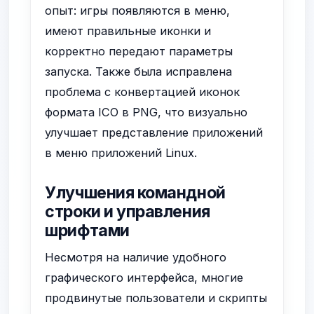
опыт: игры появляются в меню,
имеют правильные иконки и
корректно передают параметры
запуска. Также была исправлена
проблема с конвертацией иконок
формата ICO в PNG, что визуально
улучшает представление приложений
в меню приложений Linux.
Улучшения командной
строки и управления
шрифтами
Несмотря на наличие удобного
графического интерфейса, многие
продвинутые пользователи и скрипты