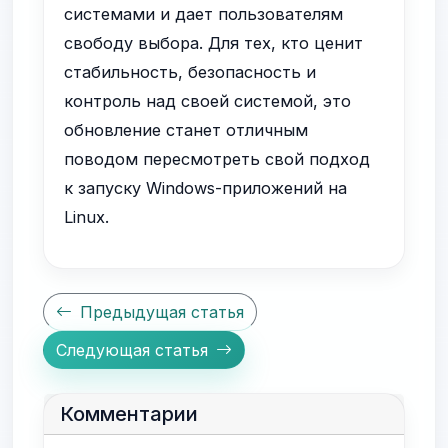
системами и дает пользователям
свободу выбора. Для тех, кто ценит
стабильность, безопасность и
контроль над своей системой, это
обновление станет отличным
поводом пересмотреть свой подход
к запуску Windows-приложений на
Linux.
Предыдущая статья
Следующая статья
Комментарии