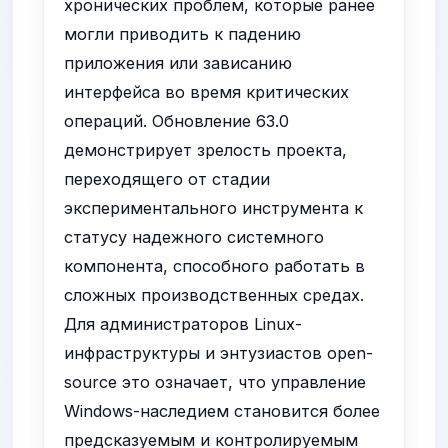
хронических проблем, которые ранее
могли приводить к падению
приложения или зависанию
интерфейса во время критических
операций. Обновление 63.0
демонстрирует зрелость проекта,
переходящего от стадии
экспериментального инструмента к
статусу надежного системного
компонента, способного работать в
сложных производственных средах.
Для администраторов Linux-
инфраструктуры и энтузиастов open-
source это означает, что управление
Windows-наследием становится более
предсказуемым и контролируемым