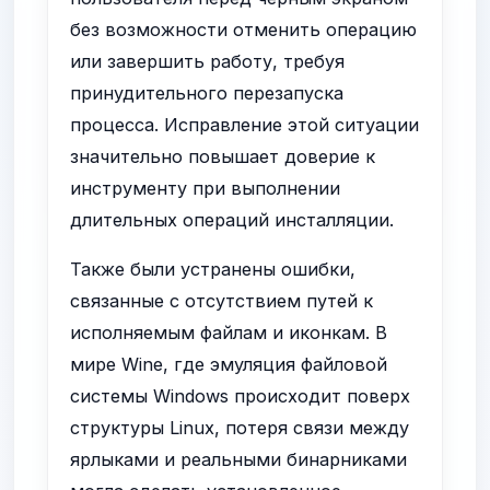
без возможности отменить операцию
или завершить работу, требуя
принудительного перезапуска
процесса. Исправление этой ситуации
значительно повышает доверие к
инструменту при выполнении
длительных операций инсталляции.
Также были устранены ошибки,
связанные с отсутствием путей к
исполняемым файлам и иконкам. В
мире Wine, где эмуляция файловой
системы Windows происходит поверх
структуры Linux, потеря связи между
ярлыками и реальными бинарниками