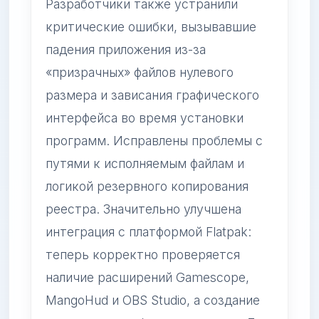
Разработчики также устранили
критические ошибки, вызывавшие
падения приложения из-за
«призрачных» файлов нулевого
размера и зависания графического
интерфейса во время установки
программ. Исправлены проблемы с
путями к исполняемым файлам и
логикой резервного копирования
реестра. Значительно улучшена
интеграция с платформой Flatpak:
теперь корректно проверяется
наличие расширений Gamescope,
MangoHud и OBS Studio, а создание