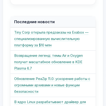
Последние новости
Tiny Corp открыла предзаказы на Exabox —
специализированную вычислительную
платформу за $10 млн
Возвращение легенд: темы Air и Oxygen
получат масштабное обновление в KDE
Plasma 6.7
Обновление PeaZip 11.0: ускорение работы с
огромными архивами и новые функции
безопасности
В ядро Linux разрабатывают драйвер для