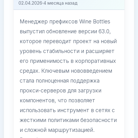
02.04.2026
4 месяца назад
Менеджер префиксов Wine Bottles
выпустил обновление версии 63.0,
которое переводит проект на новый
уровень стабильности и расширяет
его применимость в корпоративных
средах. Ключевым нововведением
стала полноценная поддержка
прокси-серверов для загрузки
компонентов, что позволяет
использовать инструмент в сетях с
жесткими политиками безопасности
и сложной маршрутизацией.