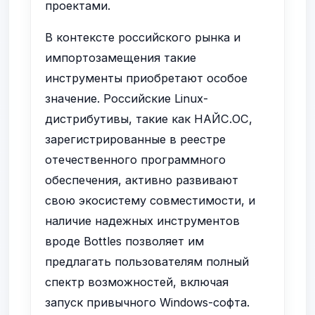
проектами.
В контексте российского рынка и
импортозамещения такие
инструменты приобретают особое
значение. Российские Linux-
дистрибутивы, такие как НАЙС.ОС,
зарегистрированные в реестре
отечественного программного
обеспечения, активно развивают
свою экосистему совместимости, и
наличие надежных инструментов
вроде Bottles позволяет им
предлагать пользователям полный
спектр возможностей, включая
запуск привычного Windows-софта.