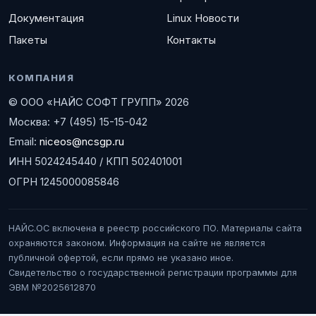
Документация
Linux Новости
Пакеты
Контакты
КОМПАНИЯ
© ООО «НАЙС СОФТ ГРУПП» 2026
Москва: +7 (495) 15-15-042
Email:
niceos@ncsgp.ru
ИНН 5024245440 / КПП 502401001
ОГРН 1245000085846
НАЙС.ОС включена в реестр российского ПО. Материалы сайта
охраняются законом. Информация на сайте не является
публичной офертой, если прямо не указано иное.
Свидетельство о государственной регистрации программы для
ЭВМ №2025612870