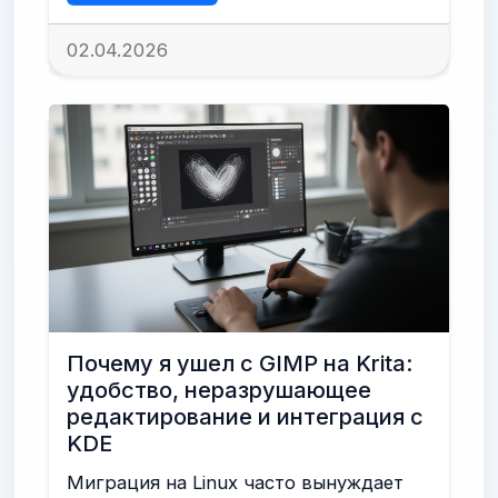
02.04.2026
Почему я ушел с GIMP на Krita:
удобство, неразрушающее
редактирование и интеграция с
KDE
Миграция на Linux часто вынуждает