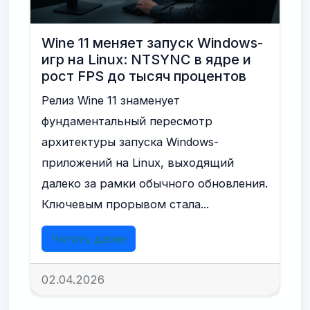
Wine 11 меняет запуск Windows-
игр на Linux: NTSYNC в ядре и
рост FPS до тысяч процентов
Релиз Wine 11 знаменует
фундаментальный пересмотр
архитектуры запуска Windows-
приложений на Linux, выходящий
далеко за рамки обычного обновления.
Ключевым прорывом стала...
Читать далее
02.04.2026