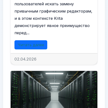
пользователей искать замену
привычным графическим редакторам,
и в этом контексте Krita
демонстрирует явное преимущество
перед...
Читать далее
02.04.2026