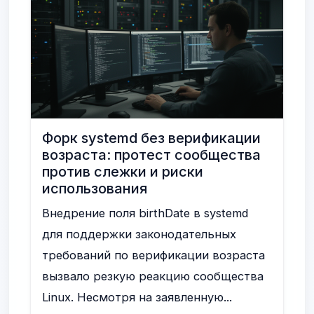
Форк systemd без верификации
возраста: протест сообщества
против слежки и риски
использования
Внедрение поля birthDate в systemd
для поддержки законодательных
требований по верификации возраста
вызвало резкую реакцию сообщества
Linux. Несмотря на заявленную...