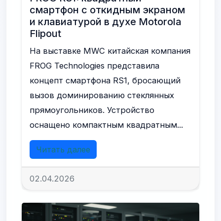
смартфон с откидным экраном
и клавиатурой в духе Motorola
Flipout
На выставке MWC китайская компания
FROG Technologies представила
концепт смартфона RS1, бросающий
вызов доминированию стеклянных
прямоугольников. Устройство
оснащено компактным квадратным...
Читать далее
02.04.2026