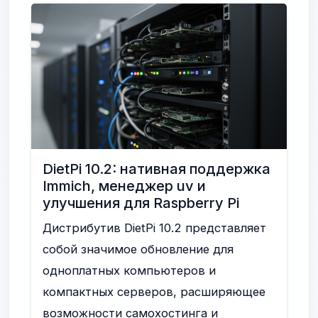
DietPi 10.2: нативная поддержка
Immich, менеджер uv и
улучшения для Raspberry Pi
Дистрибутив DietPi 10.2 представляет
собой значимое обновление для
одноплатных компьютеров и
компактных серверов, расширяющее
возможности самохостинга и