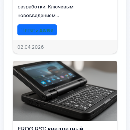
разработки. Ключевым
нововведением...
Читать далее
02.04.2026
FROG RS1: квадратный