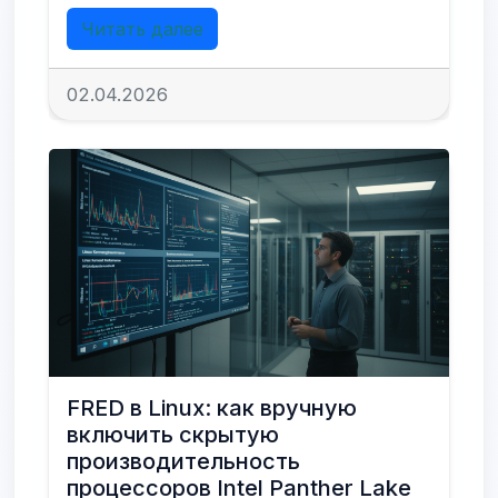
Читать далее
02.04.2026
FRED в Linux: как вручную
включить скрытую
производительность
процессоров Intel Panther Lake