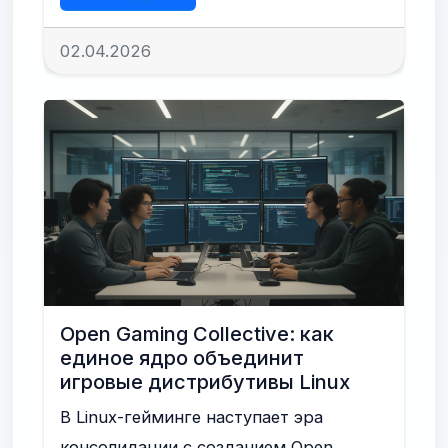
02.04.2026
Open Gaming Collective: как
единое ядро объединит
игровые дистрибутивы Linux
В Linux-гейминге наступает эра
консолидации с созданием Open