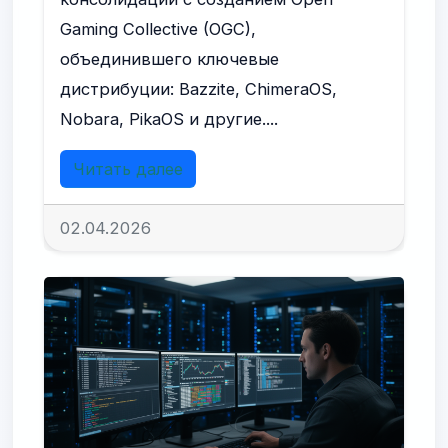
Gaming Collective (OGC),
объединившего ключевые
дистрибуции: Bazzite, ChimeraOS,
Nobara, PikaOS и другие....
Читать далее
02.04.2026