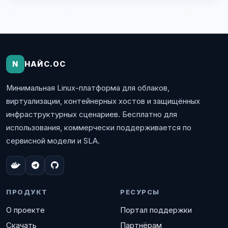
N
НАЙС.ОС
Минимальная Linux-платформа для облаков,
виртуализации, контейнерных хостов и защищённых
инфраструктурных сценариев. Бесплатно для
использования, коммерчески поддерживается по
сервисной модели и SLA.
ПРОДУКТ
РЕСУРСЫ
О проекте
Портал поддержки
Скачать
Партнёрам