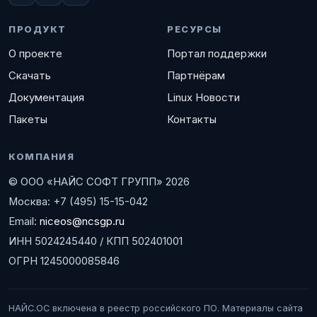
ПРОДУКТ
РЕСУРСЫ
О проекте
Портал поддержки
Скачать
Партнёрам
Документация
Linux Новости
Пакеты
Контакты
КОМПАНИЯ
© ООО «НАЙС СОФТ ГРУПП» 2026
Москва: +7 (495) 15-15-042
Email:
niceos@ncsgp.ru
ИНН 5024245440 / КПП 502401001
ОГРН 1245000085846
НАЙС.ОС включена в реестр российского ПО. Материалы сайта