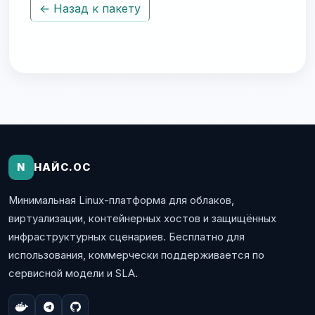
← Назад к пакету
N
НАЙС.ОС
Минимальная Linux-платформа для облаков,
виртуализации, контейнерных хостов и защищённых
инфраструктурных сценариев. Бесплатно для
использования, коммерчески поддерживается по
сервисной модели и SLA.