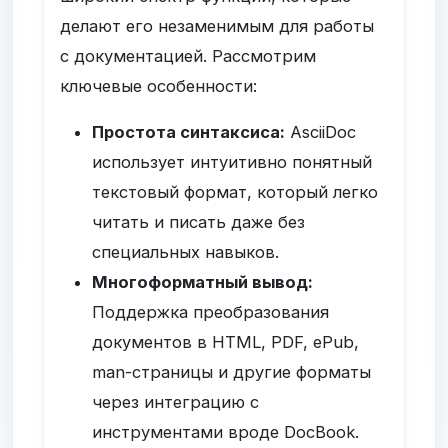
делают его незаменимым для работы
с документацией. Рассмотрим
ключевые особенности:
Простота синтаксиса:
AsciiDoc
использует интуитивно понятный
текстовый формат, который легко
читать и писать даже без
специальных навыков.
Многоформатный вывод:
Поддержка преобразования
документов в HTML, PDF, ePub,
man-страницы и другие форматы
через интеграцию с
инструментами вроде DocBook.