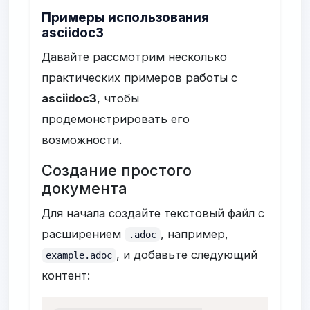
Примеры использования
asciidoc3
Давайте рассмотрим несколько
практических примеров работы с
asciidoc3
, чтобы
продемонстрировать его
возможности.
Создание простого
документа
Для начала создайте текстовый файл с
расширением
, например,
.adoc
, и добавьте следующий
example.adoc
контент: