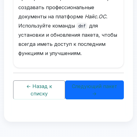
создавать профессиональные
документы на платформе
Найс.ОС
.
Используйте команды
для
dnf
установки и обновления пакета, чтобы
всегда иметь доступ к последним
функциям и улучшениям.
← Назад к
Следующий пакет
списку
→