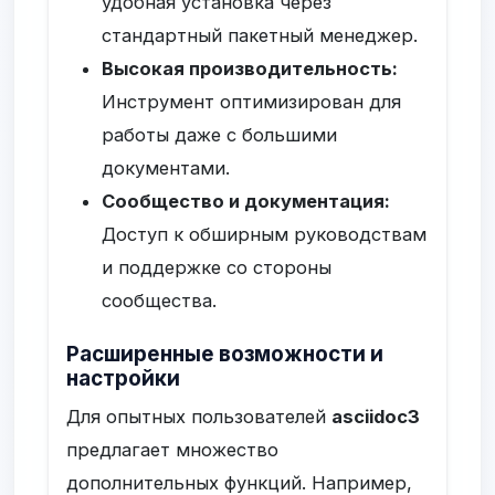
удобная установка через
стандартный пакетный менеджер.
Высокая производительность:
Инструмент оптимизирован для
работы даже с большими
документами.
Сообщество и документация:
Доступ к обширным руководствам
и поддержке со стороны
сообщества.
Расширенные возможности и
настройки
Для опытных пользователей
asciidoc3
предлагает множество
дополнительных функций. Например,