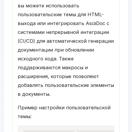
вы можете использовать
пользовательские темы для HTML-
выхода или интегрировать AsciiDoc с
системами непрерывной интеграции
(CI/CD) для автоматической генерации
документации при обновлении
исходного кода. Также
поддерживаются макросы и
расширения, которые позволяют
добавлять пользовательские элементы
в документы.
Пример настройки пользовательской
темы: