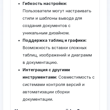
Гибкость настройки:
Пользователи могут настраивать
стили и шаблоны вывода для
создания документов с
уникальным дизайном.
Поддержка таблиц и графики:
Возможность вставки сложных
таблиц, изображений и диаграмм
в документацию.
Интеграция с другими
инструментами:
Совместимость с
системами контроля версий и
автоматизации сборки
документации.