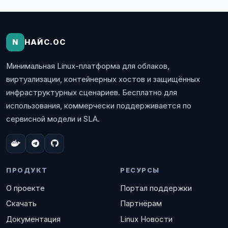
N
НАЙС.ОС
Минимальная Linux-платформа для облаков,
виртуализации, контейнерных хостов и защищённых
инфраструктурных сценариев. Бесплатно для
использования, коммерчески поддерживается по
сервисной модели и SLA.
ПРОДУКТ
РЕСУРСЫ
О проекте
Портал поддержки
Скачать
Партнёрам
Документация
Linux Новости