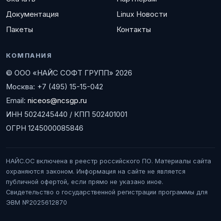
Документация
Linux Новости
Пакеты
Контакты
КОМПАНИЯ
© ООО «НАЙС СОФТ ГРУПП» 2026
Москва: +7 (495) 15-15-042
Email:
niceos@ncsgp.ru
ИНН 5024245440 / КПП 502401001
ОГРН 1245000085846
НАЙС.ОС включена в реестр российского ПО. Материалы сайта
охраняются законом. Информация на сайте не является
публичной офертой, если прямо не указано иное.
Свидетельство о государственной регистрации программы для
ЭВМ №2025612870