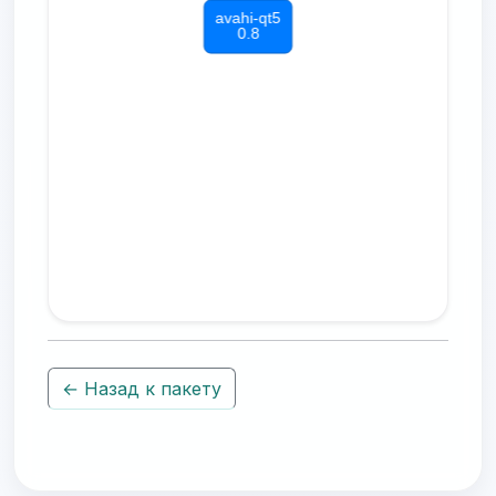
← Назад к пакету