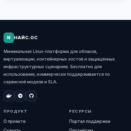
N
НАЙС.ОС
Минимальная Linux-платформа для облаков,
виртуализации, контейнерных хостов и защищённых
инфраструктурных сценариев. Бесплатно для
использования, коммерчески поддерживается по
сервисной модели и SLA.
ПРОДУКТ
РЕСУРСЫ
О проекте
Портал поддержки
Скачать
Партнёрам