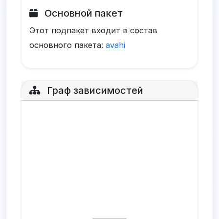
Основной пакет
Этот подпакет входит в состав
основного пакета:
avahi
Граф зависимостей