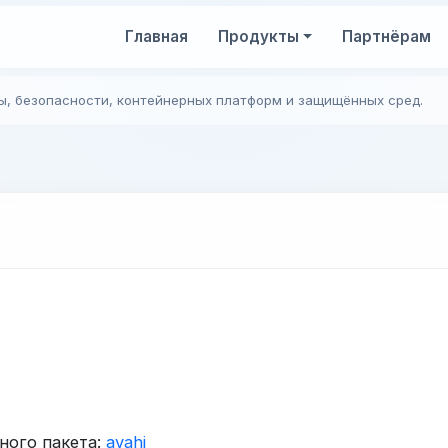
Главная
Продукты
Партнёрам
ы, безопасности, контейнерных платформ и защищённых сред.
ного пакета:
avahi