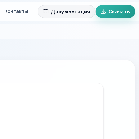
Контакты
Документация
Скачать