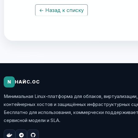
← Назад к списку
N
НАЙС.ОС
Минимальная Linux-платформа для облаков, виртуализации,
контейнерных хостов и защищённых инфраструктурных сц
Бесплатно для использования, коммерчески поддерживает
сервисной модели и SLA.