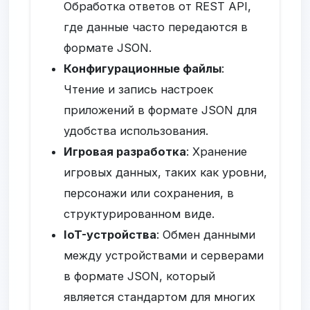
Обработка ответов от REST API,
где данные часто передаются в
формате JSON.
Конфигурационные файлы
:
Чтение и запись настроек
приложений в формате JSON для
удобства использования.
Игровая разработка
: Хранение
игровых данных, таких как уровни,
персонажи или сохранения, в
структурированном виде.
IoT-устройства
: Обмен данными
между устройствами и серверами
в формате JSON, который
является стандартом для многих