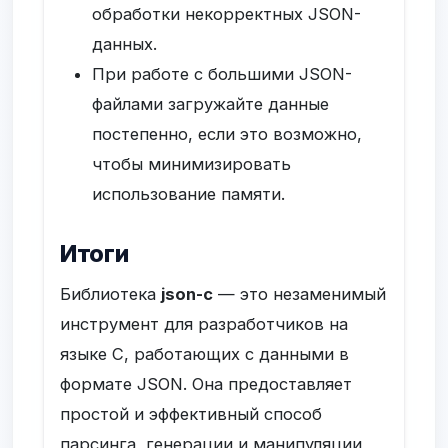
обработки некорректных JSON-
данных.
При работе с большими JSON-
файлами загружайте данные
постепенно, если это возможно,
чтобы минимизировать
использование памяти.
Итоги
Библиотека
json-c
— это незаменимый
инструмент для разработчиков на
языке C, работающих с данными в
формате JSON. Она предоставляет
простой и эффективный способ
парсинга, генерации и манипуляции