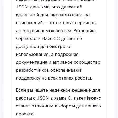
JSON-данными, что делает её
идеальной для широкого спектра
приложений — от сетевых сервисов
до встраиваемых систем. Установка
через
dnf
в Найс.ОС делает её
доступной для быстрого
использования, а подробная
документация и активное сообщество
разработчиков обеспечивают
поддержку на всех этапах работы.
Если вы ищете надежное решение для
работы с JSON в языке C, пакет
json-c
станет отличным выбором для вашего
проекта.