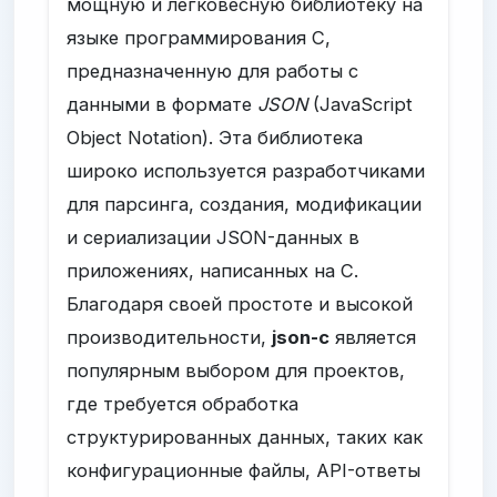
мощную и легковесную библиотеку на
языке программирования C,
предназначенную для работы с
данными в формате
JSON
(JavaScript
Object Notation). Эта библиотека
широко используется разработчиками
для парсинга, создания, модификации
и сериализации JSON-данных в
приложениях, написанных на C.
Благодаря своей простоте и высокой
производительности,
json-c
является
популярным выбором для проектов,
где требуется обработка
структурированных данных, таких как
конфигурационные файлы, API-ответы