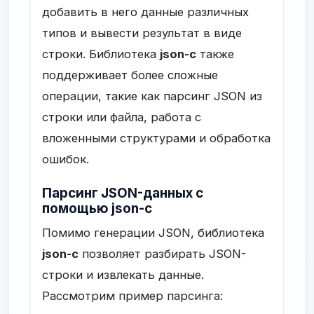
добавить в него данные различных
типов и вывести результат в виде
строки. Библиотека
json-c
также
поддерживает более сложные
операции, такие как парсинг JSON из
строки или файла, работа с
вложенными структурами и обработка
ошибок.
Парсинг JSON-данных с
помощью json-c
Помимо генерации JSON, библиотека
json-c
позволяет разбирать JSON-
строки и извлекать данные.
Рассмотрим пример парсинга: