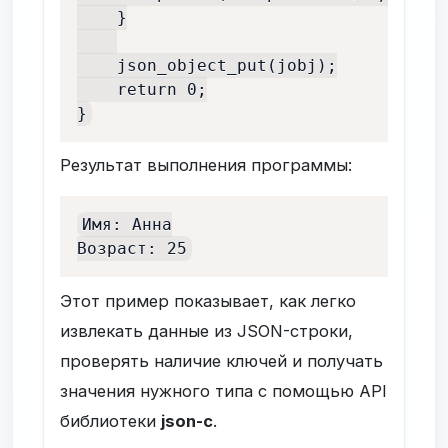
    }

    json_object_put(jobj);

    return 0;

}
Результат выполнения программы:
Имя: Анна

Возраст: 25
Этот пример показывает, как легко
извлекать данные из JSON-строки,
проверять наличие ключей и получать
значения нужного типа с помощью API
библиотеки
json-c
.