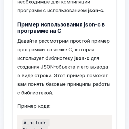
необходимые для компиляции
программ с использованием
json-c
.
Пример использования json-c в
программе на C
Давайте рассмотрим простой пример
программы на языке C, которая
использует библиотеку
json-c
для
создания JSON-объекта и его вывода
в виде строки. Этот пример поможет
вам понять базовые принципы работы
с библиотекой.
Пример кода:
#include 
