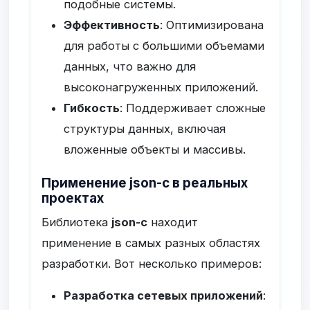
подобные системы.
Эффективность
: Оптимизирована
для работы с большими объемами
данных, что важно для
высоконагруженных приложений.
Гибкость
: Поддерживает сложные
структуры данных, включая
вложенные объекты и массивы.
Применение json-c в реальных
проектах
Библиотека
json-c
находит
применение в самых разных областях
разработки. Вот несколько примеров:
Разработка сетевых приложений
: