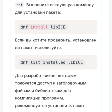
. Выполните следующую команду
dnf
для установки пакета:
dnf 
install
 libICE
Если вы хотите проверить, установлен
ли пакет, используйте:
dnf list installed libICE
Для разработчиков, которым
требуется доступ к заголовочным
файлам и библиотекам для
компиляции программ,
рекомендуется установить пакет