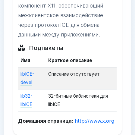
компонент X11, обеспечивающий
межклиентское взаимодействие
через протокол ICE для обмена
данными между приложениями.
Подпакеты
Имя
Краткое описание
libICE-
Описание отсутствует
devel
lib32-
32-битные библиотеки для
libICE
libICE
Домашняя страница:
http://www.x.org