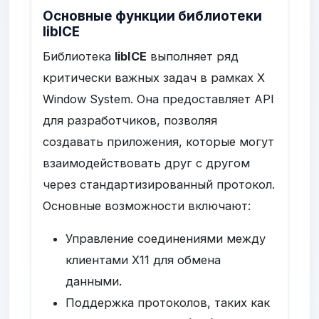
Основные функции библиотеки
libICE
Библиотека
libICE
выполняет ряд
критически важных задач в рамках X
Window System. Она предоставляет API
для разработчиков, позволяя
создавать приложения, которые могут
взаимодействовать друг с другом
через стандартизированный протокол.
Основные возможности включают:
Управление соединениями между
клиентами X11 для обмена
данными.
Поддержка протоколов, таких как