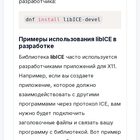
разработчика:
dnf 
install
 libICE-devel
Примеры использования libICE в
разработке
Библиотека
libICE
часто используется
разработчиками приложений для X11.
Например, если вы создаете
приложение, которое должно
взаимодействовать с другими
программами через протокол ICE, вам
нужно будет подключить
заголовочные файлы и связать вашу
программу с библиотекой. Вот пример