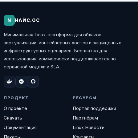
N
НАЙС.ОС
Минимальная Linux-платформа для облаков,
виртуализации, контейнерных хостов и защищённых
инфраструктурных сценариев. Бесплатно для
использования, коммерчески поддерживается по
сервисной модели и SLA.
ПРОДУКТ
РЕСУРСЫ
О проекте
Портал поддержки
Скачать
Партнёрам
Документация
Linux Новости
Пакеты
Контакты