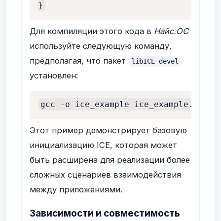
}
Для компиляции этого кода в
Найс.ОС
используйте следующую команду,
предполагая, что пакет
libICE-devel
установлен:
gcc -o ice_example ice_example.c -lI
Этот пример демонстрирует базовую
инициализацию ICE, которая может
быть расширена для реализации более
сложных сценариев взаимодействия
между приложениями.
Зависимости и совместимость