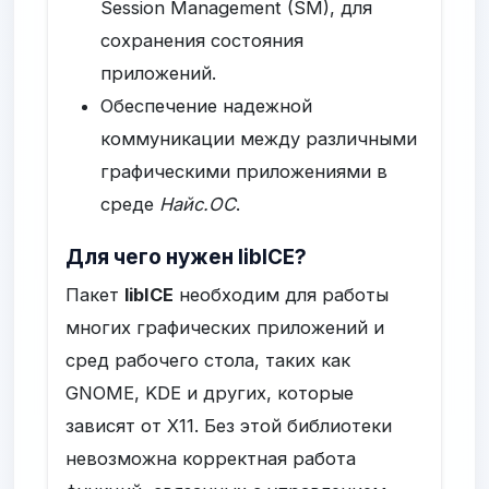
Session Management (SM), для
сохранения состояния
приложений.
Обеспечение надежной
коммуникации между различными
графическими приложениями в
среде
Найс.ОС
.
Для чего нужен libICE?
Пакет
libICE
необходим для работы
многих графических приложений и
сред рабочего стола, таких как
GNOME, KDE и других, которые
зависят от X11. Без этой библиотеки
невозможна корректная работа