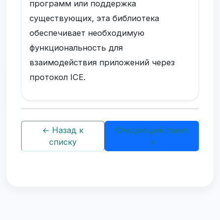
программ или поддержка
существующих, эта библиотека
обеспечивает необходимую
функциональность для
взаимодействия приложений через
протокол ICE.
← Назад к
Следующий пакет
списку
→