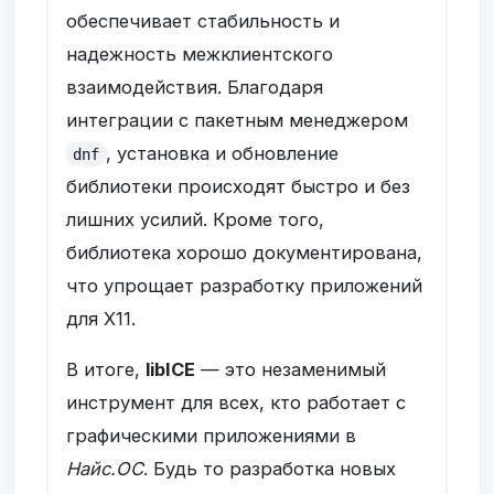
обеспечивает стабильность и
надежность межклиентского
взаимодействия. Благодаря
интеграции с пакетным менеджером
, установка и обновление
dnf
библиотеки происходят быстро и без
лишних усилий. Кроме того,
библиотека хорошо документирована,
что упрощает разработку приложений
для X11.
В итоге,
libICE
— это незаменимый
инструмент для всех, кто работает с
графическими приложениями в
Найс.ОС
. Будь то разработка новых