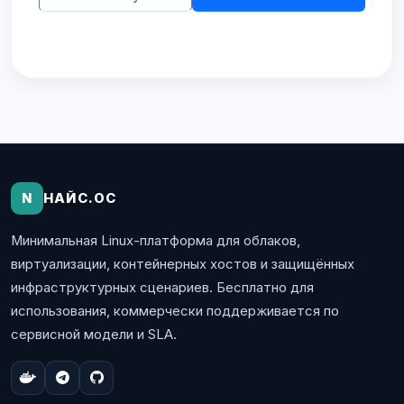
N
НАЙС.ОС
Минимальная Linux-платформа для облаков,
виртуализации, контейнерных хостов и защищённых
инфраструктурных сценариев. Бесплатно для
использования, коммерчески поддерживается по
сервисной модели и SLA.