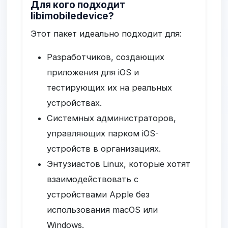
Для кого подходит
libimobiledevice?
Этот пакет идеально подходит для:
Разработчиков, создающих
приложения для iOS и
тестирующих их на реальных
устройствах.
Системных администраторов,
управляющих парком iOS-
устройств в организациях.
Энтузиастов Linux, которые хотят
взаимодействовать с
устройствами Apple без
использования macOS или
Windows.