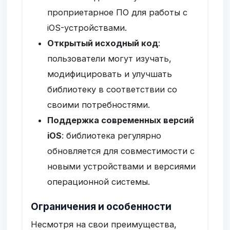
проприетарное ПО для работы с
iOS-устройствами.
Открытый исходный код
:
пользователи могут изучать,
модифицировать и улучшать
библиотеку в соответствии со
своими потребностями.
Поддержка современных версий
iOS
: библиотека регулярно
обновляется для совместимости с
новыми устройствами и версиями
операционной системы.
Ограничения и особенности
Несмотря на свои преимущества,