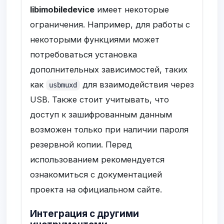
libimobiledevice
имеет некоторые
ограничения. Например, для работы с
некоторыми функциями может
потребоваться установка
дополнительных зависимостей, таких
как
для взаимодействия через
usbmuxd
USB. Также стоит учитывать, что
доступ к зашифрованным данным
возможен только при наличии пароля
резервной копии. Перед
использованием рекомендуется
ознакомиться с документацией
проекта на официальном сайте.
Интеграция с другими