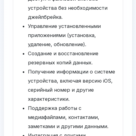
устройства без необходимости
джейлбрейка.
Управление установленными
приложениями (установка,
удаление, обновление).
Создание и восстановление
резервных копий данных.
Получение информации о системе
устройства, включая версию iOS,
серийный номер и другие
характеристики.
Поддержка работы с
медиафайлами, контактами,
заметками и другими данными.
Интеграция с другими