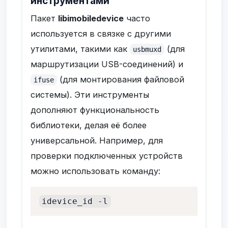
инструментами
Пакет
libimobiledevice
часто
используется в связке с другими
утилитами, такими как
(для
usbmuxd
маршрутизации USB-соединений) и
(для монтирования файловой
ifuse
системы). Эти инструменты
дополняют функциональность
библиотеки, делая её более
универсальной. Например, для
проверки подключенных устройств
можно использовать команду:
idevice_id -l