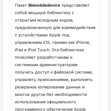
Пакет
libimobiledevice
представляет
собой мощную библиотеку с
открытым исходным кодом,
предназначенную для взаимодействия
с устройствами Apple под
управлением iOS, такими как iPhone,
iPad и iPod Touch. Эта библиотека
позволяет разработчикам и
системным администраторам
получать доступ к файловой системе,
управлять приложениями, выполнять
резервное копирование данных и
многое другое без необходимости
использования официального
программного обеспечения Apple,