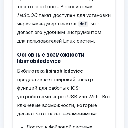
такого как iTunes. В экосистеме
Найс.ОС
пакет доступен для установки
через менеджер пакетов
, что
dnf
делает его удобным инструментом
для пользователей Linux-систем.
Основные возможности
libimobiledevice
Библиотека
libimobiledevice
предоставляет широкий спектр
функций для работы с iOS-
устройствами через USB или Wi-Fi. Вот
ключевые возможности, которые
делают этот пакет незаменимым:
Доступ к файловой системе