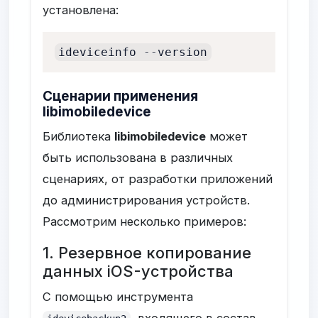
установлена:
ideviceinfo --version
Сценарии применения
libimobiledevice
Библиотека
libimobiledevice
может
быть использована в различных
сценариях, от разработки приложений
до администрирования устройств.
Рассмотрим несколько примеров:
1. Резервное копирование
данных iOS-устройства
С помощью инструмента