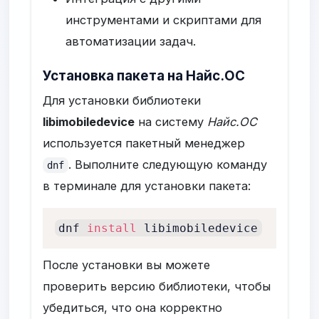
инструментами и скриптами для
автоматизации задач.
Установка пакета на Найс.ОС
Для установки библиотеки
libimobiledevice
на систему
Найс.ОС
используется пакетный менеджер
. Выполните следующую команду
dnf
в терминале для установки пакета:
dnf 
install
 libimobiledevice
После установки вы можете
проверить версию библиотеки, чтобы
убедиться, что она корректно