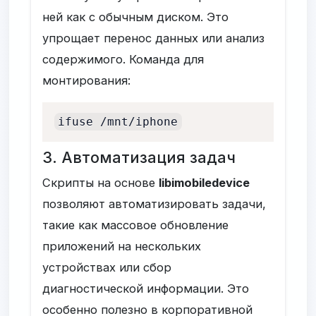
ней как с обычным диском. Это
упрощает перенос данных или анализ
содержимого. Команда для
монтирования:
ifuse /mnt/iphone
3. Автоматизация задач
Скрипты на основе
libimobiledevice
позволяют автоматизировать задачи,
такие как массовое обновление
приложений на нескольких
устройствах или сбор
диагностической информации. Это
особенно полезно в корпоративной