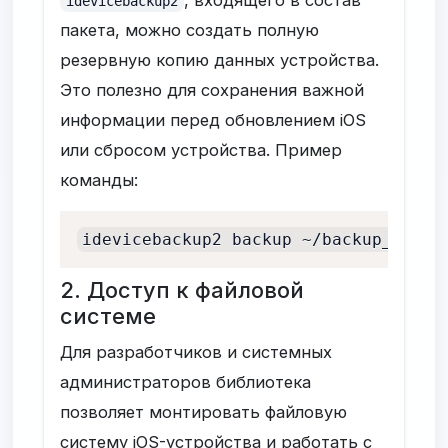
, входящего в состав
idevicebackup2
пакета, можно создать полную
резервную копию данных устройства.
Это полезно для сохранения важной
информации перед обновлением iOS
или сбросом устройства. Пример
команды:
idevicebackup2 backup ~/backup_direc
2. Доступ к файловой
системе
Для разработчиков и системных
администраторов библиотека
позволяет монтировать файловую
систему iOS-устройства и работать с