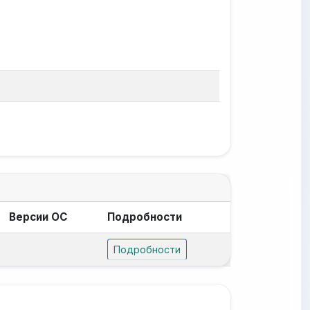
Версии ОС
Подробности
Подробности