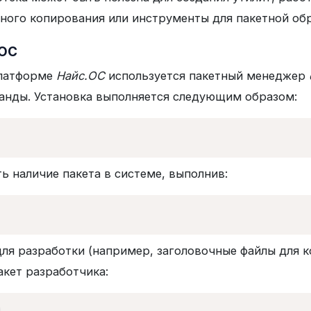
ного копирования или инструменты для пакетной об
.ОС
латформе
Найс.ОС
используется пакетный менеджер
анды. Установка выполняется следующим образом:
ь наличие пакета в системе, выполнив:
ля разработки (например, заголовочные файлы для 
пакет разработчика: