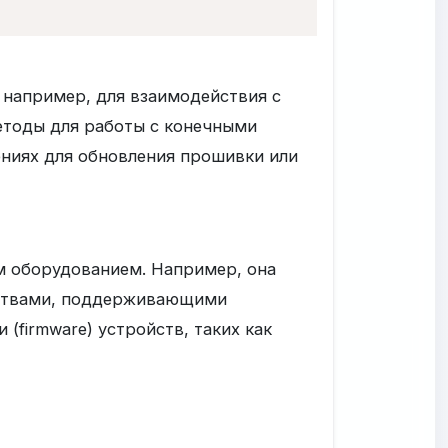
 например, для взаимодействия с
тоды для работы с конечными
ениях для обновления прошивки или
ем оборудованием. Например, она
ойствами, поддерживающими
(firmware) устройств, таких как