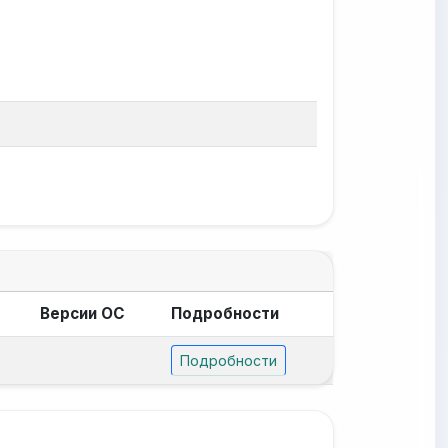
Версии ОС
Подробности
Подробности