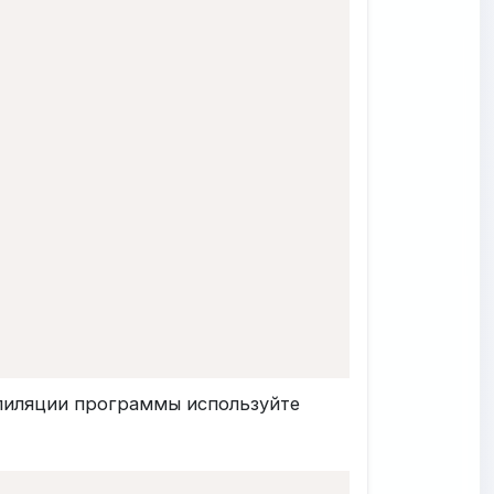
мпиляции программы используйте