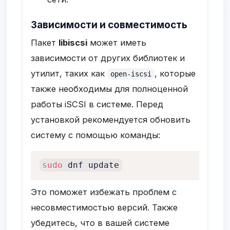
Зависимости и совместимость
Пакет
libiscsi
может иметь
зависимости от других библиотек и
утилит, таких как
, которые
open-iscsi
также необходимы для полноценной
работы iSCSI в системе. Перед
установкой рекомендуется обновить
систему с помощью команды:
sudo
 dnf update
Это поможет избежать проблем с
несовместимостью версий. Также
убедитесь, что в вашей системе