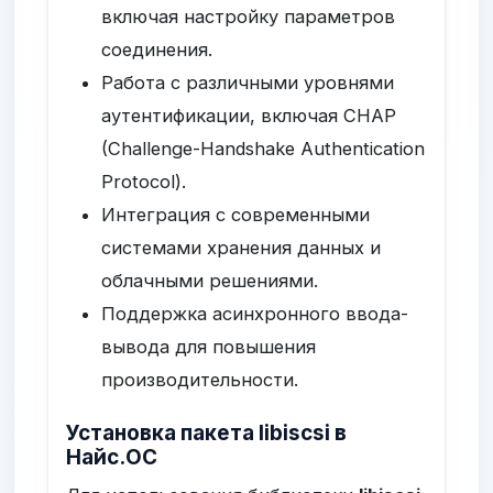
включая настройку параметров
соединения.
Работа с различными уровнями
аутентификации, включая CHAP
(Challenge-Handshake Authentication
Protocol).
Интеграция с современными
системами хранения данных и
облачными решениями.
Поддержка асинхронного ввода-
вывода для повышения
производительности.
Установка пакета libiscsi в
Найс.ОС