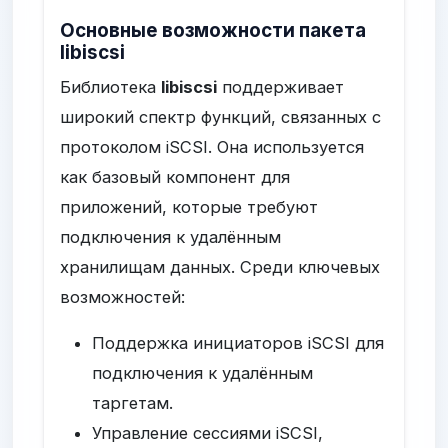
Основные возможности пакета
libiscsi
Библиотека
libiscsi
поддерживает
широкий спектр функций, связанных с
протоколом iSCSI. Она используется
как базовый компонент для
приложений, которые требуют
подключения к удалённым
хранилищам данных. Среди ключевых
возможностей:
Поддержка инициаторов iSCSI для
подключения к удалённым
таргетам.
Управление сессиями iSCSI,