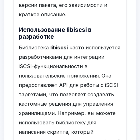
версии пакета, его зависимости и
краткое описание.
Использование libiscsi в
разработке
Библиотека
libiscsi
часто используется
разработчиками для интеграции
iSCSI-функциональности в
пользовательские приложения. Она
предоставляет API для работы с iSCSI-
таргетами, что позволяет создавать
кастомные решения для управления
хранилищами. Например, вы можете
использовать библиотеку для
написания скрипта, который