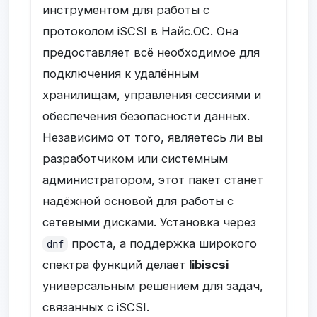
инструментом для работы с
протоколом iSCSI в Найс.ОС. Она
предоставляет всё необходимое для
подключения к удалённым
хранилищам, управления сессиями и
обеспечения безопасности данных.
Независимо от того, являетесь ли вы
разработчиком или системным
администратором, этот пакет станет
надёжной основой для работы с
сетевыми дисками. Установка через
проста, а поддержка широкого
dnf
спектра функций делает
libiscsi
универсальным решением для задач,
связанных с iSCSI.