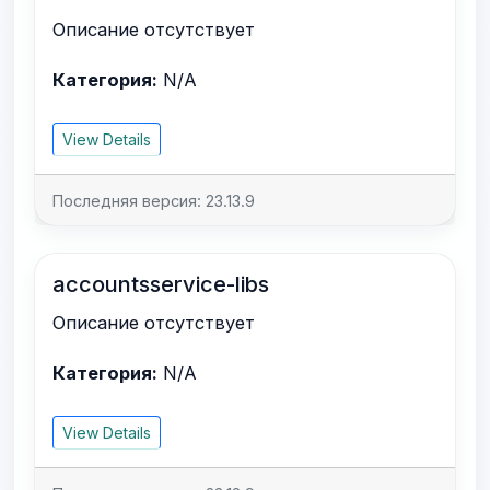
Описание отсутствует
Категория:
N/A
View Details
Последняя версия: 23.13.9
accountsservice-libs
Описание отсутствует
Категория:
N/A
View Details