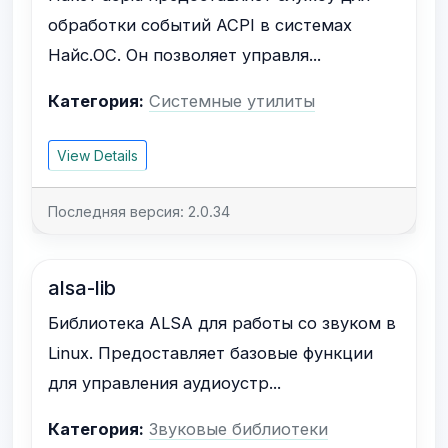
обработки событий ACPI в системах
Найс.ОС. Он позволяет управля...
Категория:
Системные утилиты
View Details
Последняя версия: 2.0.34
alsa-lib
Библиотека ALSA для работы со звуком в
Linux. Предоставляет базовые функции
для управления аудиоустр...
Категория:
Звуковые библиотеки