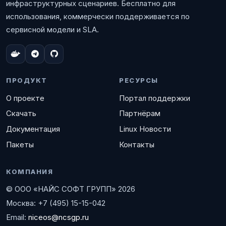
инфраструктурных сценариев. Бесплатно для
использования, коммерчески поддерживается по
сервисной модели и SLA.
ПРОДУКТ
РЕСУРСЫ
О проекте
Портал поддержки
Скачать
Партнёрам
Документация
Linux Новости
Пакеты
Контакты
КОМПАНИЯ
© ООО «НАЙС СОФТ ГРУПП» 2026
Москва: +7 (495) 15-15-042
Email:
niceos@ncsgp.ru