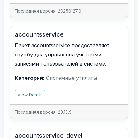
Последняя версия: 20250127.0
accountsservice
Пакет accountsservice предоставляет
службу для управления учетными
записями пользователей в системе...
Категория:
Системные утилиты
View Details
Последняя версия: 23.13.9
accountsservice-devel