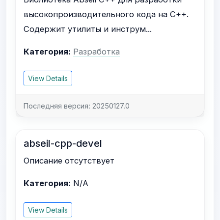
высокопроизводительного кода на C++.
Содержит утилиты и инструм...
Категория:
Разработка
View Details
Последняя версия: 20250127.0
abseil-cpp-devel
Описание отсутствует
Категория:
N/A
View Details