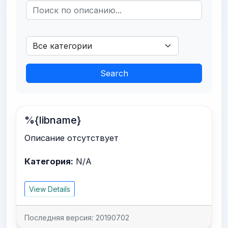
Search
%{libname}
Описание отсутствует
Категория:
N/A
View Details
Последняя версия: 20190702