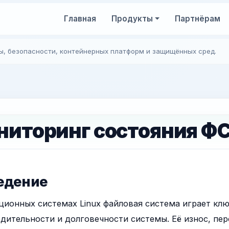
Главная
Продукты
Партнёрам
ы, безопасности, контейнерных платформ и защищённых сред.
ниторинг состояния Ф
ведение
ционных системах Linux файловая система играет клю
дительности и долговечности системы. Её износ, пе