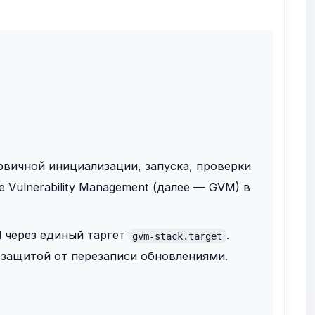
вичной инициализации, запуска, проверки
 Vulnerability Management (далее — GVM) в
 через единый таргет
.
gvm-stack.target
защитой от перезаписи обновлениями.