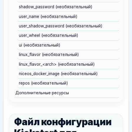
shadow_password (необязательный)
user_name (необязательный)
user_shadow_password (необязательный)
user_wheel (необязательный)
ui (необязательный)
linux_flavor (необязательный)
linux_flavor_<arch> (необязательный)
niceos_docker_image (необязательный)
repos (необязательный)
Дополнительные ресурсы
Файл конфигурации