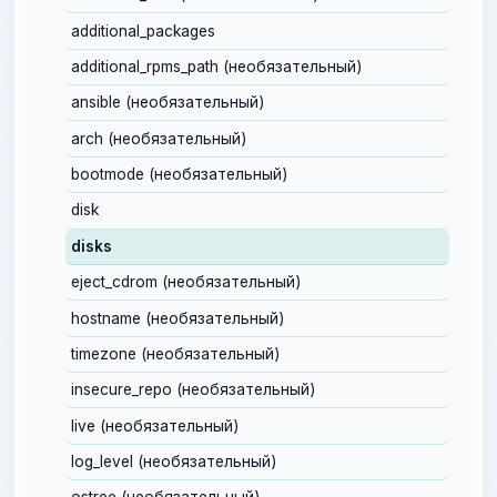
additional_packages
additional_rpms_path (необязательный)
ansible (необязательный)
arch (необязательный)
bootmode (необязательный)
disk
disks
eject_cdrom (необязательный)
hostname (необязательный)
timezone (необязательный)
insecure_repo (необязательный)
live (необязательный)
log_level (необязательный)