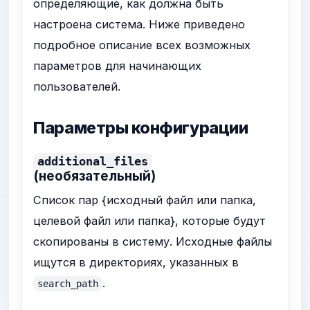
определяющие, как должна быть
настроена система. Ниже приведено
подробное описание всех возможных
параметров для начинающих
пользователей.
Параметры конфигурации
additional_files
(необязательный)
Список пар {исходный файл или папка,
целевой файл или папка}, которые будут
скопированы в систему. Исходные файлы
ищутся в директориях, указанных в
.
search_path