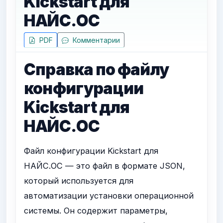
Kickstart для
НАЙС.ОС
PDF
Комментарии
Справка по файлу
конфигурации
Kickstart для
НАЙС.ОС
Файл конфигурации Kickstart для
НАЙС.ОС — это файл в формате JSON,
который используется для
автоматизации установки операционной
системы. Он содержит параметры,