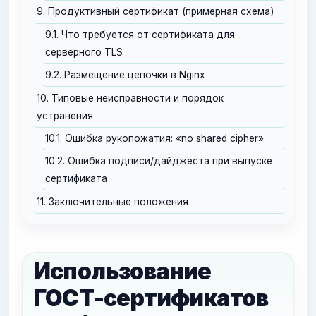
9. Продуктивный сертификат (примерная схема)
9.1. Что требуется от сертификата для
серверного TLS
9.2. Размещение цепочки в Nginx
10. Типовые неисправности и порядок
устранения
10.1. Ошибка рукопожатия: «no shared cipher»
10.2. Ошибка подписи/дайджеста при выпуске
сертификата
11. Заключительные положения
Использование
ГОСТ-сертификатов