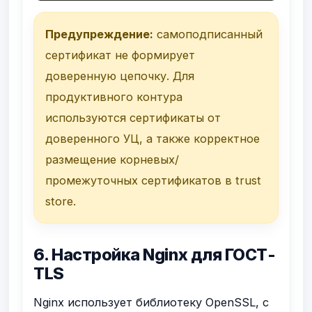
Предупреждение:
самоподписанный
сертификат не формирует
доверенную цепочку. Для
продуктивного контура
используются сертификаты от
доверенного УЦ, а также корректное
размещение корневых/
промежуточных сертификатов в trust
store.
6. Настройка Nginx для ГОСТ-
TLS
Nginx использует библиотеку OpenSSL, с