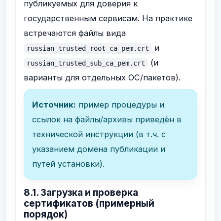
публикуемых для доверия к
государственным сервисам. На практике
встречаются файлы вида
и
russian_trusted_root_ca_pem.crt
(и
russian_trusted_sub_ca_pem.crt
варианты для отдельных ОС/пакетов).
Источник:
пример процедуры и
ссылок на файлы/архивы приведён в
технической инструкции (в т.ч. с
указанием домена публикации и
путей установки).
8.1. Загрузка и проверка
сертификатов (примерный
порядок)