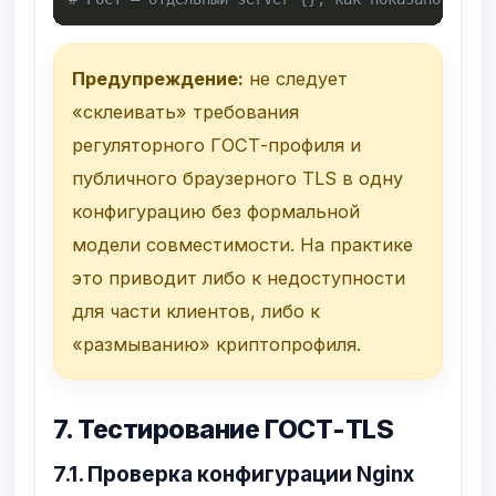
Предупреждение:
не следует
«склеивать» требования
регуляторного ГОСТ-профиля и
публичного браузерного TLS в одну
конфигурацию без формальной
модели совместимости. На практике
это приводит либо к недоступности
для части клиентов, либо к
«размыванию» криптопрофиля.
7. Тестирование ГОСТ-TLS
7.1. Проверка конфигурации Nginx