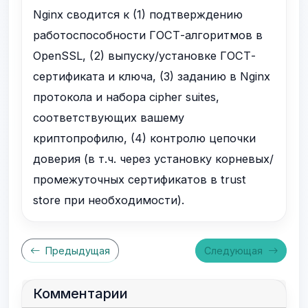
Nginx сводится к (1) подтверждению
работоспособности ГОСТ-алгоритмов в
OpenSSL, (2) выпуску/установке ГОСТ-
сертификата и ключа, (3) заданию в Nginx
протокола и набора cipher suites,
соответствующих вашему
криптопрофилю, (4) контролю цепочки
доверия (в т.ч. через установку корневых/
промежуточных сертификатов в trust
store при необходимости).
Предыдущая
Следующая
Комментарии