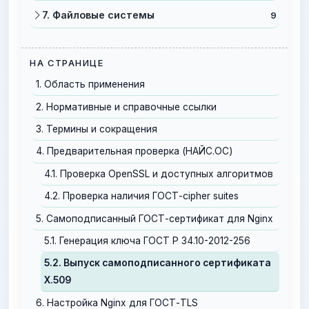
7. Файловые системы
9
НА СТРАНИЦЕ
1. Область применения
2. Нормативные и справочные ссылки
3. Термины и сокращения
4. Предварительная проверка (НАЙС.ОС)
4.1. Проверка OpenSSL и доступных алгоритмов
4.2. Проверка наличия ГОСТ-cipher suites
5. Самоподписанный ГОСТ-сертификат для Nginx
5.1. Генерация ключа ГОСТ Р 34.10-2012-256
5.2. Выпуск самоподписанного сертификата
X.509
6. Настройка Nginx для ГОСТ-TLS