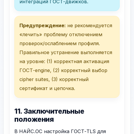
интеграций ГОСТ-движков.
Предупреждение:
не рекомендуется
«лечить» проблему отключением
проверок/ослаблением профиля.
Правильное устранение выполняется
на уровне: (1) корректная активация
ГОСТ-engine, (2) корректный выбор
cipher suites, (3) корректный
сертификат и цепочка.
11. Заключительные
положения
В НАЙС.ОС настройка ГОСТ-TLS для