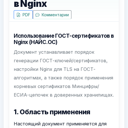
в Nginx
PDF
Комментарии
Использование ГОСТ-сертификатов в
Nginx (НАЙС.ОС)
Документ устанавливает порядок
генерации ГОСТ-ключей/сертификатов,
настройки Nginx для TLS на ГОСТ-
алгоритмах, а также порядок применения
корневых сертификатов Минцифры/
ЕСИА-цепочек в доверенных хранилищах.
1. Область применения
Настоящий документ применяется для