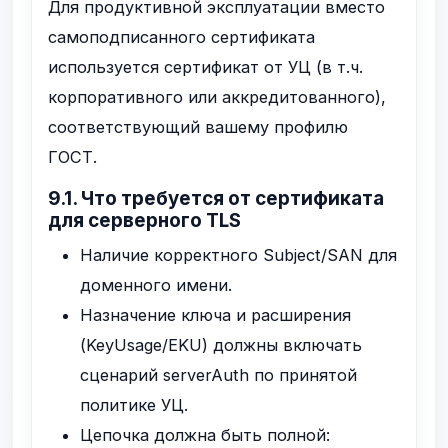
Для продуктивной эксплуатации вместо
самоподписанного сертификата
используется сертификат от УЦ (в т.ч.
корпоративного или аккредитованного),
соответствующий вашему профилю
ГОСТ.
9.1. Что требуется от сертификата
для серверного TLS
Наличие корректного Subject/SAN для
доменного имени.
Назначение ключа и расширения
(KeyUsage/EKU) должны включать
сценарий serverAuth по принятой
политике УЦ.
Цепочка должна быть полной: