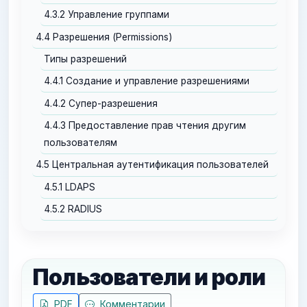
4.3.2 Управление группами
4.4 Разрешения (Permissions)
Типы разрешений
4.4.1 Создание и управление разрешениями
4.4.2 Супер-разрешения
4.4.3 Предоставление прав чтения другим
пользователям
4.5 Центральная аутентификация пользователей
4.5.1 LDAPS
4.5.2 RADIUS
Пользователи и роли
PDF
Комментарии