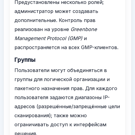
Предустановлены несколько ролей;
администратор может создавать
дополнительные. Контроль прав
реализован на уровне
Greenbone
Management Protocol (GMP)
и
распространяется на всех GMP-клиентов.
Группы
Пользователи могут объединяться в
группы для логической организации и
пакетного назначения прав. Для каждого
пользователя задаются диапазоны IP-
адресов (разрешённые/запрещённые цели
сканирования); также можно
ограничивать доступ к интерфейсам
решения.