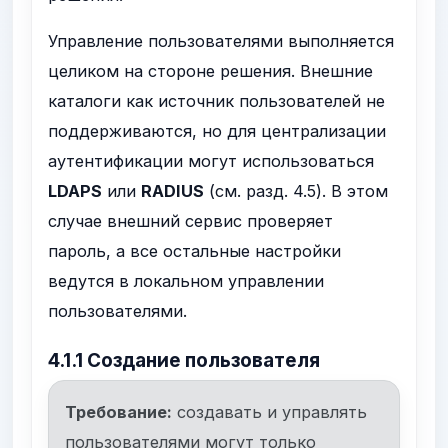
Управление пользователями выполняется
целиком на стороне решения. Внешние
каталоги как источник пользователей не
поддерживаются, но для централизации
аутентификации могут использоваться
LDAPS
или
RADIUS
(см. разд. 4.5). В этом
случае внешний сервис проверяет
пароль, а все остальные настройки
ведутся в локальном управлении
пользователями.
4.1.1 Создание пользователя
Требование:
создавать и управлять
пользователями могут только