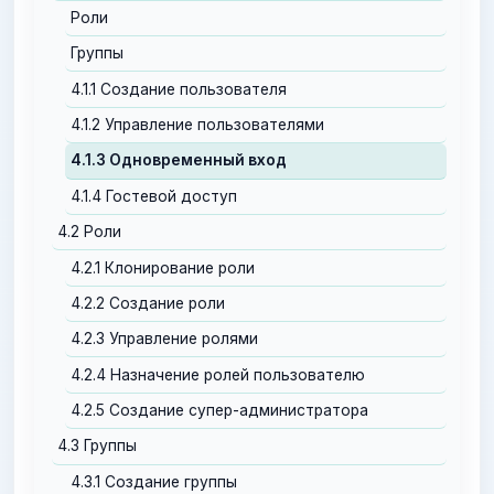
Роли
Группы
4.1.1 Создание пользователя
4.1.2 Управление пользователями
4.1.3 Одновременный вход
4.1.4 Гостевой доступ
4.2 Роли
4.2.1 Клонирование роли
4.2.2 Создание роли
4.2.3 Управление ролями
4.2.4 Назначение ролей пользователю
4.2.5 Создание супер-администратора
4.3 Группы
4.3.1 Создание группы