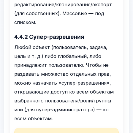
редактирование/клонирование/экспорт
(для собственных). Массовые — под
списком.
4.4.2 Супер-разрешения
Любой объект (пользователь, задача,
цель и т. д.) либо глобальный, либо
принадлежит пользователю. Чтобы не
раздавать множество отдельных прав,
можно назначать «супер-разрешения»,
открывающие доступ ко всем объектам
выбранного пользователя/роли/группы
или (для супер-администратора) — ко
всем объектам.