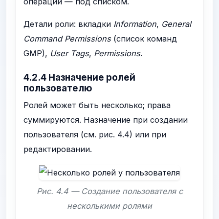
операции — под списком.
Детали роли: вкладки
Information
,
General
Command Permissions
(список команд
GMP),
User Tags
,
Permissions
.
4.2.4 Назначение ролей
пользователю
Ролей может быть несколько; права
суммируются. Назначение при создании
пользователя (см. рис. 4.4) или при
редактировании.
Рис. 4.4 — Создание пользователя с
несколькими ролями