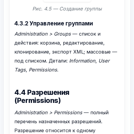
Рис. 4.5 — Создание группы
4.3.2 Управление группами
Administration > Groups
— список и
действия: корзина, редактирование,
клонирование, экспорт XML; массовые —
под списком. Детали:
Information
,
User
Tags
,
Permissions
.
4.4 Разрешения
(Permissions)
Administration > Permissions
— полный
перечень назначенных разрешений.
Разрешение относится к одному