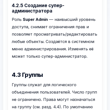
4.2.5 Создание супер-
администратора
Роль
Super Admin
— наивысший уровень
доступа, снимает ограничения прав и
позволяет просматривать/редактировать
любые объекты. Создаётся в системном
меню администрирования. Изменять её
может только супер-администратор.
4.3 Группы
Группы служат для логического
объединения пользователей. Число групп
не ограничено. Права могут назначаться
на группу (см. разд. 4.4). По умолчанию