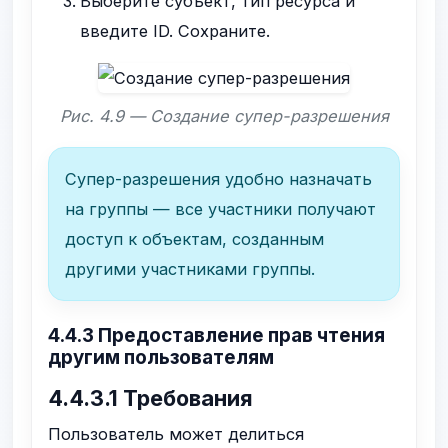
Выберите субъект, тип ресурса и
введите ID. Сохраните.
Рис. 4.9 — Создание супер-разрешения
Супер-разрешения удобно назначать
на группы — все участники получают
доступ к объектам, созданным
другими участниками группы.
4.4.3 Предоставление прав чтения
другим пользователям
4.4.3.1 Требования
Пользователь может делиться