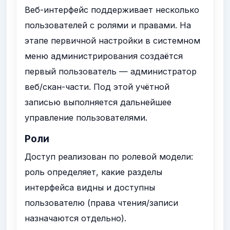
Веб-интерфейс поддерживает несколько
пользователей с ролями и правами. На
этапе первичной настройки в системном
меню администрирования создаётся
первый пользователь — администратор
веб/скан-части. Под этой учётной
записью выполняется дальнейшее
управление пользователями.
Роли
Доступ реализован по ролевой модели:
роль определяет, какие разделы
интерфейса видны и доступны
пользователю (права чтения/записи
назначаются отдельно).