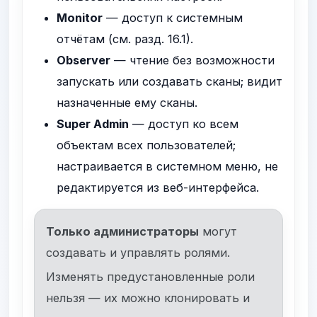
Monitor
— доступ к системным
отчётам (см. разд. 16.1).
Observer
— чтение без возможности
запускать или создавать сканы; видит
назначенные ему сканы.
Super Admin
— доступ ко всем
объектам всех пользователей;
настраивается в системном меню, не
редактируется из веб-интерфейса.
Только администраторы
могут
создавать и управлять ролями.
Изменять предустановленные роли
нельзя — их можно клонировать и