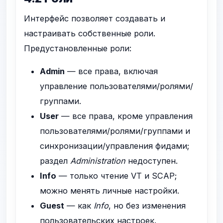
Интерфейс позволяет создавать и
настраивать собственные роли.
Предустановленные роли:
Admin
— все права, включая
управление пользователями/ролями/
группами.
User
— все права, кроме управления
пользователями/ролями/группами и
синхронизации/управления фидами;
раздел
Administration
недоступен.
Info
— только чтение VT и SCAP;
можно менять личные настройки.
Guest
— как
Info
, но без изменения
пользовательских настроек.