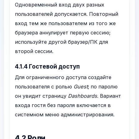
Одновременный вход двух разных
пользователей допускается. Повторный
вход тем же пользователем из того же
браузера аннулирует первую сессию;
используйте другой браузер/ПК для
второй сессии.
4.1.4 Гостевой доступ
Для ограниченного доступа создайте
пользователя с ролью
Guest
; по паролю
он увидит страницу
Dashboards
. Вариант
входа гостя без пароля включается в
системном меню администрирования.
4.2 Роли