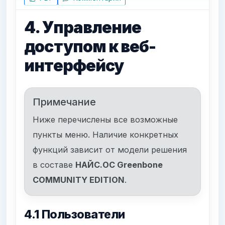
4. Управление
доступом к веб-
интерфейсу
Примечание
Ниже перечислены все возможные
пункты меню. Наличие конкретных
функций зависит от модели решения
в составе
НАЙС.ОС Greenbone
COMMUNITY EDITION
.
4.1 Пользователи