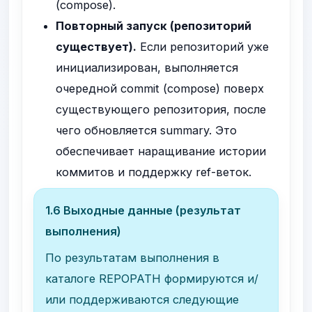
(compose).
Повторный запуск (репозиторий
существует).
Если репозиторий уже
инициализирован, выполняется
очередной commit (compose) поверх
существующего репозитория, после
чего обновляется
summary
. Это
обеспечивает наращивание истории
коммитов и поддержку ref-веток.
1.6 Выходные данные (результат
выполнения)
По результатам выполнения в
каталоге
REPOPATH
формируются и/
или поддерживаются следующие