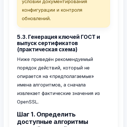
условии документирования
конфигурации и контроля
обновлений.
5.3. Генерация ключей ГОСТ и
выпуск сертификатов
(практическая схема)
Ниже приведён рекомендуемый
порядок действий, который не
опирается на «предполагаемые»
имена алгоритмов, а сначала
извлекает фактические значения из
OpenSSL.
Шаг 1. Определить
доступные алгоритмы