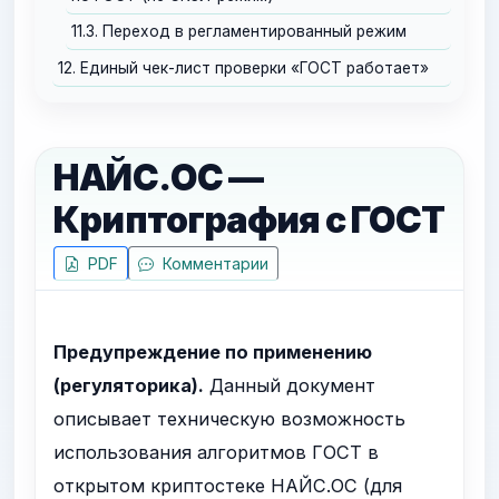
11.3. Переход в регламентированный режим
12. Единый чек-лист проверки «ГОСТ работает»
НАЙС.ОС —
Криптография с ГОСТ
PDF
Комментарии
Предупреждение по применению
(регуляторика).
Данный документ
описывает техническую возможность
использования алгоритмов ГОСТ в
открытом криптостеке НАЙС.ОС (для