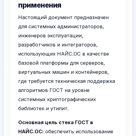
применения
Настоящий документ предназначен
для системных администраторов,
инженеров эксплуатации,
разработчиков и интеграторов,
использующих НАЙС.ОС в качестве
базовой платформы для серверов,
виртуальных машин и контейнеров,
где требуется техническая поддержка
алгоритмов ГОСТ на уровне
системных криптографических
библиотек и утилит.
Основная цель стека ГОСТ в
НАЙС.ОС:
обеспечить использование