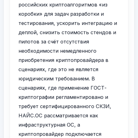
российских криптоалгоритмов «из
коробки» для задач разработки и
тестирования, ускорить интеграцию и
деплой, снизить стоимость стендов и
пилотов за счёт отсутствия
необходимости немедленного
приобретения криптопровайдера в
сценариях, где это не является
юридическим требованием. В
сценариях, где применение ГОСТ-
криптографии регламентировано и
требует сертифицированного СКЗИ,
НАЙС.ОС рассматривается как
инфраструктурная ОС, а
криптопровайдер подключается