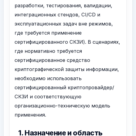
разработки, тестирования, валидации,
интеграционных стендов, CI/CD и
эксплуатационных задач вне режимов,
где требуется применение
сертифицированного СКЗИ). В сценариях,
где нормативно требуется
сертифицированное средство
криптографической защиты информации,
необходимо использовать
сертифицированный криптопровайдер/
СКЗИ и соответствующую
организационно-техническую модель
применения.
1. Назначение и область