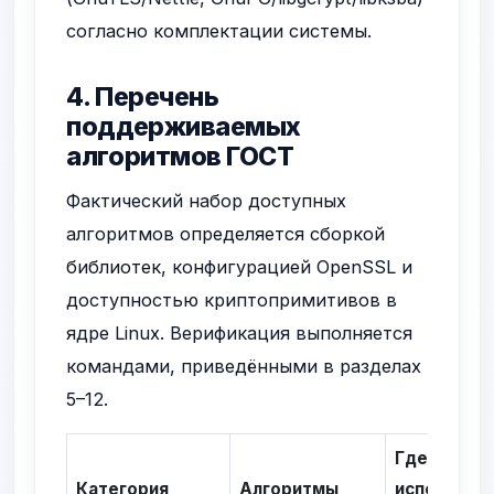
согласно комплектации системы.
4. Перечень
поддерживаемых
алгоритмов ГОСТ
Фактический набор доступных
алгоритмов определяется сборкой
библиотек, конфигурацией OpenSSL и
доступностью криптопримитивов в
ядре Linux. Верификация выполняется
командами, приведёнными в разделах
5–12.
Где
Категория
Алгоритмы
используе