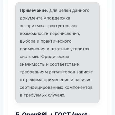
Примечание.
Для целей данного
документа «поддержка
алгоритма» трактуется как
возможность перечисления,
выбора и практического
применения в штатных утилитах
системы. Юридическая
значимость и соответствие
требованиям регуляторов зависят
от режима применения и наличия
сертифицированных компонентов
в требуемых случаях.
5. OpenSSL + ГОСТ (gost-