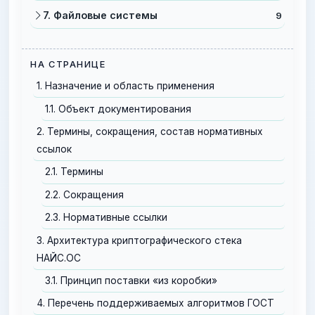
7. Файловые системы
9
НА СТРАНИЦЕ
1. Назначение и область применения
1.1. Объект документирования
2. Термины, сокращения, состав нормативных
ссылок
2.1. Термины
2.2. Сокращения
2.3. Нормативные ссылки
3. Архитектура криптографического стека
НАЙС.ОС
3.1. Принцип поставки «из коробки»
4. Перечень поддерживаемых алгоритмов ГОСТ