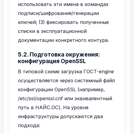
использовать эти имена в командах
подписи/шифрования/генерации
ключей; (3) фиксировать полученные
списки в эксплуатационной
документации конкретного контура.
5.2. Подготовка окружения:
конфигурация OpenSSL
В типовой схеме загрузка ГОСТ-engine
осуществляется через системный файл
конфигурации OpenSSL (например,
/etc/ssl/openssl.cnf
или эквивалентный
путь в НАЙС.ОС). На уровне
инфраструктуры допускаются два
подхода: