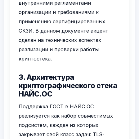
внутренними регламентами
организации и требованиями к
применению сертифицированных
СКЗИ. В данном документе акцент
сделан на технических аспектах
реализации и проверки работы
криптостека.
3. Архитектура
криптографического стека
НАЙС.ОС
Поддержка ГОСТ в НАЙС.ОС
реализуется как набор совместимых
подсистем, каждая из которых
закрывает свой класс задач: TLS-