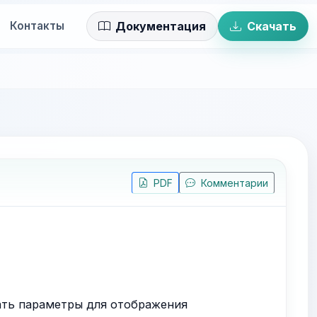
Контакты
Документация
Скачать
PDF
Комментарии
ать параметры для отображения