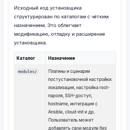
Исходный код установщика
структурирован по каталогам с чётким
назначением. Это облегчает
модификацию, отладку и расширение
установщика.
Каталог
Назначение
Плагины и сценарии
modules/
постустановочной настройки:
локализация, настройка root-
пароля, SSH-доступ,
hostname, интеграция с
Ansible, cloud-init и др.
Пользователь может
добавлять свои модули без