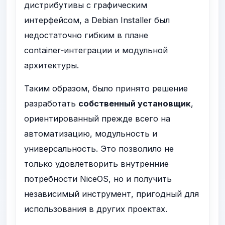
дистрибутивы с графическим
интерфейсом, а Debian Installer был
недостаточно гибким в плане
container‑интеграции и модульной
архитектуры.
Таким образом, было принято решение
разработать
собственный установщик
,
ориентированный прежде всего на
автоматизацию, модульность и
универсальность. Это позволило не
только удовлетворить внутренние
потребности NiceOS, но и получить
независимый инструмент, пригодный для
использования в других проектах.