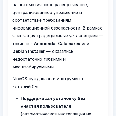
на автоматическое развёртывание,
централизованное управление и
соответствие требованиям
информационной безопасности. В рамках
этих задач традиционные установщики —
такие как
Anaconda
,
Calamares
или
Debian Installer
— оказались
недостаточно гибкими и
масштабируемыми.
NiceOS нуждалась в инструменте,
который бы:
Поддерживал установку без
участия пользователя
(автоматическая инсталляция на