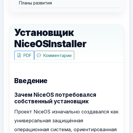
Планы развития
Установщик
NiceOSInstaller
PDF
Комментарии
Введение
Зачем NiceOS потребовался
собственный установщик
Проект NiceOS изначально создавался как
универсальная защищённая
операционная система, ориентированная