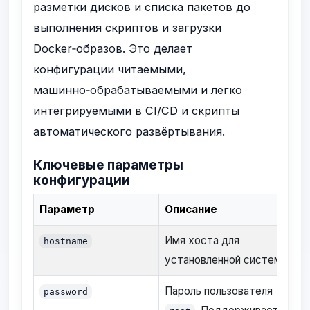
разметки дисков и списка пакетов до
выполнения скриптов и загрузки
Docker‑образов. Это делает
конфигурации читаемыми,
машинно‑обрабатываемыми и легко
интегрируемыми в CI/CD и скрипты
автоматического развёртывания.
Ключевые параметры
конфигурации
Параметр
Описание
Имя хоста для
hostname
установленной системы
Пароль пользователя
password