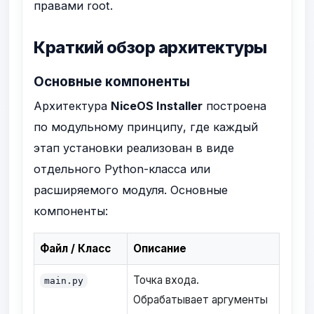
правами root.
Краткий обзор архитектуры
Основные компоненты
Архитектура
NiceOS Installer
построена
по модульному принципу, где каждый
этап установки реализован в виде
отдельного Python-класса или
расширяемого модуля. Основные
компоненты:
Файл / Класс
Описание
Точка входа.
main.py
Обрабатывает аргументы