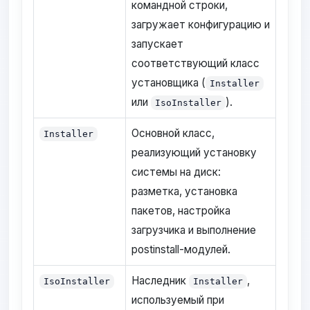
командной строки,
загружает конфигурацию и
запускает
соответствующий класс
установщика (
Installer
или
).
IsoInstaller
Основной класс,
Installer
реализующий установку
системы на диск:
разметка, установка
пакетов, настройка
загрузчика и выполнение
postinstall-модулей.
Наследник
,
IsoInstaller
Installer
используемый при