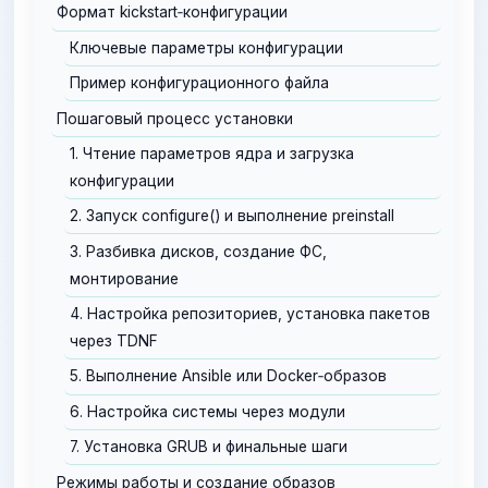
Формат kickstart‑конфигурации
Ключевые параметры конфигурации
Пример конфигурационного файла
Пошаговый процесс установки
1. Чтение параметров ядра и загрузка
конфигурации
2. Запуск configure() и выполнение preinstall
3. Разбивка дисков, создание ФС,
монтирование
4. Настройка репозиториев, установка пакетов
через TDNF
5. Выполнение Ansible или Docker‑образов
6. Настройка системы через модули
7. Установка GRUB и финальные шаги
Режимы работы и создание образов