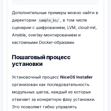
Дополнительные примеры можно найти в
директории
, в том числе
sample_ks/
сценарии с шифрованием, LVM, cloud-init,
Ansible, overlay‑монтированием и
кастомными Docker‑образами.
Пошаговый процесс
установки
Установочный процесс
NiceOS Installer
организован как последовательность
модульных шагов, каждый из которых
отвечает за конкретную фазу установки.
Это позволяет гибко управлять