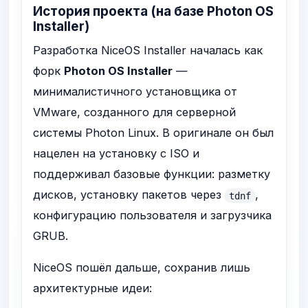
История проекта (на базе Photon OS
Installer)
Разработка NiceOS Installer началась как
форк
Photon OS Installer
—
минималистичного установщика от
VMware, созданного для серверной
системы Photon Linux. В оригинале он был
нацелен на установку с ISO и
поддерживал базовые функции: разметку
дисков, установку пакетов через
,
tdnf
конфигурацию пользователя и загрузчика
GRUB.
NiceOS пошёл дальше, сохранив лишь
архитектурные идеи: