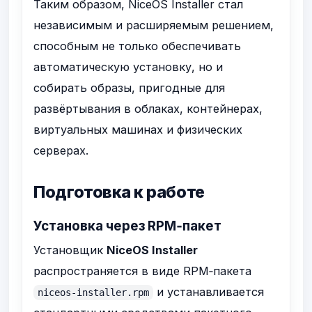
Таким образом, NiceOS Installer стал
независимым и расширяемым решением,
способным не только обеспечивать
автоматическую установку, но и
собирать образы, пригодные для
развёртывания в облаках, контейнерах,
виртуальных машинах и физических
серверах.
Подготовка к работе
Установка через RPM‑пакет
Установщик
NiceOS Installer
распространяется в виде RPM‑пакета
и устанавливается
niceos-installer.rpm