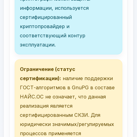
информации, используется
сертифицированный
криптопровайдер и
соответствующий контур
эксплуатации.
Ограничение (статус
сертификации):
наличие поддержки
ГОСТ-алгоритмов в GnuPG в составе
НАЙС.ОС не означает, что данная
реализация является
сертифицированным СКЗИ. Для
юридически значимых/регулируемых
процессов применяется