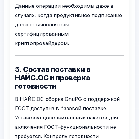
Данные операции необходимы даже в
случаях, когда продуктивное подписание
должно выполняться
сертифицированным
криптопровайдером.
5. Состав поставки в
НАЙС.ОС и проверка
готовности
В НАЙС.ОС сборка GnuPG с поддержкой
ГОСТ доступна в базовой поставке.
Установка дополнительных пакетов для
включения ГОСТ-функциональности не
требуется. Контроль готовности