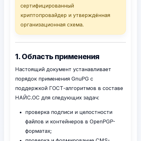
сертифицированный
криптопровайдер и утверждённая
организационная схема.
1. Область применения
Настоящий документ устанавливает
порядок применения GnuPG с
поддержкой ГОСТ-алгоритмов в составе
НАЙС.ОС для следующих задач:
проверка подписи и целостности
файлов и контейнеров в OpenPGP-
форматах;
проверка и формирование CMS-