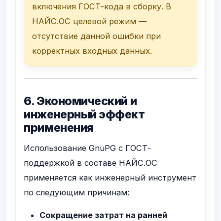
включения ГОСТ-кода в сборку. В
НАЙС.ОС целевой режим —
отсутствие данной ошибки при
корректных входных данных.
6. Экономический и
инженерный эффект
применения
Использование GnuPG с ГОСТ-
поддержкой в составе НАЙС.ОС
применяется как инженерный инструмент
по следующим причинам:
Сокращение затрат на ранней