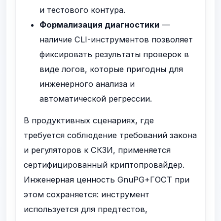
и тестового контура.
Формализация диагностики
—
наличие CLI-инструментов позволяет
фиксировать результаты проверок в
виде логов, которые пригодны для
инженерного анализа и
автоматической регрессии.
В продуктивных сценариях, где
требуется соблюдение требований закона
и регуляторов к СКЗИ, применяется
сертифицированный криптопровайдер.
Инженерная ценность GnuPG+ГОСТ при
этом сохраняется: инструмент
используется для предтестов,