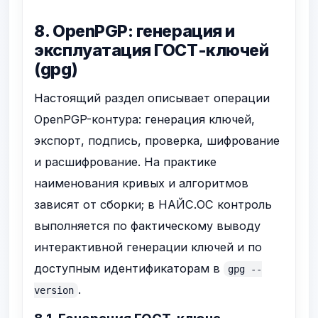
8. OpenPGP: генерация и
эксплуатация ГОСТ-ключей
(gpg)
Настоящий раздел описывает операции
OpenPGP-контура: генерация ключей,
экспорт, подпись, проверка, шифрование
и расшифрование. На практике
наименования кривых и алгоритмов
зависят от сборки; в НАЙС.ОС контроль
выполняется по фактическому выводу
интерактивной генерации ключей и по
доступным идентификаторам в
gpg --
.
version