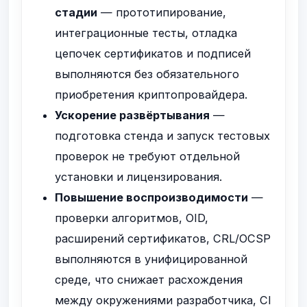
стадии
— прототипирование,
интеграционные тесты, отладка
цепочек сертификатов и подписей
выполняются без обязательного
приобретения криптопровайдера.
Ускорение развёртывания
—
подготовка стенда и запуск тестовых
проверок не требуют отдельной
установки и лицензирования.
Повышение воспроизводимости
—
проверки алгоритмов, OID,
расширений сертификатов, CRL/OCSP
выполняются в унифицированной
среде, что снижает расхождения
между окружениями разработчика, CI