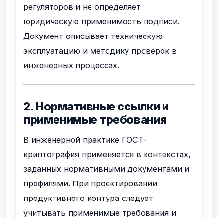
регуляторов и не определяет
юридическую применимость подписи.
Документ описывает техническую
эксплуатацию и методику проверок в
инженерных процессах.
2. Нормативные ссылки и
применимые требования
В инженерной практике ГОСТ-
криптография применяется в контекстах,
заданных нормативными документами и
профилями. При проектировании
продуктивного контура следует
учитывать применимые требования и