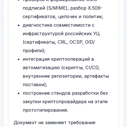
подписей (S/MIME), разбор X.509-
сертификатов, цепочек и политик;
диагностика совместимости с
инфраструктурой российских УЦ
(сертификаты, CRL, OCSP, OID/
профили);
интеграция криптоопераций в
автоматизацию (скрипты, CI/CD,
внутренние репозитории, артефакты
поставки);
построение стендов разработки без
закупки криптопровайдера на этапе
прототипирования.
Документ не заменяет требования