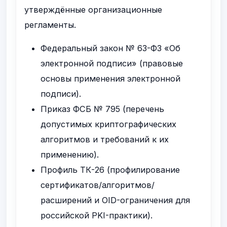
утверждённые организационные
регламенты.
Федеральный закон № 63-ФЗ «Об
электронной подписи» (правовые
основы применения электронной
подписи).
Приказ ФСБ № 795 (перечень
допустимых криптографических
алгоритмов и требований к их
применению).
Профиль ТК-26 (профилирование
сертификатов/алгоритмов/
расширений и OID-ограничения для
российской PKI-практики).