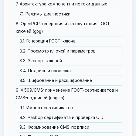
7. Архитектура компонент и потоки данных
7.1. Режимы диагностики
8. OpenPGP: генерация и эксплуатация ГОСТ-
ключей (gpg)
8.1. Генерация ГОСТ-ключа
8.2. Просмотр ключей и параметров
8.3. Экспорт ключей
8.4. Подпись и проверка
8.5. Шифрование и расшифрование
9. X.509/CMS: применение ГОСТ-сертификатов и
CMS-подписей (gpgsm)
9.1. Импорт сертификатов
9.2. Разбор сертификата и проверка OID
9.3. Формирование CMS-подписи