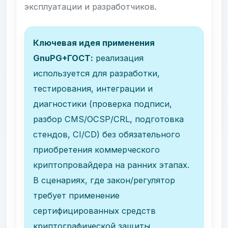
эксплуатации и разработчиков.
Ключевая идея применения
GnuPG+ГОСТ:
реализация
используется для разработки,
тестирования, интеграции и
диагностики (проверка подписи,
разбор CMS/OCSP/CRL, подготовка
стендов, CI/CD) без обязательного
приобретения коммерческого
криптопровайдера на ранних этапах.
В сценариях, где закон/регулятор
требует применение
сертифицированных средств
криптографической защиты