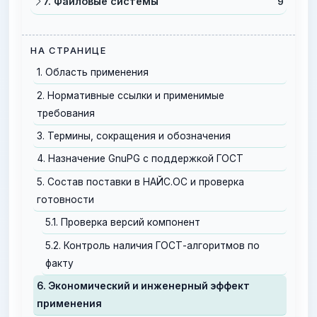
7. Файловые системы
9
НА СТРАНИЦЕ
1. Область применения
2. Нормативные ссылки и применимые
требования
3. Термины, сокращения и обозначения
4. Назначение GnuPG с поддержкой ГОСТ
5. Состав поставки в НАЙС.ОС и проверка
готовности
5.1. Проверка версий компонент
5.2. Контроль наличия ГОСТ-алгоритмов по
факту
6. Экономический и инженерный эффект
применения